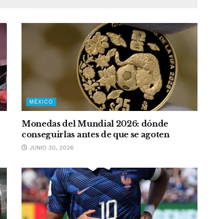
MÉXICO
Monedas del Mundial 2026: dónde
conseguirlas antes de que se agoten
JUNIO 30, 2026