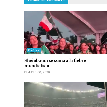
MÉXICO
Sheinbaum se suma a la fiebre
mundialista
JUNIO 30, 2026