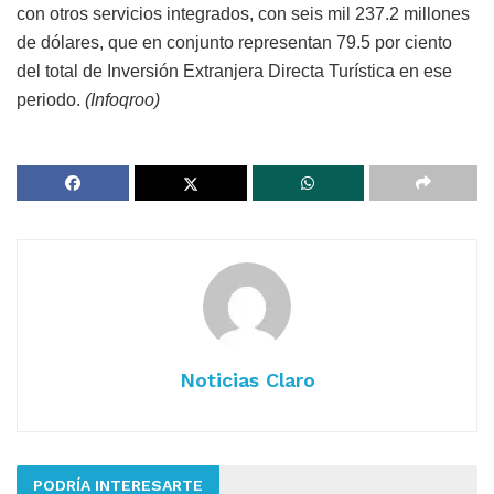
con otros servicios integrados, con seis mil 237.2 millones
de dólares, que en conjunto representan 79.5 por ciento
del total de Inversión Extranjera Directa Turística en ese
periodo.
(Infoqroo)
Noticias Claro
PODRÍA INTERESARTE