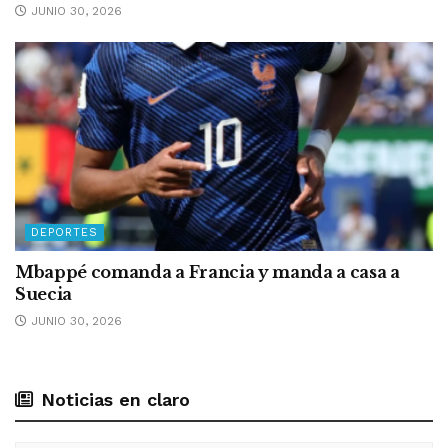
JUNIO 30, 2026
DEPORTES
Mbappé comanda a Francia y manda a casa a
Suecia
JUNIO 30, 2026
Noticias en claro