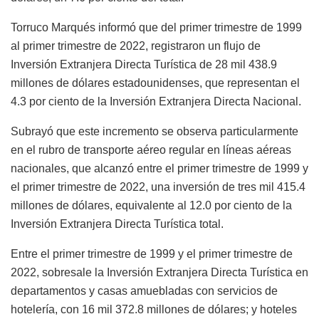
Torruco Marqués informó que del primer trimestre de 1999
al primer trimestre de 2022, registraron un flujo de
Inversión Extranjera Directa Turística de 28 mil 438.9
millones de dólares estadounidenses, que representan el
4.3 por ciento de la Inversión Extranjera Directa Nacional.
Subrayó que este incremento se observa particularmente
en el rubro de transporte aéreo regular en líneas aéreas
nacionales, que alcanzó entre el primer trimestre de 1999 y
el primer trimestre de 2022, una inversión de tres mil 415.4
millones de dólares, equivalente al 12.0 por ciento de la
Inversión Extranjera Directa Turística total.
Entre el primer trimestre de 1999 y el primer trimestre de
2022, sobresale la Inversión Extranjera Directa Turística en
departamentos y casas amuebladas con servicios de
hotelería, con 16 mil 372.8 millones de dólares; y hoteles