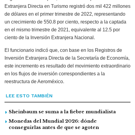
Extranjera Directa en Turismo registró dos mil 422 millones
de dólares en el primer trimestre de 2022, representando
un crecimiento de 550.8 por ciento, respecto a la captada
en el mismo trimestre de 2021, equivalente al 12.5 por
ciento de la Inversión Extranjera Nacional.
El funcionario indicó que, con base en los Registros de
Inversión Extranjera Directa de la Secretaría de Economía,
este incremento es resultado del movimiento extraordinario
en los flujos de inversión correspondientes a la
reestructura de Aeroméxico.
LEE ESTO TAMBIÉN
Sheinbaum se suma a la fiebre mundialista
Monedas del Mundial 2026: dónde
conseguirlas antes de que se agoten