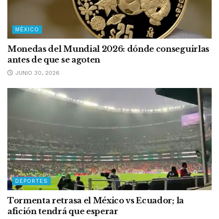
MÉXICO
Monedas del Mundial 2026: dónde conseguirlas
antes de que se agoten
JUNIO 30, 2026
DEPORTES
Tormenta retrasa el México vs Ecuador; la
afición tendrá que esperar