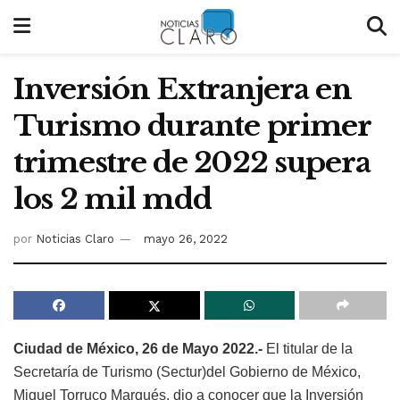
Inversión Extranjera en
Turismo durante primer
trimestre de 2022 supera
los 2 mil mdd
por
Noticias Claro
mayo 26, 2022
Ciudad de México, 26 de Mayo 2022.-
El titular de la
Secretaría de Turismo (Sectur)del Gobierno de México,
Miguel Torruco Marqués, dio a conocer que la Inversión