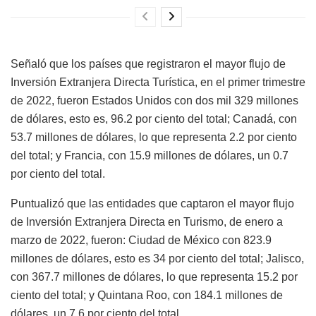
Señaló que los países que registraron el mayor flujo de
Inversión Extranjera Directa Turística, en el primer trimestre
de 2022, fueron Estados Unidos con dos mil 329 millones
de dólares, esto es, 96.2 por ciento del total; Canadá, con
53.7 millones de dólares, lo que representa 2.2 por ciento
del total; y Francia, con 15.9 millones de dólares, un 0.7
por ciento del total.
Puntualizó que las entidades que captaron el mayor flujo
de Inversión Extranjera Directa en Turismo, de enero a
marzo de 2022, fueron: Ciudad de México con 823.9
millones de dólares, esto es 34 por ciento del total; Jalisco,
con 367.7 millones de dólares, lo que representa 15.2 por
ciento del total; y Quintana Roo, con 184.1 millones de
dólares, un 7.6 por ciento del total.