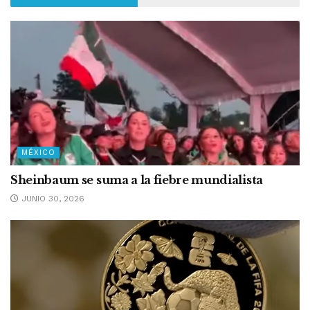
MÉXICO
Sheinbaum se suma a la fiebre mundialista
JUNIO 30, 2026