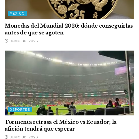
MÉXICO
Monedas del Mundial 2026: dónde conseguirlas
antes de que se agoten
JUNIO 30, 2026
DEPORTES
Tormenta retrasa el México vs Ecuador; la
afición tendrá que esperar
JUNIO 30, 2026