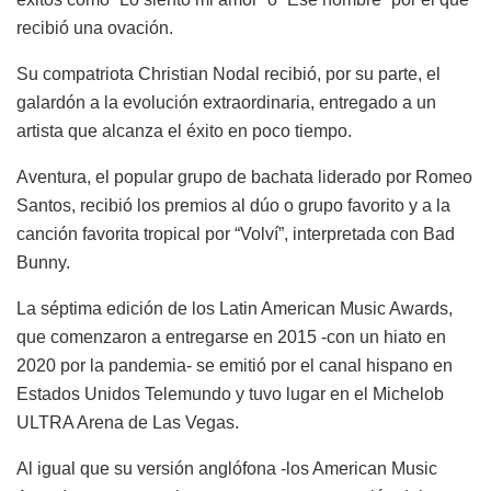
recibió una ovación.
Su compatriota Christian Nodal recibió, por su parte, el
galardón a la evolución extraordinaria, entregado a un
artista que alcanza el éxito en poco tiempo.
Aventura, el popular grupo de bachata liderado por Romeo
Santos, recibió los premios al dúo o grupo favorito y a la
canción favorita tropical por “Volví”, interpretada con Bad
Bunny.
La séptima edición de los Latin American Music Awards,
que comenzaron a entregarse en 2015 -con un hiato en
2020 por la pandemia- se emitió por el canal hispano en
Estados Unidos Telemundo y tuvo lugar en el Michelob
ULTRA Arena de Las Vegas.
Al igual que su versión anglófona -los American Music