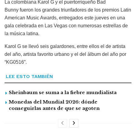
La colombiana Karol G y el puertorriqueño Bad
Bunny fueron los grandes triunfadores de los premios Latin
American Music Awards, entregados este jueves en una
gala celebrada en Las Vegas con numerosas estrellas de
la música latina.
Karol G se llevó seis galardones, entre ellos el de artista
del año, artista favorito urbano y el del álbum del año por
“KG0516”.
LEE ESTO TAMBIÉN
Sheinbaum se suma a la fiebre mundialista
Monedas del Mundial 2026: dónde
conseguirlas antes de que se agoten