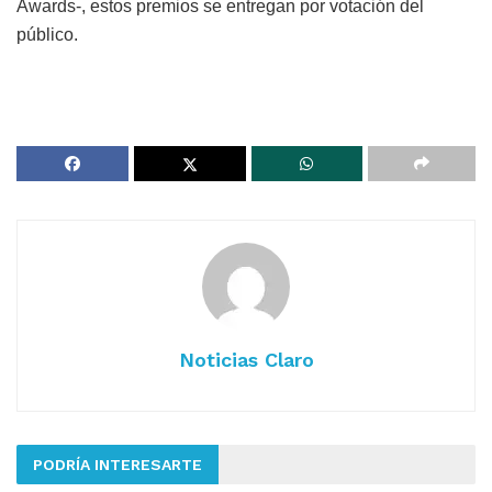
Awards-, estos premios se entregan por votación del
público.
Noticias Claro
PODRÍA INTERESARTE