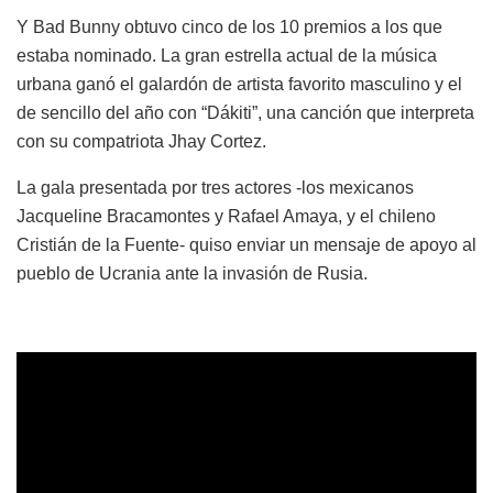
Y Bad Bunny obtuvo cinco de los 10 premios a los que
estaba nominado. La gran estrella actual de la música
urbana ganó el galardón de artista favorito masculino y el
de sencillo del año con “Dákiti”, una canción que interpreta
con su compatriota Jhay Cortez.
La gala presentada por tres actores -los mexicanos
Jacqueline Bracamontes y Rafael Amaya, y el chileno
Cristián de la Fuente- quiso enviar un mensaje de apoyo al
pueblo de Ucrania ante la invasión de Rusia.