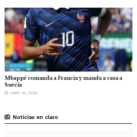
DEPORTES
Mbappé comanda a Francia y manda a casa a
Suecia
JUNIO 30, 2026
Noticias en claro