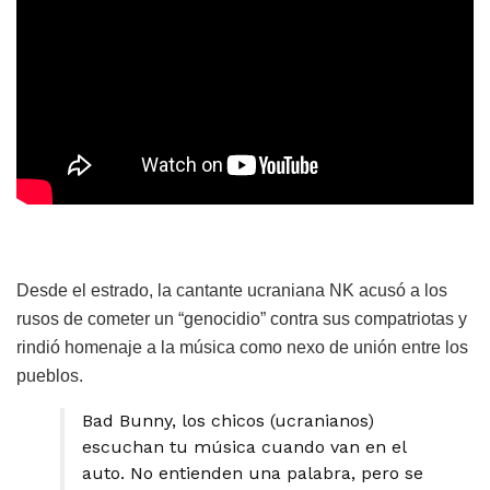
Desde el estrado, la cantante ucraniana NK acusó a los
rusos de cometer un “genocidio” contra sus compatriotas y
rindió homenaje a la música como nexo de unión entre los
pueblos.
Bad Bunny, los chicos (ucranianos)
escuchan tu música cuando van en el
auto. No entienden una palabra, pero se