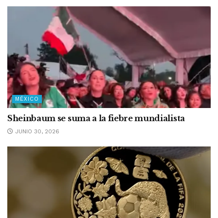
MÉXICO
Sheinbaum se suma a la fiebre mundialista
JUNIO 30, 2026