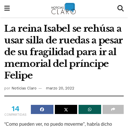
La reina Isabel se rehúsa a
usar silla de ruedas a pesar
de su fragilidad para ir al
memorial del príncipe
Felipe
por
Noticias Claro
marzo 20, 2022
14
COMPARTIDAS
“Como pueden ver, no puedo moverme”, habría dicho