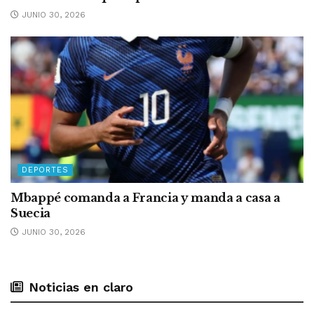
JUNIO 30, 2026
DEPORTES
Mbappé comanda a Francia y manda a casa a
Suecia
JUNIO 30, 2026
Noticias en claro