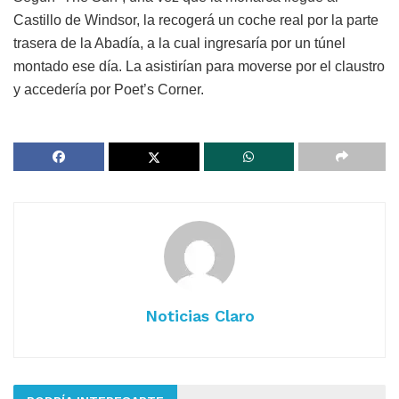
Castillo de Windsor, la recogerá un coche real por la parte
trasera de la Abadía, a la cual ingresaría por un túnel
montado ese día. La asistirían para moverse por el claustro
y accedería por Poet’s Corner.
Noticias Claro