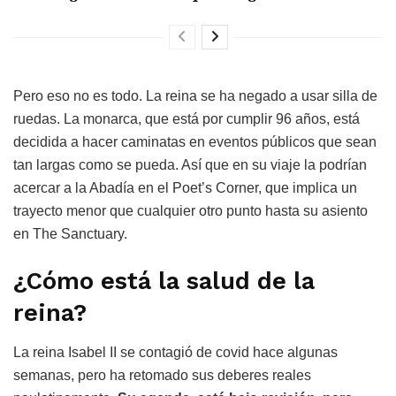
Pero eso no es todo. La reina se ha negado a usar silla de
ruedas. La monarca, que está por cumplir 96 años, está
decidida a hacer caminatas en eventos públicos que sean
tan largas como se pueda. Así que en su viaje la podrían
acercar a la Abadía en el Poet’s Corner, que implica un
trayecto menor que cualquier otro punto hasta su asiento
en The Sanctuary.
¿Cómo está la salud de la
reina?
La reina Isabel II se contagió de covid hace algunas
semanas, pero ha retomado sus deberes reales