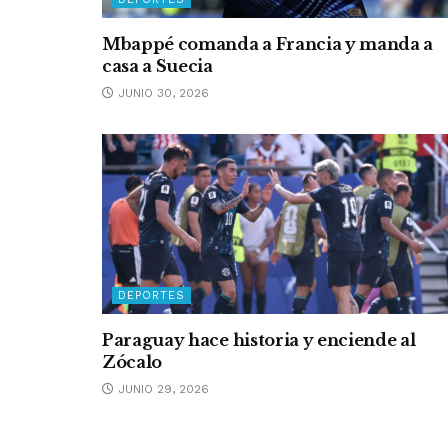
Mbappé comanda a Francia y manda a
casa a Suecia
JUNIO 30, 2026
DEPORTES
Paraguay hace historia y enciende al
Zócalo
JUNIO 29, 2026