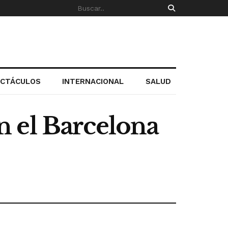
ECTÁCULOS
INTERNACIONAL
SALUD
 el Barcelona