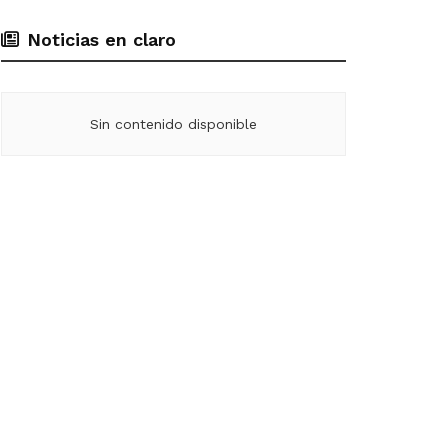
Noticias en claro
Sin contenido disponible