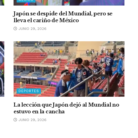
Japón se despide del Mundial, pero se
lleva el cariño de México
JUNIO 29, 2026
DEPORTES
La lección que Japón dejó al Mundial no
estuvo en la cancha
JUNIO 29, 2026