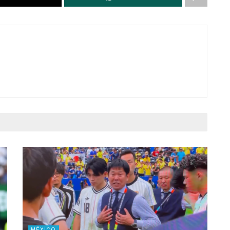
MÉXICO