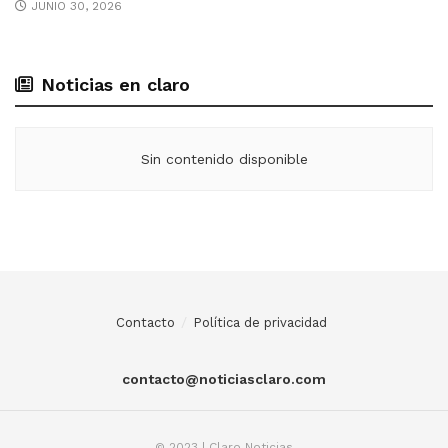
JUNIO 30, 2026
Noticias en claro
Sin contenido disponible
Contacto
Política de privacidad
contacto@noticiasclaro.com
© 2023 | Claro Noticias