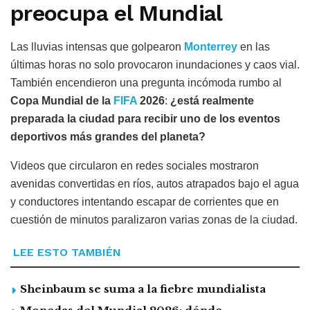
preocupa el Mundial
Las lluvias intensas que golpearon
Monterrey
en las
últimas horas no solo provocaron inundaciones y caos vial.
También encendieron una pregunta incómoda rumbo al
Copa Mundial de la
FIFA
2026
:
¿está realmente
preparada la ciudad para recibir uno de los eventos
deportivos más grandes del planeta?
Videos que circularon en redes sociales mostraron
avenidas convertidas en ríos, autos atrapados bajo el agua
y conductores intentando escapar de corrientes que en
cuestión de minutos paralizaron varias zonas de la ciudad.
LEE ESTO TAMBIÉN
Sheinbaum se suma a la fiebre mundialista