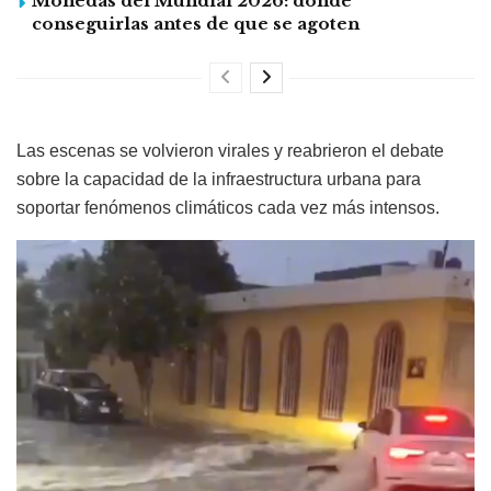
Monedas del Mundial 2026: dónde
conseguirlas antes de que se agoten
Las escenas se volvieron virales y reabrieron el debate
sobre la capacidad de la infraestructura urbana para
soportar fenómenos climáticos cada vez más intensos.
Reproductor
de
vídeo