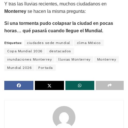
Y tras las lluvias recientes, muchos ciudadanos en
Monterrey
se hacen la misma pregunta:
Si una tormenta pudo colapsar la ciudad en pocas
horas… qué pasará cuando llegue el Mundial.
Etiquetas:
ciudades sede mundial
clima México
Copa Mundial 2026
destacados
inundaciones Monterrey
lluvias Monterrey
Monterrey
Mundial 2026
Portada