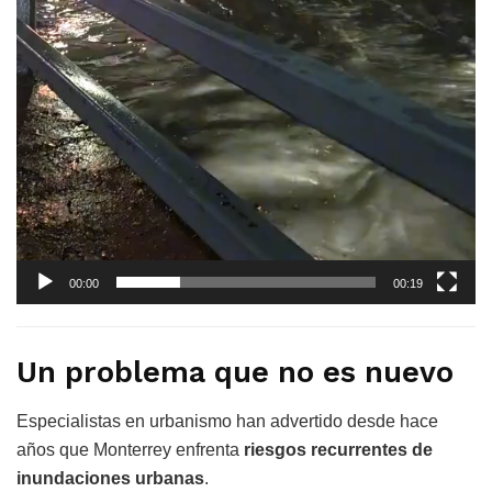
00:00
00:19
Un problema que no es nuevo
Especialistas en urbanismo han advertido desde hace
años que Monterrey enfrenta
riesgos recurrentes de
inundaciones urbanas
.