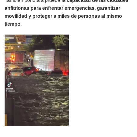
También pondrá a prueba
la capacidad de las ciudades
anfitrionas para enfrentar emergencias, garantizar
movilidad y proteger a miles de personas al mismo
tiempo
.