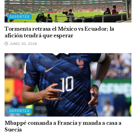
DEPORTES
Tormenta retrasa el México vs Ecuador; la
afición tendrá que esperar
JUNIO 30, 2026
DEPORTES
Mbappé comanda a Francia y manda a casa a
Suecia