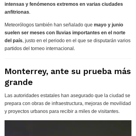
intensas y fenómenos extremos en varias ciudades
anfitrionas
.
Meteorólogos también han señalado que
mayo y junio
suelen ser meses con lluvias importantes en el norte
del país
, justo en el periodo en el que se disputarán varios
partidos del torneo internacional.
Monterrey, ante su prueba más
grande
Las autoridades estatales han asegurado que la ciudad se
prepara con obras de infraestructura, mejoras de movilidad
y proyectos urbanos para recibir a miles de visitantes.
Reproductor
de