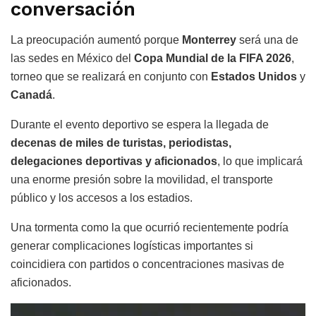
conversación
La preocupación aumentó porque
Monterrey
será una de
las sedes en México del
Copa Mundial de la FIFA 2026
,
torneo que se realizará en conjunto con
Estados Unidos
y
Canadá
.
Durante el evento deportivo se espera la llegada de
decenas de miles de turistas, periodistas,
delegaciones deportivas y aficionados
, lo que implicará
una enorme presión sobre la movilidad, el transporte
público y los accesos a los estadios.
Una tormenta como la que ocurrió recientemente podría
generar complicaciones logísticas importantes si
coincidiera con partidos o concentraciones masivas de
aficionados.
Reproductor