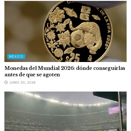
MÉXICO
Monedas del Mundial 2026: dónde conseguirlas
antes de que se agoten
JUNIO 30, 2026