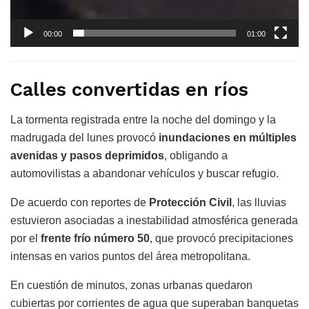
00:00
01:00
Calles convertidas en ríos
La tormenta registrada entre la noche del domingo y la
madrugada del lunes provocó
inundaciones en múltiples
avenidas y pasos deprimidos
, obligando a
automovilistas a abandonar vehículos y buscar refugio.
De acuerdo con reportes de
Protección Civil
, las lluvias
estuvieron asociadas a inestabilidad atmosférica generada
por el
frente frío número 50
, que provocó precipitaciones
intensas en varios puntos del área metropolitana.
En cuestión de minutos, zonas urbanas quedaron
cubiertas por corrientes de agua que superaban banquetas