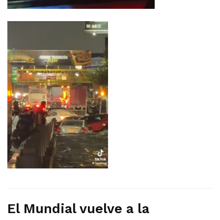
El Mundial vuelve a la