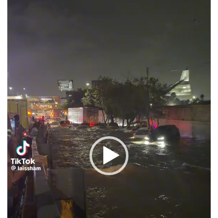
vídeo