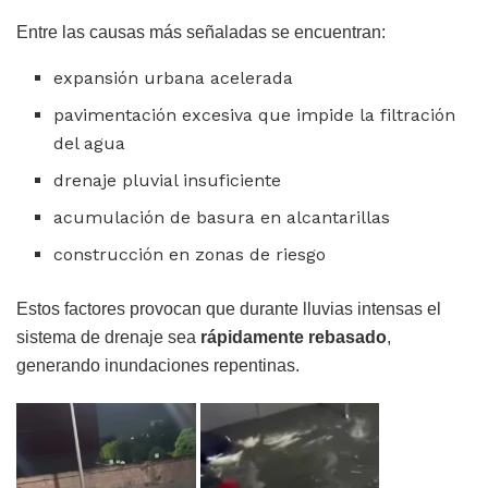
Entre las causas más señaladas se encuentran:
expansión urbana acelerada
pavimentación excesiva que impide la filtración
del agua
drenaje pluvial insuficiente
acumulación de basura en alcantarillas
construcción en zonas de riesgo
Estos factores provocan que durante lluvias intensas el
sistema de drenaje sea
rápidamente rebasado
,
generando inundaciones repentinas.