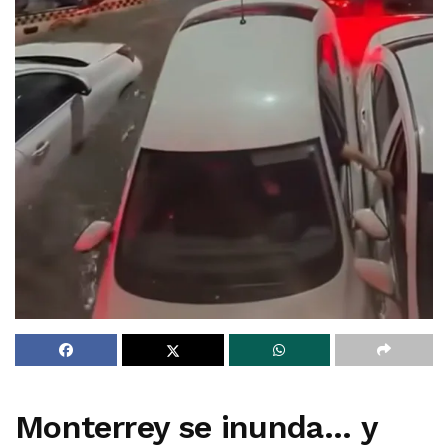
Monterrey se inunda… y