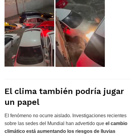
El clima también podría jugar
un papel
El fenómeno no ocurre aislado. Investigaciones recientes
sobre las sedes del Mundial han advertido que
el cambio
climático está aumentando los riesgos de lluvias