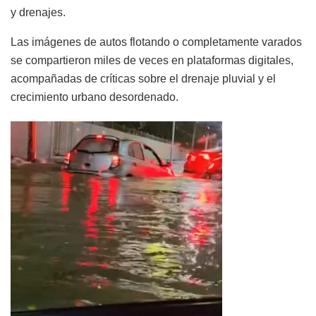
y drenajes.
Las imágenes de autos flotando o completamente varados
se compartieron miles de veces en plataformas digitales,
acompañadas de críticas sobre el drenaje pluvial y el
crecimiento urbano desordenado.