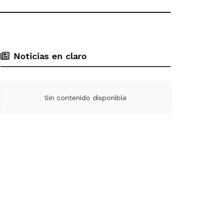
Noticias en claro
Sin contenido disponible