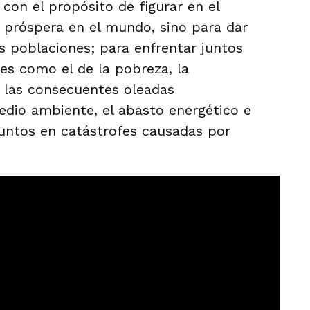
 con el propósito de figurar en el
 próspera en el mundo, sino para dar
as poblaciones; para enfrentar juntos
s como el de la pobreza, la
, las consecuentes oleadas
medio ambiente, el abasto energético e
juntos en catástrofes causadas por