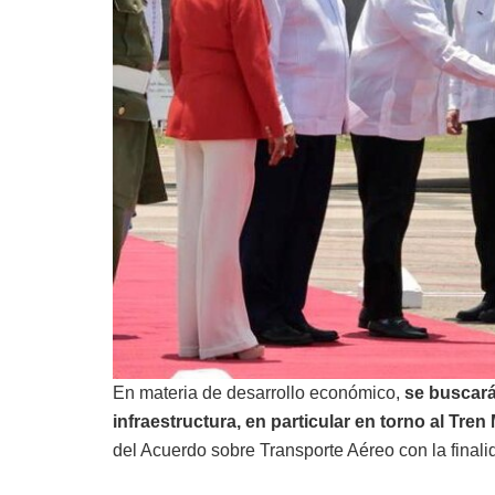
En materia de desarrollo económico,
se buscará
infraestructura, en particular en torno al Tren
del Acuerdo sobre Transporte Aéreo con la finalidad