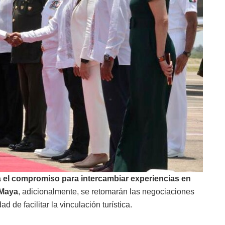
 el compromiso para intercambiar experiencias en
 Maya
, adicionalmente, se retomarán las negociaciones
 de facilitar la vinculación turística.