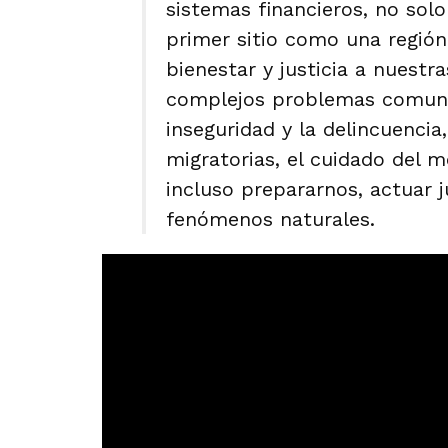
sistemas financieros, no solo
primer sitio como una región
bienestar y justicia a nuestr
complejos problemas comune
inseguridad y la delincuencia
migratorias, el cuidado del 
incluso prepararnos, actuar 
fenómenos naturales.