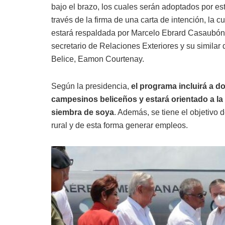
bajo el brazo, los cuales serán adoptados por es
través de la firma de una carta de intención, la cu
estará respaldada por Marcelo Ebrard Casaubón
secretario de Relaciones Exteriores y su similar 
Belice, Eamon Courtenay.
Según la presidencia,
el programa incluirá a do
campesinos beliceños y estará orientado a la
siembra de soya
. Además, se tiene el objetivo 
rural y de esta forma generar empleos.