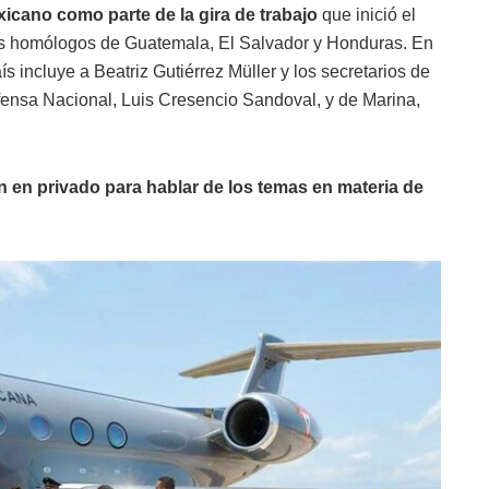
icano como parte de la gira de trabajo
que inició el
us homólogos de Guatemala, El Salvador y Honduras. En
ís incluye a Beatriz Gutiérrez Müller y los secretarios de
fensa Nacional, Luis Cresencio Sandoval, y de Marina,
 en privado para hablar de los temas en materia de