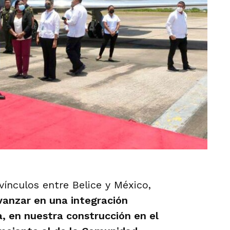
vínculos entre Belice y México,
vanzar en una integración
, en nuestra construcción en el