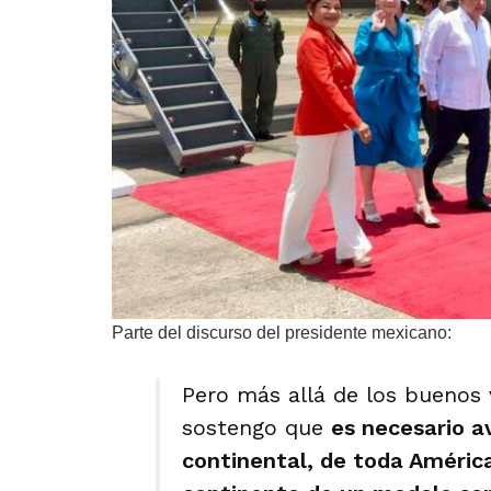
Parte del discurso del presidente mexicano:
Pero más allá de los buenos 
sostengo que
es necesario a
continental, de toda América