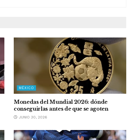
MÉXICO
Monedas del Mundial 2026: dónde
conseguirlas antes de que se agoten
JUNIO 30, 2026