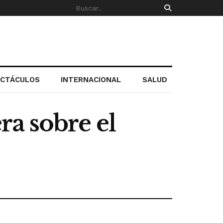
ECTÁCULOS
INTERNACIONAL
SALUD
a sobre el