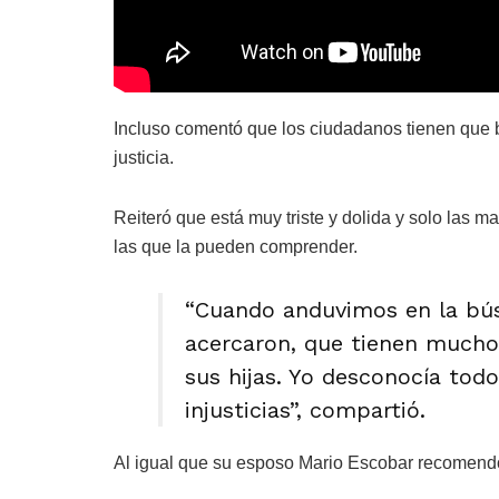
Incluso comentó que los ciudadanos tienen que 
justicia.
Reiteró que está muy triste y dolida y solo las
las que la pueden comprender.
“Cuando anduvimos en la bú
acercaron, que tienen mucho
sus hijas. Yo desconocía to
injusticias”, compartió.
Al igual que su esposo Mario Escobar recomendó