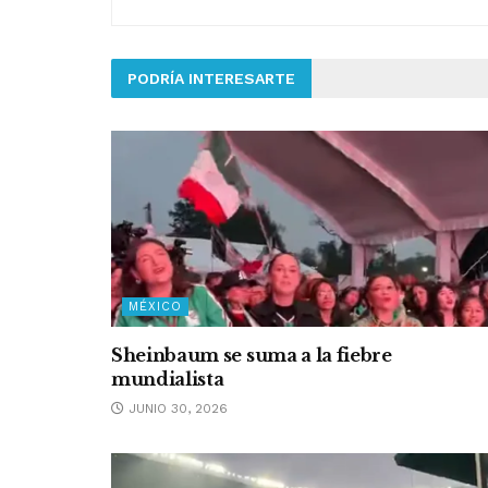
PODRÍA INTERESARTE
MÉXICO
Sheinbaum se suma a la fiebre
mundialista
JUNIO 30, 2026