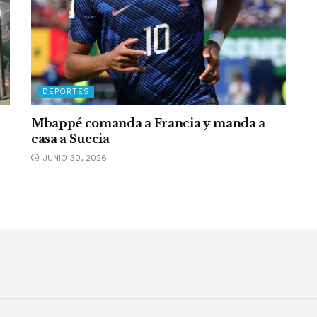
DEPORTES
Mbappé comanda a Francia y manda a
casa a Suecia
JUNIO 30, 2026