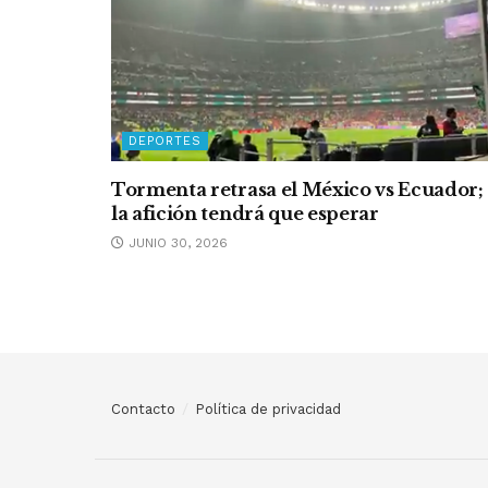
DEPORTES
Tormenta retrasa el México vs Ecuador;
la afición tendrá que esperar
JUNIO 30, 2026
Contacto
Política de privacidad