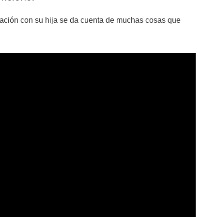
tuación con su hija se da cuenta de muchas cosas que