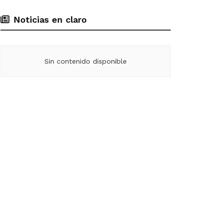
Noticias en claro
Sin contenido disponible