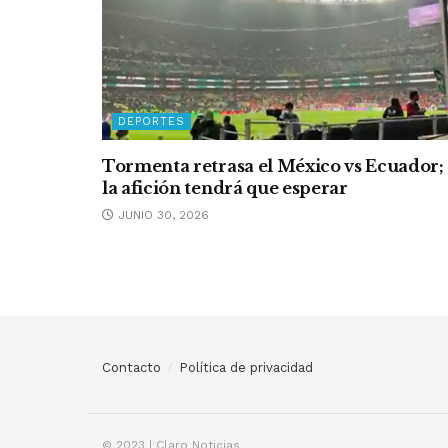
DEPORTES
Tormenta retrasa el México vs Ecuador;
la afición tendrá que esperar
JUNIO 30, 2026
Contacto
Política de privacidad
© 2023 | Claro Noticias