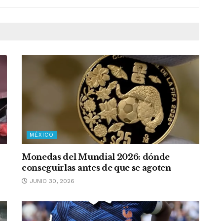
MÉXICO
Monedas del Mundial 2026: dónde
conseguirlas antes de que se agoten
JUNIO 30, 2026