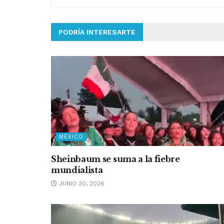
PODRÍA INTERESARTE
MÉXICO
Sheinbaum se suma a la fiebre
mundialista
JUNIO 30, 2026