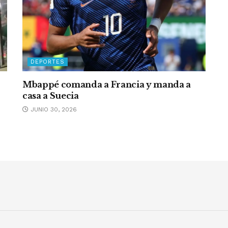
DEPORTES
Mbappé comanda a Francia y manda a
casa a Suecia
JUNIO 30, 2026