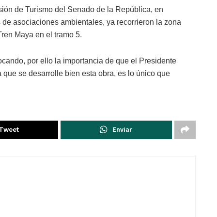
sión de Turismo del Senado de la República, en
 de asociaciones ambientales, ya recorrieron la zona
Tren Maya en el tramo 5.
cando, por ello la importancia de que el Presidente
que se desarrolle bien esta obra, es lo único que
Tweet
Enviar