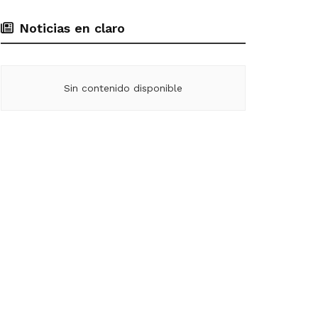
Noticias en claro
Sin contenido disponible