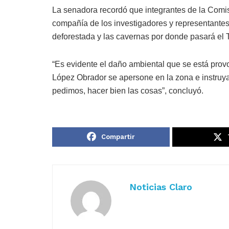
La senadora recordó que integrantes de la Comi
compañía de los investigadores y representantes
deforestada y las cavernas por donde pasará el 
“Es evidente el daño ambiental que se está provo
López Obrador se apersone en la zona e instruya 
pedimos, hacer bien las cosas”, concluyó.
Compartir
Noticias Claro