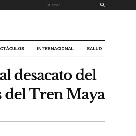
ECTÁCULOS
INTERNACIONAL
SALUD
al desacato del
s del Tren Maya