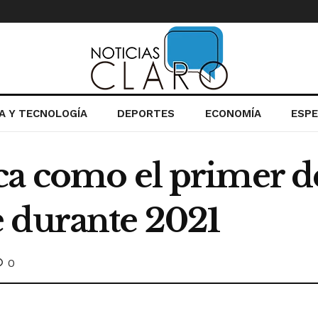
IA Y TECNOLOGÍA
DEPORTES
ECONOMÍA
ESP
a como el primer de
 durante 2021
0