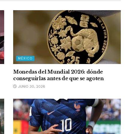
MÉXICO
Monedas del Mundial 2026: dónde
conseguirlas antes de que se agoten
JUNIO 30, 2026