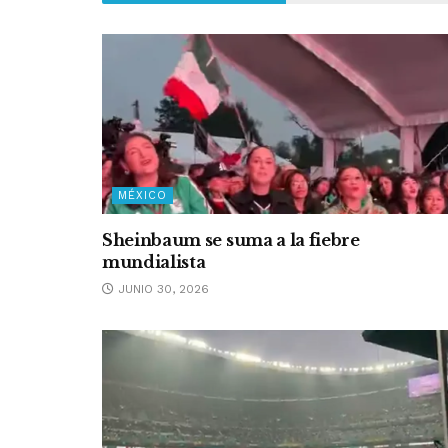
MÉXICO
Sheinbaum se suma a la fiebre
mundialista
JUNIO 30, 2026