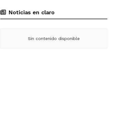
Noticias en claro
Sin contenido disponible