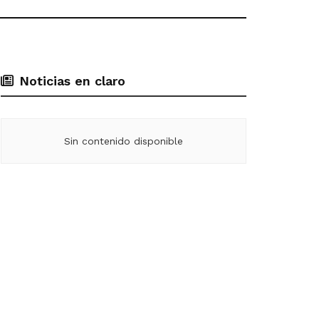
Noticias en claro
Sin contenido disponible