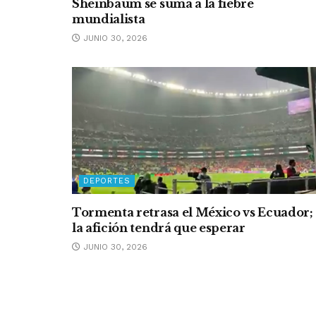
Sheinbaum se suma a la fiebre
mundialista
JUNIO 30, 2026
DEPORTES
Tormenta retrasa el México vs Ecuador;
la afición tendrá que esperar
JUNIO 30, 2026