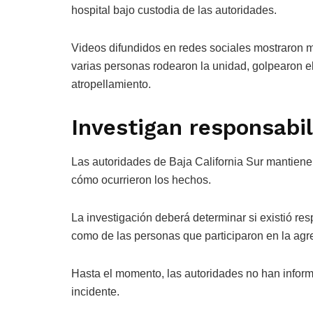
hospital bajo custodia de las autoridades.
Videos difundidos en redes sociales mostraron 
varias personas rodearon la unidad, golpearon e
atropellamiento.
Investigan responsabi
Las autoridades de Baja California Sur mantienen
cómo ocurrieron los hechos.
La investigación deberá determinar si existió res
como de las personas que participaron en la agre
Hasta el momento, las autoridades no han inform
incidente.