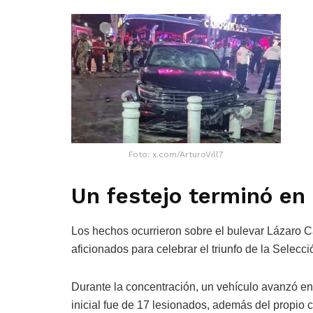
Foto: x.com/ArturoVill7
Un festejo terminó en
Los hechos ocurrieron sobre el bulevar Lázaro 
aficionados para celebrar el triunfo de la Selecc
Durante la concentración, un vehículo avanzó entr
inicial fue de 17 lesionados, además del propio 