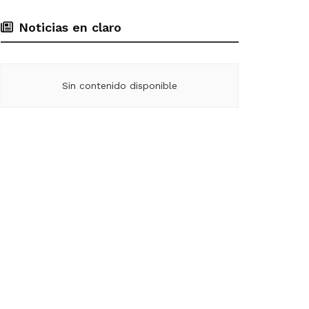
Noticias en claro
Sin contenido disponible