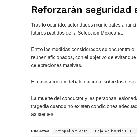
Reforzarán seguridad 
Tras lo ocurrido, autoridades municipales anunci
futuros partidos de la Selección Mexicana.
Entre las medidas consideradas se encuentra el 
reúnen aficionados, con el objetivo de evitar que
celebraciones masivas.
El caso abrió un debate nacional sobre los riesgos
La muerte del conductor y las personas lesiona
tragedia cuando no existen condiciones adecuad
asistentes.
Etiquetas:
Atropellamiento
Baja California Sur