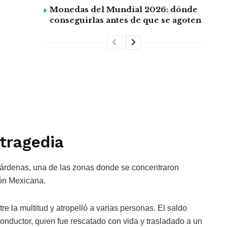
Monedas del Mundial 2026: dónde
conseguirlas antes de que se agoten
 tragedia
Cárdenas, una de las zonas donde se concentraron
ión Mexicana.
e la multitud y atropelló a varias personas. El saldo
conductor, quien fue rescatado con vida y trasladado a un