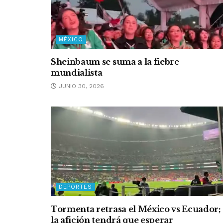
MÉXICO
Sheinbaum se suma a la fiebre
mundialista
JUNIO 30, 2026
DEPORTES
Tormenta retrasa el México vs Ecuador;
la afición tendrá que esperar