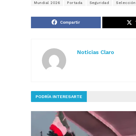
Mundial 2026
Portada
Seguridad
Selección
Compartir
Noticias Claro
PODRÍA INTERESARTE