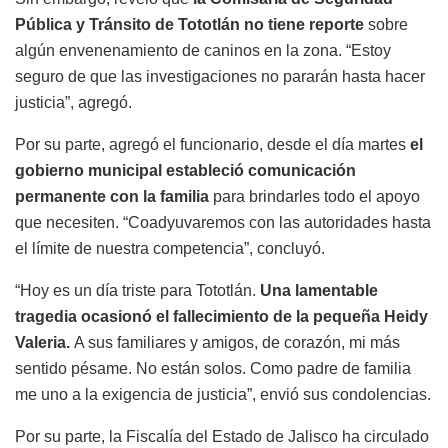
Pública y Tránsito de Tototlán no tiene reporte
sobre
algún envenenamiento de caninos en la zona. “Estoy
seguro de que las investigaciones no pararán hasta hacer
justicia”, agregó.
Por su parte, agregó el funcionario, desde el día martes
el
gobierno municipal estableció comunicación
permanente con la familia
para brindarles todo el apoyo
que necesiten. “Coadyuvaremos con las autoridades hasta
el límite de nuestra competencia”, concluyó.
“Hoy es un día triste para Tototlán.
Una lamentable
tragedia ocasionó el fallecimiento de la pequeña Heidy
Valeria.
A sus familiares y amigos, de corazón, mi más
sentido pésame. No están solos. Como padre de familia
me uno a la exigencia de justicia”, envió sus condolencias.
Por su parte, la Fiscalía del Estado de Jalisco ha circulado