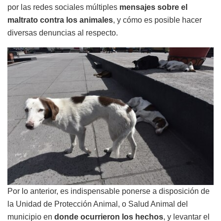
por las redes sociales múltiples
mensajes sobre el
maltrato contra los animales
, y cómo es posible hacer
diversas denuncias al respecto.
Por lo anterior, es indispensable ponerse a disposición de
la Unidad de Protección Animal, o Salud Animal del
municipio en
donde ocurrieron los hechos
, y levantar el