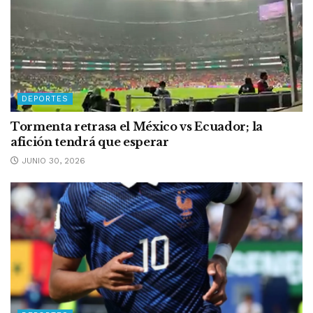
DEPORTES
Tormenta retrasa el México vs Ecuador; la
afición tendrá que esperar
JUNIO 30, 2026