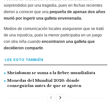
sorprendidos por una tragedia, pues en fechas recientes
dieron a conocer que una
pequeña de apenas dos años
murió por ingerir una galleta envenenada.
Medios de comunicación locales aseguraron que se trató
de una injusticia, pues la menor participaba en un juego
con otra niña cuando
encontraron una galleta que
decidieron compartir.
LEE ESTO TAMBIÉN
Sheinbaum se suma a la fiebre mundialista
Monedas del Mundial 2026: dónde
conseguirlas antes de que se agoten