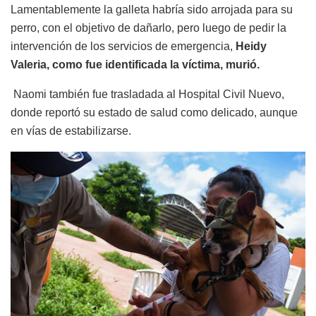
Lamentablemente la galleta habría sido arrojada para su
perro, con el objetivo de dañarlo, pero luego de pedir la
intervención de los servicios de emergencia,
Heidy
Valeria, como fue identificada la víctima, murió.
Naomi también fue trasladada al Hospital Civil Nuevo,
donde reportó su estado de salud como delicado, aunque
en vías de estabilizarse.