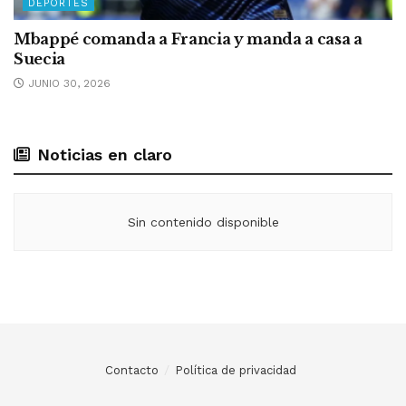
DEPORTES
Mbappé comanda a Francia y manda a casa a
Suecia
JUNIO 30, 2026
Noticias en claro
Sin contenido disponible
Contacto
Política de privacidad