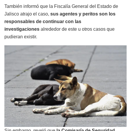
También informó que la Fiscalía General del Estado de
Jalisco atrajo el caso,
sus agentes y peritos son los
responsables de continuar con las
investigaciones
alrededor de este u otros casos que
pudieran existir.
Sin embargo, reveló que
la Comisaría de Seguridad