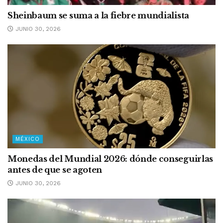
Sheinbaum se suma a la fiebre mundialista
JUNIO 30, 2026
MÉXICO
Monedas del Mundial 2026: dónde conseguirlas
antes de que se agoten
JUNIO 30, 2026