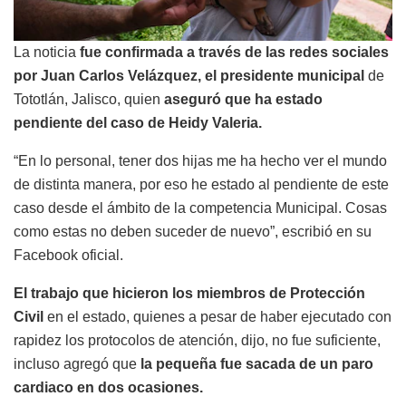
La noticia
fue confirmada a través de las redes sociales
por Juan Carlos Velázquez, el presidente municipal
de
Tototlán, Jalisco, quien
aseguró que ha estado
pendiente del caso de Heidy Valeria.
“En lo personal, tener dos hijas me ha hecho ver el mundo
de distinta manera, por eso he estado al pendiente de este
caso desde el ámbito de la competencia Municipal. Cosas
como estas no deben suceder de nuevo”, escribió en su
Facebook oficial.
El trabajo que hicieron los miembros de Protección
Civil
en el estado, quienes a pesar de haber ejecutado con
rapidez los protocolos de atención, dijo, no fue suficiente,
incluso agregó que
la pequeña fue sacada de un paro
cardiaco en dos ocasiones.