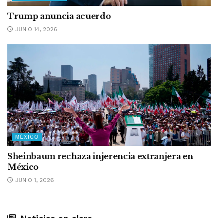
Trump anuncia acuerdo
JUNIO 14, 2026
MÉXICO
Sheinbaum rechaza injerencia extranjera en
México
JUNIO 1, 2026