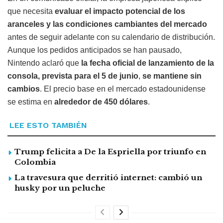
que necesita
evaluar el impacto potencial de los
aranceles y las condiciones cambiantes del mercado
antes de seguir adelante con su calendario de distribución.
Aunque los pedidos anticipados se han pausado,
Nintendo aclaró que
la fecha oficial de lanzamiento de la
consola, prevista para el 5 de junio
,
se mantiene sin
cambios
. El precio base en el mercado estadounidense
se estima en
alrededor de 450 dólares
.
LEE ESTO TAMBIÉN
Trump felicita a De la Espriella por triunfo en
Colombia
La travesura que derritió internet: cambió un
husky por un peluche