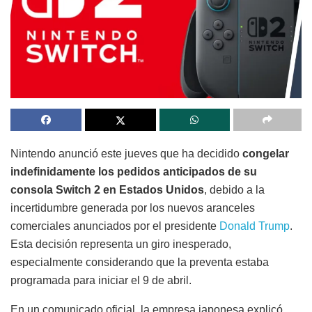
Nintendo anunció este jueves que ha decidido
congelar
indefinidamente los pedidos anticipados de su
consola Switch 2 en Estados Unidos
, debido a la
incertidumbre generada por los nuevos aranceles
comerciales anunciados por el presidente
Donald Trump
.
Esta decisión representa un giro inesperado,
especialmente considerando que la preventa estaba
programada para iniciar el 9 de abril.
En un comunicado oficial, la empresa japonesa explicó