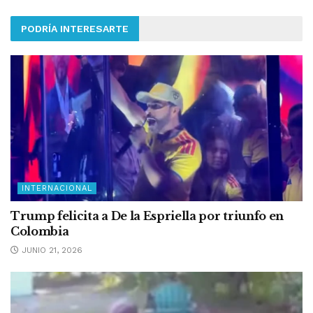
PODRÍA INTERESARTE
INTERNACIONAL
Trump felicita a De la Espriella por triunfo en
Colombia
JUNIO 21, 2026