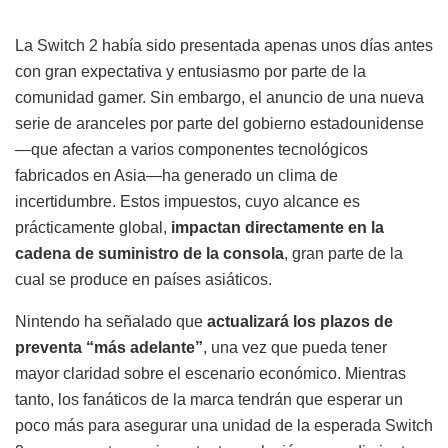
La Switch 2 había sido presentada apenas unos días antes
con gran expectativa y entusiasmo por parte de la
comunidad gamer. Sin embargo, el anuncio de una nueva
serie de aranceles por parte del gobierno estadounidense
—que afectan a varios componentes tecnológicos
fabricados en Asia—ha generado un clima de
incertidumbre. Estos impuestos, cuyo alcance es
prácticamente global,
impactan directamente en la
cadena de suministro de la consola
, gran parte de la
cual se produce en países asiáticos.
Nintendo ha señalado que
actualizará los plazos de
preventa “más adelante”
, una vez que pueda tener
mayor claridad sobre el escenario económico. Mientras
tanto, los fanáticos de la marca tendrán que esperar un
poco más para asegurar una unidad de la esperada Switch