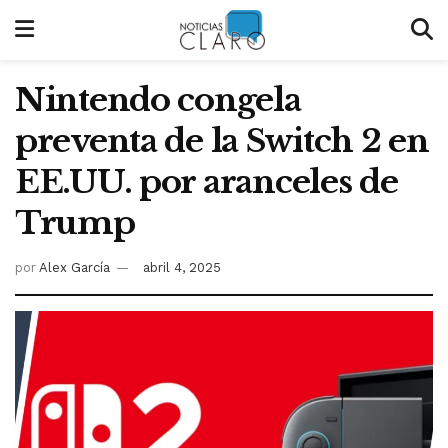
Nintendo congela
preventa de la Switch 2 en
EE.UU. por aranceles de
Trump
por
Alex García
abril 4, 2025