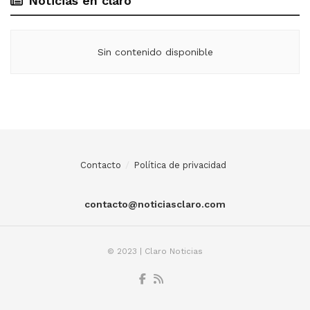
Noticias en claro
Sin contenido disponible
Contacto
Política de privacidad
contacto@noticiasclaro.com
© 2023 | Claro Noticias