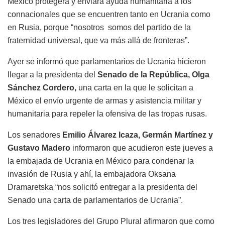
México protegerá y enviará ayuda humanitaria a los
connacionales que se encuentren tanto en Ucrania como
en Rusia, porque “nosotros somos del partido de la
fraternidad universal, que va más allá de fronteras”.
Ayer se informó que parlamentarios de Ucrania hicieron
llegar a la presidenta del
Senado de la República, Olga
Sánchez Cordero,
una carta en la que le solicitan a
México el envío urgente de armas y asistencia militar y
humanitaria para repeler la ofensiva de las tropas rusas.
Los senadores
Emilio Álvarez Icaza, Germán Martínez y
Gustavo Madero
informaron que acudieron este jueves a
la embajada de Ucrania en México para condenar la
invasión de Rusia y ahí, la embajadora Oksana
Dramaretska “nos solicitó entregar a la presidenta del
Senado una carta de parlamentarios de Ucrania”.
Los tres legisladores del Grupo Plural afirmaron que como