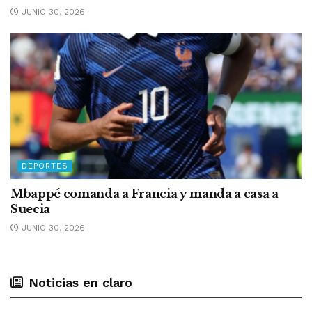
JUNIO 30, 2026
DEPORTES
Mbappé comanda a Francia y manda a casa a
Suecia
JUNIO 30, 2026
Noticias en claro