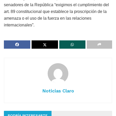
senadores de la República “exigimos el cumplimiento del
art. 89 constitucional que establece la proscripción de la
amenaza o el uso de la fuerza en las relaciones
internacionales”.
Noticias Claro
PODRÍA INTERESARTE