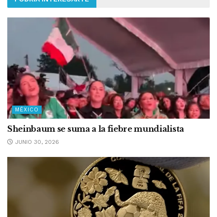
MÉXICO
Sheinbaum se suma a la fiebre mundialista
JUNIO 30, 2026