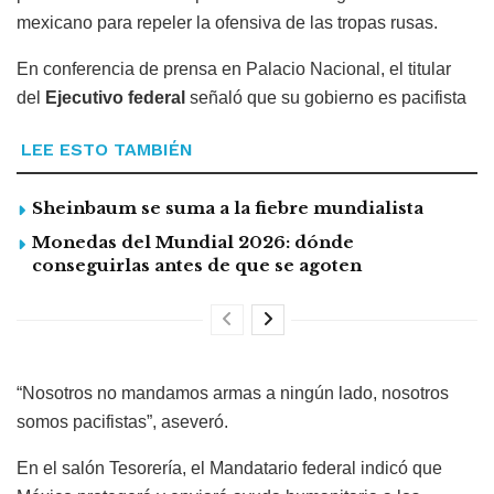
mexicano para repeler la ofensiva de las tropas rusas.
En conferencia de prensa en Palacio Nacional, el titular
del
Ejecutivo federal
señaló que su gobierno es pacifista
LEE ESTO TAMBIÉN
Sheinbaum se suma a la fiebre mundialista
Monedas del Mundial 2026: dónde
conseguirlas antes de que se agoten
“Nosotros no mandamos armas a ningún lado, nosotros
somos pacifistas”, aseveró.
En el salón Tesorería, el Mandatario federal indicó que