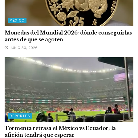
MÉXICO
Monedas del Mundial 2026: dónde conseguirlas
antes de que se agoten
JUNIO 30, 2026
DEPORTES
Tormenta retrasa el México vs Ecuador; la
afición tendrá que esperar