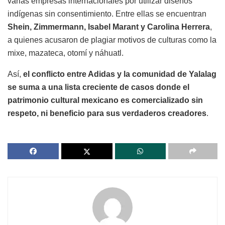
varias empresas internacionales por utilizar diseños
indígenas sin consentimiento. Entre ellas se encuentran
Shein, Zimmermann, Isabel Marant y Carolina Herrera
,
a quienes acusaron de plagiar motivos de culturas como la
mixe, mazateca, otomí y náhuatl.
Así,
el conflicto entre Adidas y la comunidad de Yalalag
se suma a una lista creciente de casos donde el
patrimonio cultural mexicano es comercializado sin
respeto, ni beneficio para sus verdaderos creadores
.