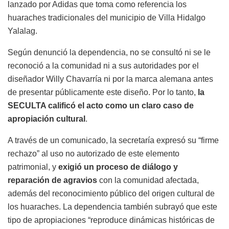
lanzado por Adidas que toma como referencia los
huaraches tradicionales del municipio de Villa Hidalgo
Yalalag.
Según denunció la dependencia, no se consultó ni se le
reconoció a la comunidad ni a sus autoridades por el
diseñador Willy Chavarría ni por la marca alemana antes
de presentar públicamente este diseño. Por lo tanto,
la
SECULTA calificó el acto como un claro caso de
apropiación cultural
.
A través de un comunicado, la secretaría expresó su “firme
rechazo” al uso no autorizado de este elemento
patrimonial, y
exigió un proceso de diálogo y
reparación de agravios
con la comunidad afectada,
además del reconocimiento público del origen cultural de
los huaraches. La dependencia también subrayó que este
tipo de apropiaciones “reproduce dinámicas históricas de