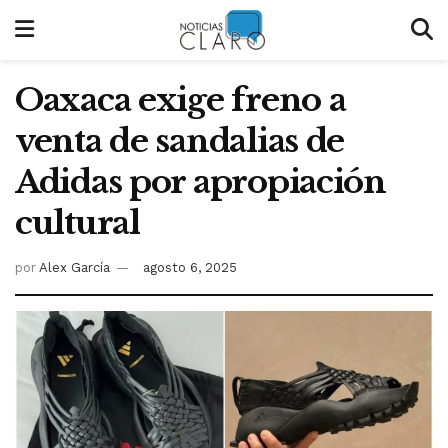
Oaxaca exige freno a
venta de sandalias de
Adidas por apropiación
cultural
por
Alex García
agosto 6, 2025