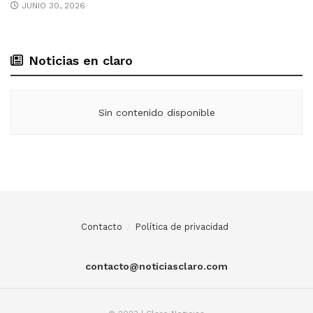
JUNIO 30, 2026
Noticias en claro
Sin contenido disponible
Contacto
Política de privacidad
contacto@noticiasclaro.com