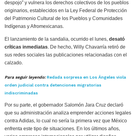
despojo” y vulnera los derechos colectivos de los pueblos
originarios, establecidos en la Ley Federal de Protección
del Patrimonio Cultural de los Pueblos y Comunidades
Indígenas y Afromexicanas.
El lanzamiento de la sandalia, ocurrido el lunes,
desató
críticas inmediatas
. De hecho, Willy Chavarría retiró de
sus redes sociales las publicaciones relacionadas con el
calzado.
Para seguir leyendo:
Redada sorpresa en Los Ángeles viola
orden judicial contra detenciones migratorias
indiscriminadas
Por su parte, el gobernador Salomón Jara Cruz declaró
que su administración analiza emprender acciones legales
contra Adidas, lo cual no sería la primera vez que México
enfrenta este tipo de situaciones. En los últimos años,