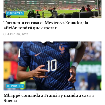
DEPORTES
Tormenta retrasa el México vs Ecuador; la
afición tendrá que esperar
JUNIO 30, 2026
DEPORTES
Mbappé comanda a Francia y manda a casa a
Suecia