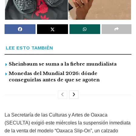
LEE ESTO TAMBIÉN
Sheinbaum se suma a la fiebre mundialista
Monedas del Mundial 2026: dónde
conseguirlas antes de que se agoten
La Secretaría de las Culturas y Artes de Oaxaca
(SECULTA) exigió este miércoles la suspensión inmediata
de la venta del modelo “Oaxaca Slip-On”, un calzado