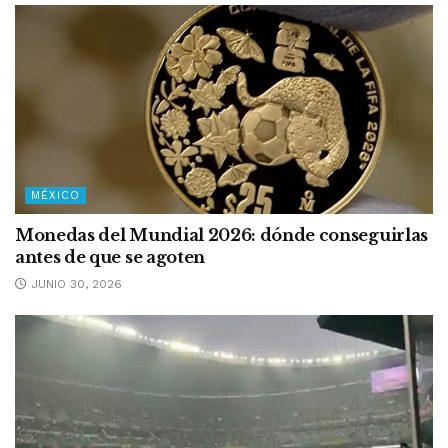
MÉXICO
Monedas del Mundial 2026: dónde conseguirlas
antes de que se agoten
JUNIO 30, 2026