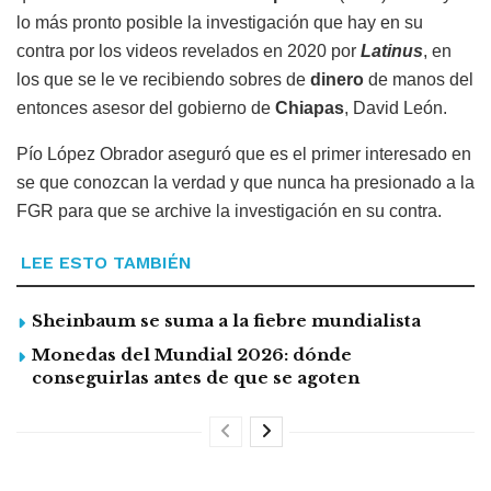
lo más pronto posible la investigación que hay en su
contra por los videos revelados en 2020 por
Latinus
, en
los que se le ve recibiendo sobres de
dinero
de manos del
entonces asesor del gobierno de
Chiapas
, David León.
Pío López Obrador aseguró que es el primer interesado en
se que conozcan la verdad y que nunca ha presionado a la
FGR para que se archive la investigación en su contra.
LEE ESTO TAMBIÉN
Sheinbaum se suma a la fiebre mundialista
Monedas del Mundial 2026: dónde
conseguirlas antes de que se agoten