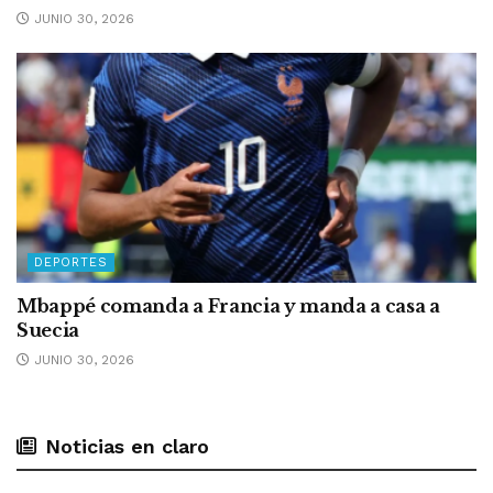
JUNIO 30, 2026
DEPORTES
Mbappé comanda a Francia y manda a casa a
Suecia
JUNIO 30, 2026
Noticias en claro