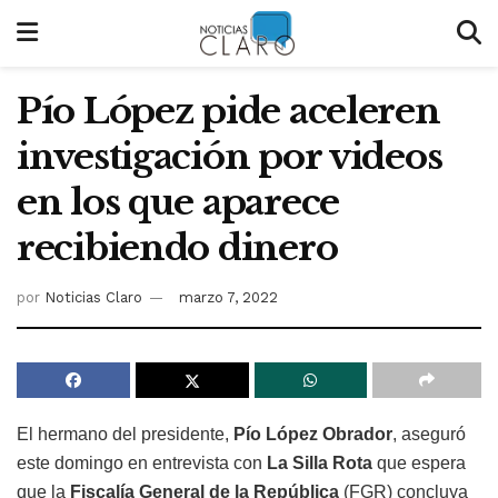
Pío López pide aceleren
investigación por videos
en los que aparece
recibiendo dinero
por
Noticias Claro
marzo 7, 2022
El hermano del presidente,
Pío López Obrador
, aseguró
este domingo en entrevista con
La Silla Rota
que espera
que la
Fiscalía General de la República
(FGR) concluya