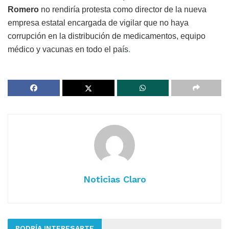
Romero
no rendiría protesta como director de la nueva
empresa estatal encargada de vigilar que no haya
corrupción en la distribución de medicamentos, equipo
médico y vacunas en todo el país
.
Noticias Claro
PODRÍA INTERESARTE