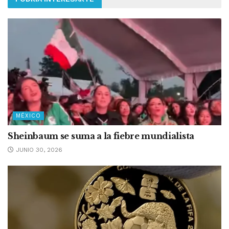
MÉXICO
Sheinbaum se suma a la fiebre mundialista
JUNIO 30, 2026