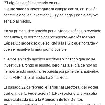
“Si alguien está interesado en que
la
autoridades
investigadora
cumpla con su obligación
constitucional de investigar (…) y se haga justicia soy yo”,
señaló al medio.
En su primera declaración por el video escándalo revelado
por
Latinus
, el hermano del presidente
Andrés Manuel
López Obrador
dijo que solicitó a la
FGR
que no tarde y
que se resuelva lo más pronto posible.
“Hemos enviado muchos escritos solicitando que no se
investigue a fondo el asunto, pero hasta el día de hoy no
hemos tenido ninguna respuesta por parte de la autoridad
de la FGR”, dijo al medio La Silla Rota.
El pasado 22 de febrero, el
Tribunal Electoral del Poder
Judicial de la Federación
(TEPJF) ordenó a la
Fiscalía
Especializada para la Atención de los Delitos