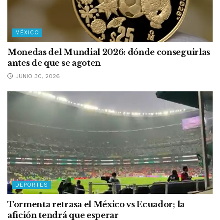
MÉXICO
Monedas del Mundial 2026: dónde conseguirlas
antes de que se agoten
JUNIO 30, 2026
DEPORTES
Tormenta retrasa el México vs Ecuador; la
afición tendrá que esperar