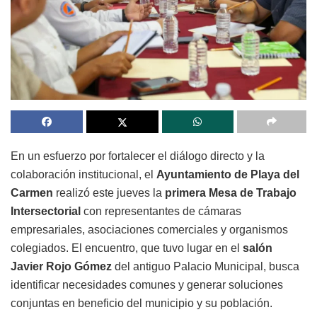
En un esfuerzo por fortalecer el diálogo directo y la
colaboración institucional, el
Ayuntamiento de Playa del
Carmen
realizó este jueves la
primera Mesa de Trabajo
Intersectorial
con representantes de cámaras
empresariales, asociaciones comerciales y organismos
colegiados. El encuentro, que tuvo lugar en el
salón
Javier Rojo Gómez
del antiguo Palacio Municipal, busca
identificar necesidades comunes y generar soluciones
conjuntas en beneficio del municipio y su población.