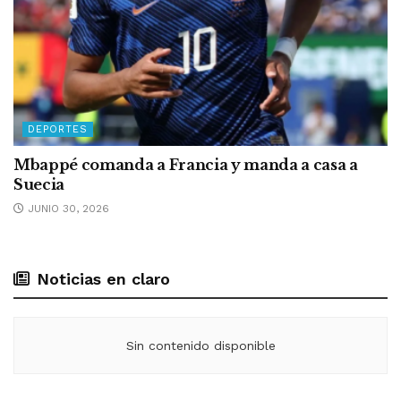
DEPORTES
Mbappé comanda a Francia y manda a casa a
Suecia
JUNIO 30, 2026
Noticias en claro
Sin contenido disponible