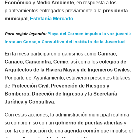
Económico
y
Medio Ambiente
, en respuesta a los
planteamientos entregados previamente a la
presidenta
municipal,
Estefanía Mercado
.
Para seguir leyendo:
Playa del Carmen impulsa la voz juvenil:
Instalan Consejo Consultivo del Instituto de la Juventud
En la mesa participaron organismos como
Canirac,
Canaco, Canacintra, Cemic
, así como los
colegios de
Arquitectos de la Riviera Maya y de Ingenieros Civiles
.
Por parte del Ayuntamiento, estuvieron presentes titulares
de
Protección Civil, Prevención de Riesgos y
Bomberos, Dirección de Ingresos
y la
Secretaría
Jurídica y Consultiva
.
Con estas acciones, la administración municipal reafirma
su compromiso con un
gobierno de puertas abiertas
y
con la construcción de una
agenda común
que impulse el