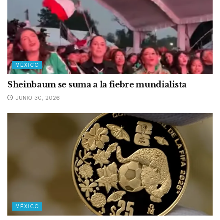
MÉXICO
Sheinbaum se suma a la fiebre mundialista
JUNIO 30, 2026
MÉXICO