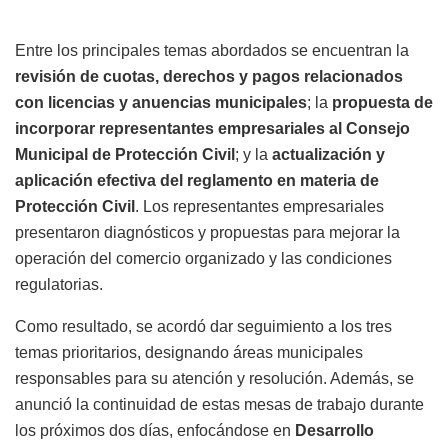
Entre los principales temas abordados se encuentran la
revisión de cuotas, derechos y pagos relacionados
con licencias y anuencias municipales
; la
propuesta de
incorporar representantes empresariales al Consejo
Municipal de Protección Civil
; y la
actualización y
aplicación efectiva del reglamento en materia de
Protección Civil
. Los representantes empresariales
presentaron diagnósticos y propuestas para mejorar la
operación del comercio organizado y las condiciones
regulatorias.
Como resultado, se acordó dar seguimiento a los tres
temas prioritarios, designando áreas municipales
responsables para su atención y resolución. Además, se
anunció la continuidad de estas mesas de trabajo durante
los próximos dos días, enfocándose en
Desarrollo