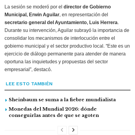
La sesión se moderó por el
director de Gobierno
Municipal, Erwin Aguilar
, en representación del
secretario general del Ayuntamiento, Luis Herrera
.
Durante su intervención, Aguilar subrayó la importancia de
consolidar los mecanismos de interlocución entre el
gobierno municipal y el sector productivo local. “Este es un
ejercicio de diálogo permanente para atender de manera
oportuna las inquietudes y propuestas del sector
empresarial”, destacó.
LEE ESTO TAMBIÉN
Sheinbaum se suma a la fiebre mundialista
Monedas del Mundial 2026: dónde
conseguirlas antes de que se agoten