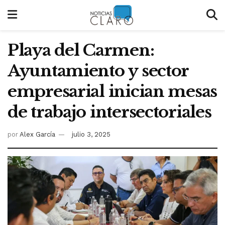
Playa del Carmen:
Ayuntamiento y sector
empresarial inician mesas
de trabajo intersectoriales
por
Alex García
julio 3, 2025