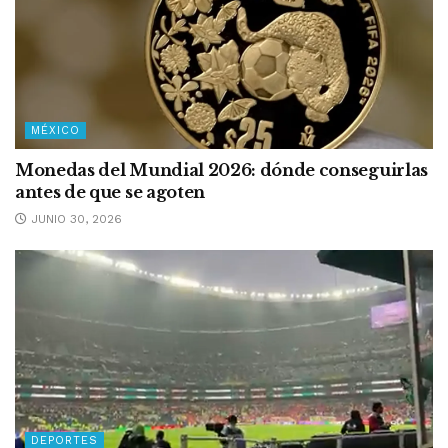
MÉXICO
Monedas del Mundial 2026: dónde conseguirlas
antes de que se agoten
JUNIO 30, 2026
DEPORTES