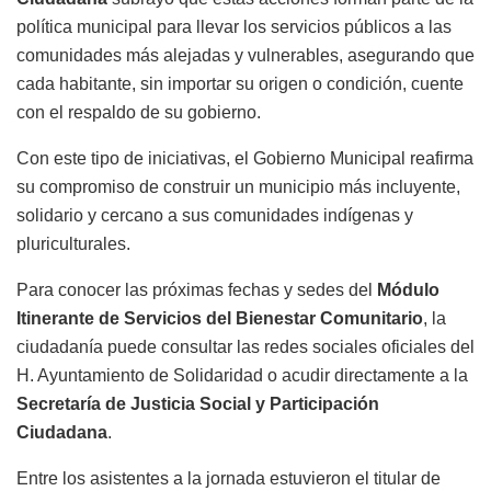
política municipal para llevar los servicios públicos a las
comunidades más alejadas y vulnerables, asegurando que
cada habitante, sin importar su origen o condición, cuente
con el respaldo de su gobierno.
Con este tipo de iniciativas, el Gobierno Municipal reafirma
su compromiso de construir un municipio más incluyente,
solidario y cercano a sus comunidades indígenas y
pluriculturales.
Para conocer las próximas fechas y sedes del
Módulo
Itinerante de Servicios del Bienestar Comunitario
, la
ciudadanía puede consultar las redes sociales oficiales del
H. Ayuntamiento de Solidaridad o acudir directamente a la
Secretaría de Justicia Social y Participación
Ciudadana
.
Entre los asistentes a la jornada estuvieron el titular de