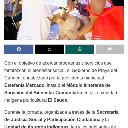
Con el objetivo de acercar programas y servicios que
fortalezcan el bienestar social, el Gobierno de Playa del
Carmen, encabezado por la presidenta municipal
Estefanía Mercado
, instaló el
Módulo Itinerante de
Servicios del Bienestar Comunitario
en la comunidad
indígena pluricultural
El Sauce
.
Durante la jornada, organizada a través de la
Secretaría
de Justicia Social y Participación Ciudadana
y la
Unidad de Asuntos Indígenas
, las y los habitantes de