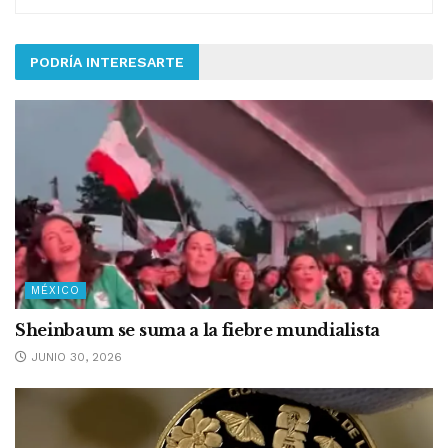
PODRÍA INTERESARTE
MÉXICO
Sheinbaum se suma a la fiebre mundialista
JUNIO 30, 2026