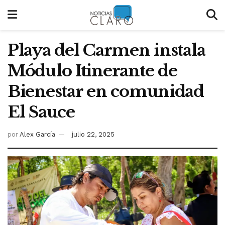
Playa del Carmen instala
Módulo Itinerante de
Bienestar en comunidad
El Sauce
por
Alex García
julio 22, 2025