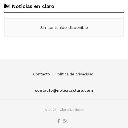
Noticias en claro
Sin contenido disponible
Contacto
Política de privacidad
contacto@noticiasclaro.com
© 2023 | Claro Noticias