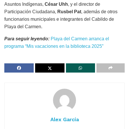
Asuntos Indígenas,
César Uhh
, y el director de
Participación Ciudadana,
Rusbel Pat
, además de otros
funcionarios municipales e integrantes del Cabildo de
Playa del Carmen.
Para seguir leyendo:
Playa del Carmen arranca el
programa “Mis vacaciones en la biblioteca 2025”
Alex García