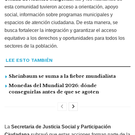
esta comunidad tuvieron acceso a orientación, apoyo
social, información sobre programas municipales y
espacios de atención ciudadana. De esta manera, se
busca fortalecer la integración y garantizar el acceso
equitativo a los derechos y oportunidades para todos los
sectores de la población.
LEE ESTO TAMBIÉN
Sheinbaum se suma a la fiebre mundialista
Monedas del Mundial 2026: dónde
conseguirlas antes de que se agoten
La
Secretaria de Justicia Social y Participación
Ciudadana
subrayó que estas acciones forman parte de la