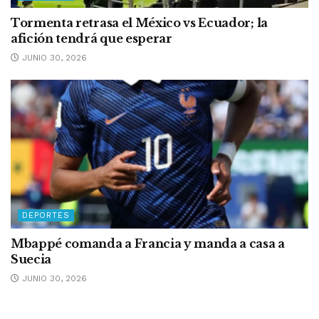
Tormenta retrasa el México vs Ecuador; la
afición tendrá que esperar
JUNIO 30, 2026
DEPORTES
Mbappé comanda a Francia y manda a casa a
Suecia
JUNIO 30, 2026