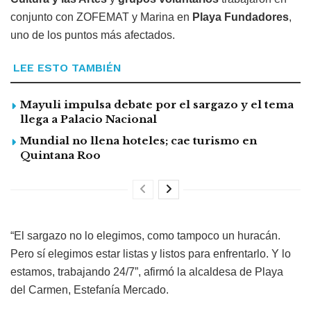
conjunto con ZOFEMAT y Marina en
Playa Fundadores
,
uno de los puntos más afectados.
LEE ESTO TAMBIÉN
Mayuli impulsa debate por el sargazo y el tema
llega a Palacio Nacional
Mundial no llena hoteles; cae turismo en
Quintana Roo
“El sargazo no lo elegimos, como tampoco un huracán.
Pero sí elegimos estar listas y listos para enfrentarlo. Y lo
estamos, trabajando 24/7”, afirmó la alcaldesa de Playa
del Carmen, Estefanía Mercado.