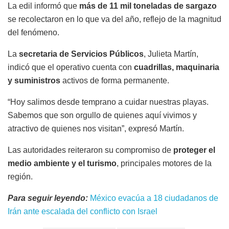
La edil informó que
más de 11 mil toneladas de sargazo
se recolectaron en lo que va del año, reflejo de la magnitud
del fenómeno.
La
secretaria de Servicios Públicos
, Julieta Martín,
indicó que el operativo cuenta con
cuadrillas, maquinaria
y suministros
activos de forma permanente.
“Hoy salimos desde temprano a cuidar nuestras playas.
Sabemos que son orgullo de quienes aquí vivimos y
atractivo de quienes nos visitan”, expresó Martín.
Las autoridades reiteraron su compromiso de
proteger el
medio ambiente y el turismo
, principales motores de la
región.
Para seguir leyendo:
México evacúa a 18 ciudadanos de
Irán ante escalada del conflicto con Israel