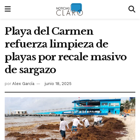
Playa del Carmen
refuerza limpieza de
playas por recale masivo
de sargazo
por
Alex García
junio 18, 2025