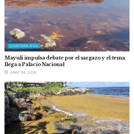
QUINTANA ROO
Mayuli impulsa debate por el sargazo y el tema
llega a Palacio Nacional
JUNIO 24, 2026