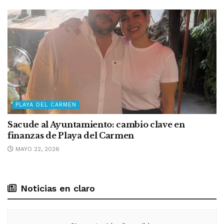
PLAYA DEL CARMEN
Sacude al Ayuntamiento: cambio clave en
finanzas de Playa del Carmen
MAYO 22, 2026
Noticias en claro