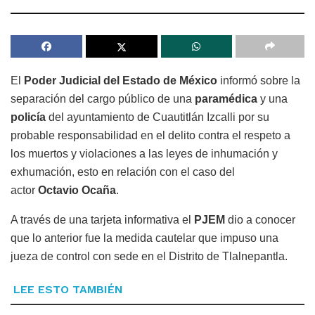
El
Poder Judicial del Estado de México
informó sobre la
separación del cargo público de una
paramédica
y una
policía
del ayuntamiento de Cuautitlán Izcalli por su
probable responsabilidad en el delito contra el respeto a
los muertos y violaciones a las leyes de inhumación y
exhumación, esto en relación con el caso del
actor
Octavio Ocaña
.
A través de una tarjeta informativa el
PJEM
dio a conocer
que lo anterior fue la medida cautelar que impuso una
jueza de control con sede en el Distrito de Tlalnepantla.
LEE ESTO TAMBIÉN