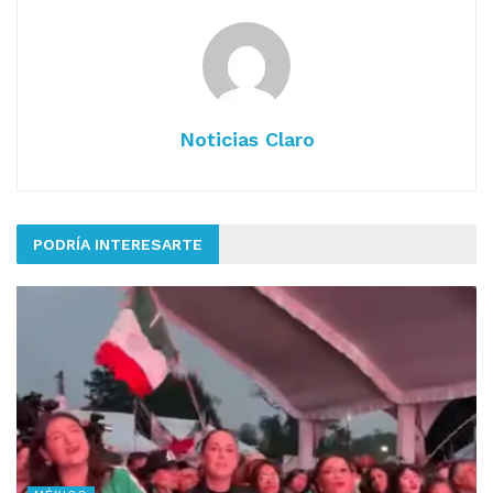
Noticias Claro
PODRÍA INTERESARTE