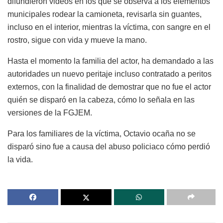
difundieron videos en los que se observa a los elementos
municipales rodear la camioneta, revisarla sin guantes,
incluso en el interior, mientras la víctima, con sangre en el
rostro, sigue con vida y mueve la mano.
Hasta el momento la familia del actor, ha demandado a las
autoridades un nuevo peritaje incluso contratado a peritos
externos, con la finalidad de demostrar que no fue el actor
quién se disparó en la cabeza, cómo lo señala en las
versiones de la FGJEM.
Para los familiares de la víctima, Octavio ocaña no se
disparó sino fue a causa del abuso policiaco cómo perdió
la vida.