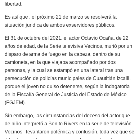
libertad.
Es así que , el próximo 21 de marzo se resolverá la
situación jurídica de ambos exservidores públicos.
El 31 de octubre del 2021, el actor Octavio Ocaña, de 22
años de edad, de la Serie televisiva Vecinos, murió por un
disparo de arma de fuego en la cabeza, dentro de su
camioneta, en la que viajaba acompañado por dos
personas, y la cual se estampó en una lateral tras una
persecución de policías municipales de Cuautitlán Izcalli,
porque el joven no quiso detenerse, según la indagatoria
de la Fiscalía General de Justicia del Estado de México
(FGJEM).
Sin embargo, las circunstancias del deceso del actor que
de niño interpretó a Benito Rivers en la serie de televisión
Vecinos, levantaron polémica y confusión, toda vez que se