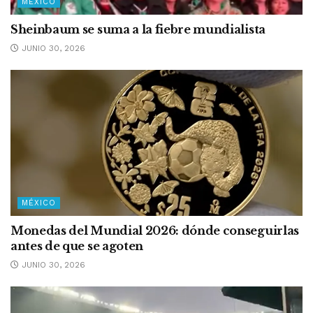
MÉXICO
Sheinbaum se suma a la fiebre mundialista
JUNIO 30, 2026
MÉXICO
Monedas del Mundial 2026: dónde conseguirlas
antes de que se agoten
JUNIO 30, 2026