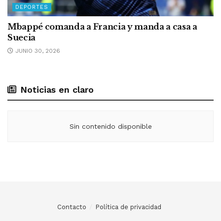
DEPORTES
Mbappé comanda a Francia y manda a casa a
Suecia
JUNIO 30, 2026
Noticias en claro
Sin contenido disponible
Contacto
Política de privacidad