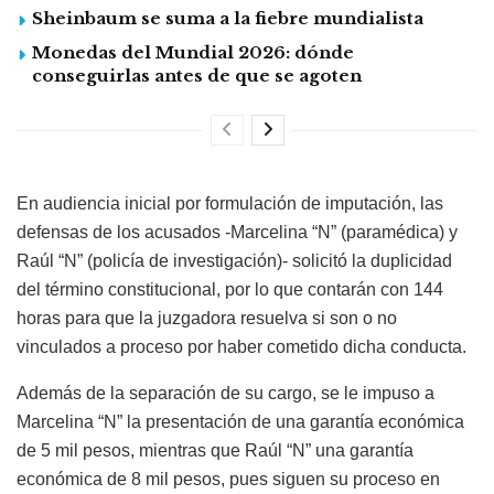
Sheinbaum se suma a la fiebre mundialista
Monedas del Mundial 2026: dónde
conseguirlas antes de que se agoten
En audiencia inicial por formulación de imputación, las
defensas de los acusados -Marcelina “N” (paramédica) y
Raúl “N” (policía de investigación)- solicitó la duplicidad
del término constitucional, por lo que contarán con 144
horas para que la juzgadora resuelva si son o no
vinculados a proceso por haber cometido dicha conducta.
Además de la separación de su cargo, se le impuso a
Marcelina “N” la presentación de una garantía económica
de 5 mil pesos, mientras que Raúl “N” una garantía
económica de 8 mil pesos, pues siguen su proceso en