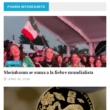
PODRÍA INTERESARTE
MÉXICO
Sheinbaum se suma a la fiebre mundialista
JUNIO 30, 2026