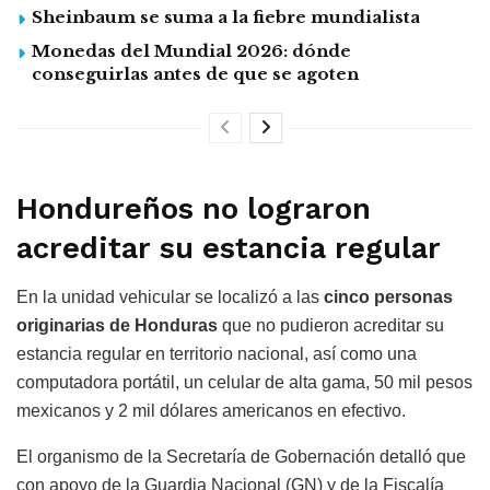
Sheinbaum se suma a la fiebre mundialista
Monedas del Mundial 2026: dónde
conseguirlas antes de que se agoten
Hondureños no lograron
acreditar su estancia regular
En la unidad vehicular se localizó a las
cinco personas
originarias de Honduras
que no pudieron acreditar su
estancia regular en territorio nacional, así como una
computadora portátil, un celular de alta gama, 50 mil pesos
mexicanos y 2 mil dólares americanos en efectivo.
El organismo de la Secretaría de Gobernación detalló que
con apoyo de la Guardia Nacional (GN) y de la Fiscalía