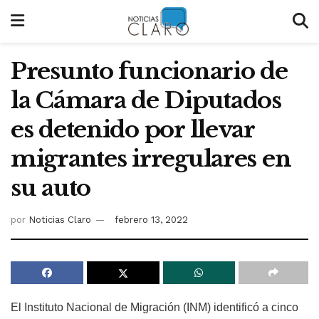
Presunto funcionario de
la Cámara de Diputados
es detenido por llevar
migrantes irregulares en
su auto
por
Noticias Claro
febrero 13, 2022
El Instituto Nacional de Migración (INM) identificó a cinco