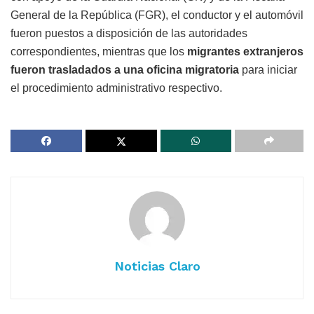
General de la República (FGR), el conductor y el automóvil
fueron puestos a disposición de las autoridades
correspondientes, mientras que los
migrantes extranjeros
fueron trasladados a una oficina migratoria
para iniciar
el procedimiento administrativo respectivo.
Noticias Claro