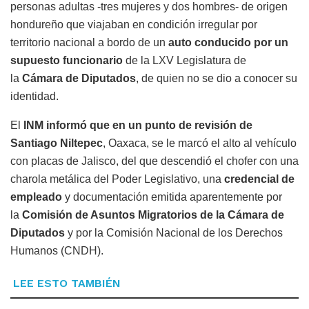
personas adultas -tres mujeres y dos hombres- de origen
hondureño que viajaban en condición irregular por
territorio nacional a bordo de un
auto conducido por un
supuesto funcionario
de la LXV Legislatura de
la
Cámara de Diputados
, de quien no se dio a conocer su
identidad.
El
INM informó que en un punto de revisión de
Santiago Niltepec
, Oaxaca, se le marcó el alto al vehículo
con placas de Jalisco, del que descendió el chofer con una
charola metálica del Poder Legislativo, una
credencial de
empleado
y documentación emitida aparentemente por
la
Comisión de Asuntos Migratorios de la Cámara de
Diputados
y por la Comisión Nacional de los Derechos
Humanos (CNDH).
LEE ESTO TAMBIÉN