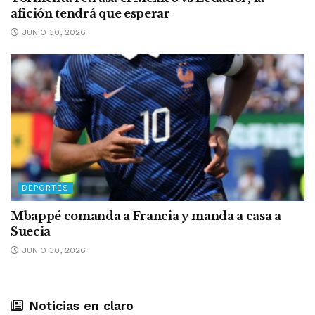
afición tendrá que esperar
JUNIO 30, 2026
DEPORTES
Mbappé comanda a Francia y manda a casa a
Suecia
JUNIO 30, 2026
Noticias en claro