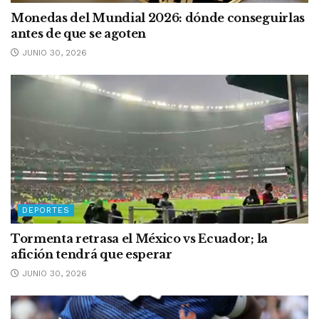
Monedas del Mundial 2026: dónde conseguirlas
antes de que se agoten
JUNIO 30, 2026
DEPORTES
Tormenta retrasa el México vs Ecuador; la
afición tendrá que esperar
JUNIO 30, 2026