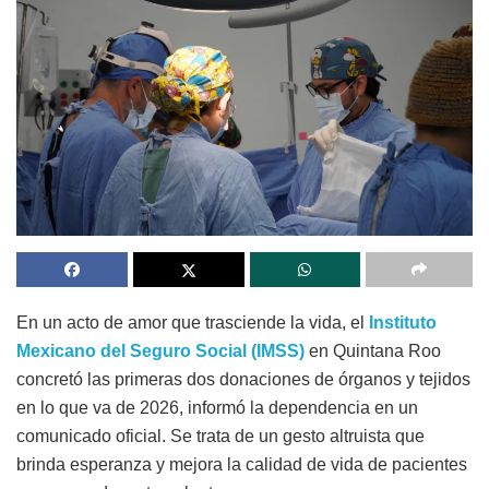
En un acto de amor que trasciende la vida, el
Instituto
Mexicano del Seguro Social (IMSS)
en Quintana Roo
concretó las primeras dos donaciones de órganos y tejidos
en lo que va de 2026, informó la dependencia en un
comunicado oficial. Se trata de un gesto altruista que
brinda esperanza y mejora la calidad de vida de pacientes