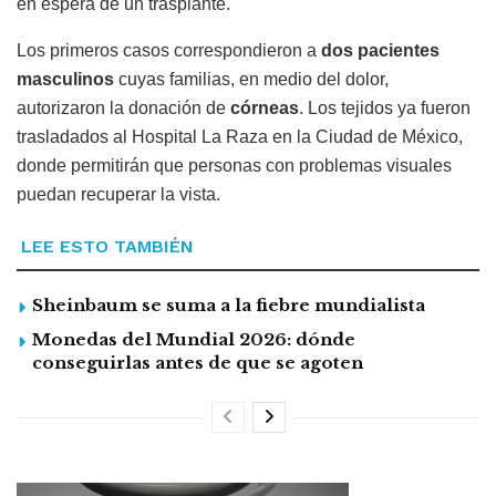
en espera de un trasplante.
Los primeros casos correspondieron a
dos pacientes
masculinos
cuyas familias, en medio del dolor,
autorizaron la donación de
córneas
. Los tejidos ya fueron
trasladados al Hospital La Raza en la Ciudad de México,
donde permitirán que personas con problemas visuales
puedan recuperar la vista.
LEE ESTO TAMBIÉN
Sheinbaum se suma a la fiebre mundialista
Monedas del Mundial 2026: dónde
conseguirlas antes de que se agoten