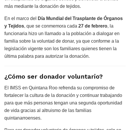
más mediante la donación de tejidos.
En el marco del
Día Mundial del Trasplante de Órganos
y Tejidos
, que se conmemora cada
27 de febrero
, la
funcionaria hizo un llamado a la población a dialogar en
familia sobre la voluntad de donar, ya que conforme a la
legislación vigente son los familiares quienes tienen la
última palabra para autorizar la donación.
¿Cómo ser donador voluntario?
El IMSS en Quintana Roo refrenda su compromiso de
fortalecer la cultura de la donación y continuar trabajando
para que más personas tengan una segunda oportunidad
de vida gracias al altruismo de las familias
quintanarroenses.