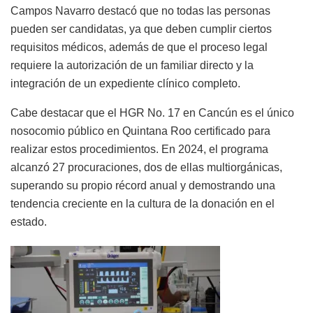
Campos Navarro destacó que no todas las personas
pueden ser candidatas, ya que deben cumplir ciertos
requisitos médicos, además de que el proceso legal
requiere la autorización de un familiar directo y la
integración de un expediente clínico completo.
Cabe destacar que el HGR No. 17 en Cancún es el único
nosocomio público en Quintana Roo certificado para
realizar estos procedimientos. En 2024, el programa
alcanzó 27 procuraciones, dos de ellas multiorgánicas,
superando su propio récord anual y demostrando una
tendencia creciente en la cultura de la donación en el
estado.