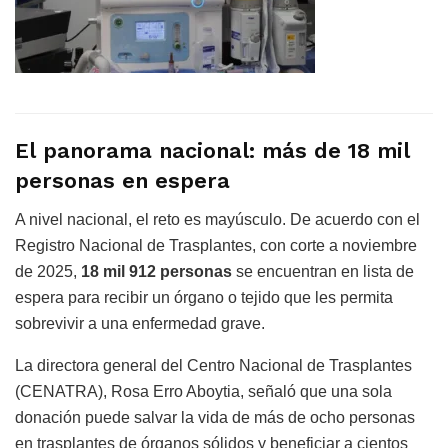
El panorama nacional: más de 18 mil
personas en espera
A nivel nacional, el reto es mayúsculo. De acuerdo con el
Registro Nacional de Trasplantes, con corte a noviembre
de 2025,
18 mil 912 personas
se encuentran en lista de
espera para recibir un órgano o tejido que les permita
sobrevivir a una enfermedad grave.
La directora general del Centro Nacional de Trasplantes
(CENATRA), Rosa Erro Aboytia, señaló que una sola
donación puede salvar la vida de más de ocho personas
en trasplantes de órganos sólidos y beneficiar a cientos