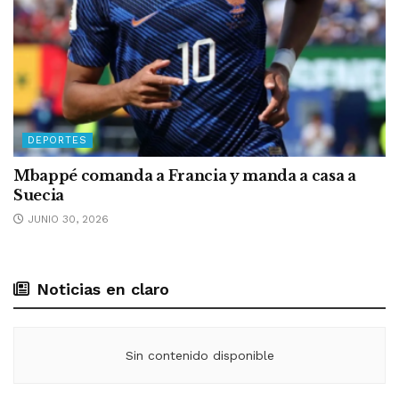
DEPORTES
Mbappé comanda a Francia y manda a casa a
Suecia
JUNIO 30, 2026
Noticias en claro
Sin contenido disponible