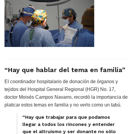
“Hay que hablar del tema en familia”
El coordinador hospitalario de donación de órganos y
tejidos del Hospital General Regional (HGR) No. 17,
doctor Moisés Campos Navarro, recordó la importancia de
platicar estos temas en familia y no verlo como un tabú.
“Hay que trabajar para que podamos
llegar a todos los rincones y entender
que el altruismo y ser donante no sólo