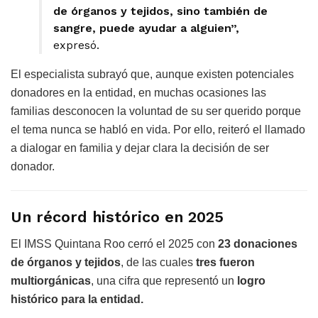
de órganos y tejidos, sino también de
sangre, puede ayudar a alguien”,
expresó.
El especialista subrayó que, aunque existen potenciales
donadores en la entidad, en muchas ocasiones las
familias desconocen la voluntad de su ser querido porque
el tema nunca se habló en vida. Por ello, reiteró el llamado
a dialogar en familia y dejar clara la decisión de ser
donador.
Un récord histórico en 2025
El IMSS Quintana Roo cerró el 2025 con
23 donaciones
de órganos y tejidos
, de las cuales
tres fueron
multiorgánicas
, una cifra que representó un
logro
histórico para la entidad.