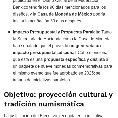
publicada en el Diario Oficial de la Federación,
Banxico tendría los 90 días mencionados para los
diseños, y la
Casa de Moneda de México
podría
iniciar la acuñación 30 días después.
Impacto Presupuestal y Propuesta Paralela:
Tanto
la Secretaría de Hacienda como la Casa de Moneda
han señalado que el proyecto
no generaría un
impacto presupuestal adicional
. Cabe mencionar
que esta es una
propuesta específica y distinta
a
un paquete de nueve monedas conmemorativas para
el mismo evento que fue aprobado en 2025; se
trataría de iniciativas paralelas.
Objetivo: proyección cultural y
tradición numismática
La justificación del Ejecutivo, recogida en la iniciativa,