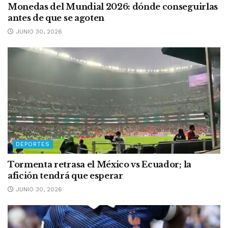
Monedas del Mundial 2026: dónde conseguirlas
antes de que se agoten
JUNIO 30, 2026
DEPORTES
Tormenta retrasa el México vs Ecuador; la
afición tendrá que esperar
JUNIO 30, 2026