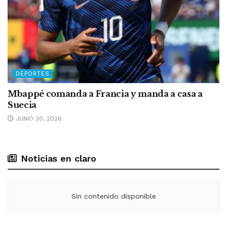
DEPORTES
Mbappé comanda a Francia y manda a casa a
Suecia
JUNIO 30, 2026
Noticias en claro
Sin contenido disponible