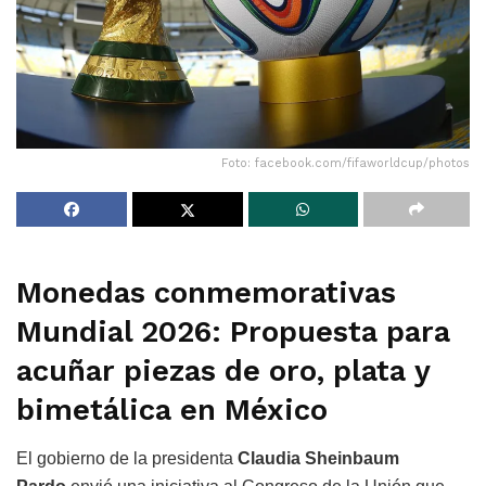
Foto: facebook.com/fifaworldcup/photos
Monedas conmemorativas
Mundial 2026: Propuesta para
acuñar piezas de oro, plata y
bimetálica en México
El gobierno de la presidenta
Claudia Sheinbaum