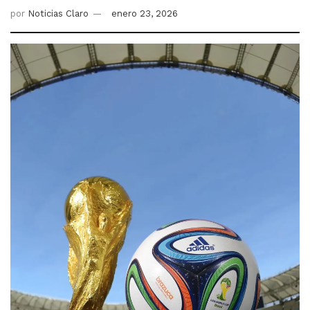
por
Noticias Claro
enero 23, 2026