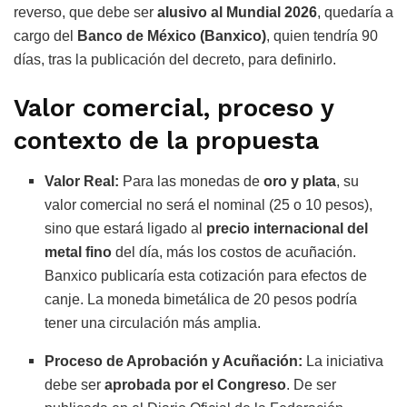
reverso, que debe ser
alusivo al Mundial 2026
, quedaría a
cargo del
Banco de México (Banxico)
, quien tendría 90
días, tras la publicación del decreto, para definirlo.
Valor comercial, proceso y
contexto de la propuesta
Valor Real:
Para las monedas de
oro y plata
, su
valor comercial no será el nominal (25 o 10 pesos),
sino que estará ligado al
precio internacional del
metal fino
del día, más los costos de acuñación.
Banxico publicaría esta cotización para efectos de
canje. La moneda bimetálica de 20 pesos podría
tener una circulación más amplia.
Proceso de Aprobación y Acuñación:
La iniciativa
debe ser
aprobada por el Congreso
. De ser