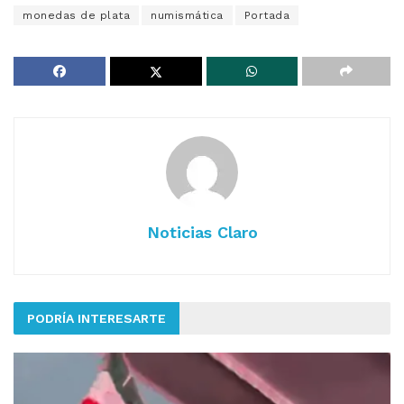
monedas de plata
numismática
Portada
Noticias Claro
PODRÍA INTERESARTE