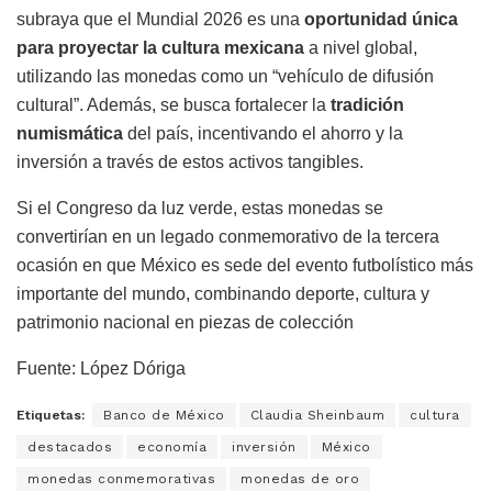
subraya que el Mundial 2026 es una
oportunidad única
para proyectar la cultura mexicana
a nivel global,
utilizando las monedas como un “vehículo de difusión
cultural”. Además, se busca fortalecer la
tradición
numismática
del país, incentivando el ahorro y la
inversión a través de estos activos tangibles.
Si el Congreso da luz verde, estas monedas se
convertirían en un legado conmemorativo de la tercera
ocasión en que México es sede del evento futbolístico más
importante del mundo, combinando deporte, cultura y
patrimonio nacional en piezas de colección
Fuente: López Dóriga
Etiquetas:
Banco de México
Claudia Sheinbaum
cultura
destacados
economía
inversión
México
monedas conmemorativas
monedas de oro