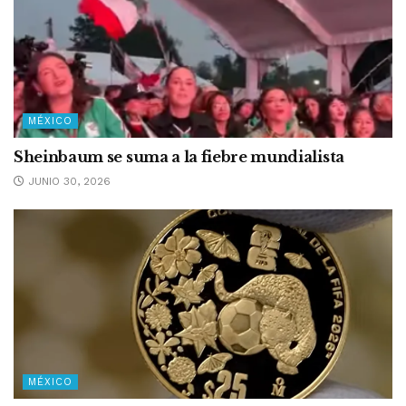
MÉXICO
Sheinbaum se suma a la fiebre mundialista
JUNIO 30, 2026
MÉXICO