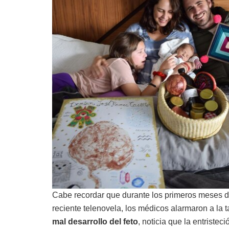
Cabe recordar que durante los primeros meses 
reciente telenovela, los médicos alarmaron a la
mal desarrollo del feto
, noticia que la entrist