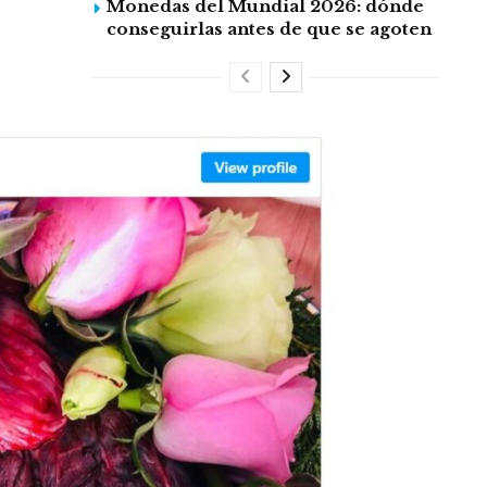
Monedas del Mundial 2026: dónde
conseguirlas antes de que se agoten