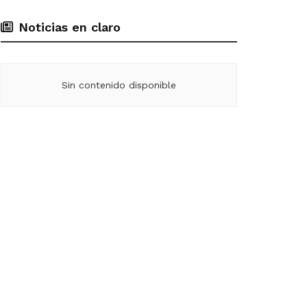
Noticias en claro
Sin contenido disponible