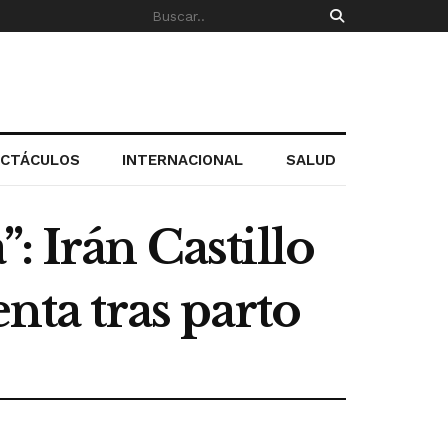
ECTÁCULOS
INTERNACIONAL
SALUD
: Irán Castillo
nta tras parto