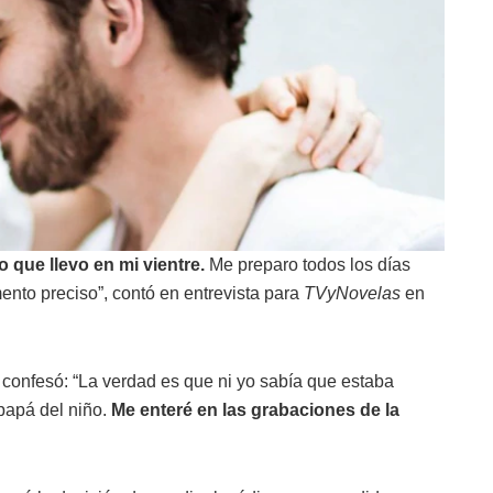
que llevo en mi vientre.
Me preparo todos los días
ento preciso”, contó en entrevista para
TVyNovelas
en
confesó: “La verdad es que ni yo sabía que estaba
papá del niño.
Me enteré en las grabaciones de la