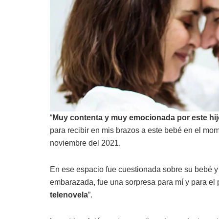
“
Muy contenta y muy emocionada por este hijo 
para recibir en mis brazos a este bebé en el mom
noviembre del 2021.
En ese espacio fue cuestionada sobre su bebé y 
embarazada, fue una sorpresa para mí y para el 
telenovela
”.