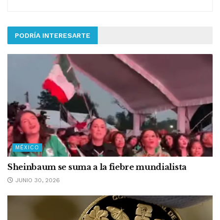
PODRÍA INTERESARTE
MÉXICO
Sheinbaum se suma a la fiebre mundialista
JUNIO 30, 2026