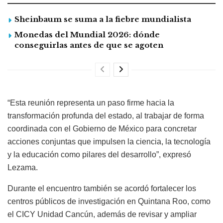
Sheinbaum se suma a la fiebre mundialista
Monedas del Mundial 2026: dónde
conseguirlas antes de que se agoten
“Esta reunión representa un paso firme hacia la
transformación profunda del estado, al trabajar de forma
coordinada con el Gobierno de México para concretar
acciones conjuntas que impulsen la ciencia, la tecnología
y la educación como pilares del desarrollo”, expresó
Lezama.
Durante el encuentro también se acordó fortalecer los
centros públicos de investigación en Quintana Roo, como
el CICY Unidad Cancún, además de revisar y ampliar