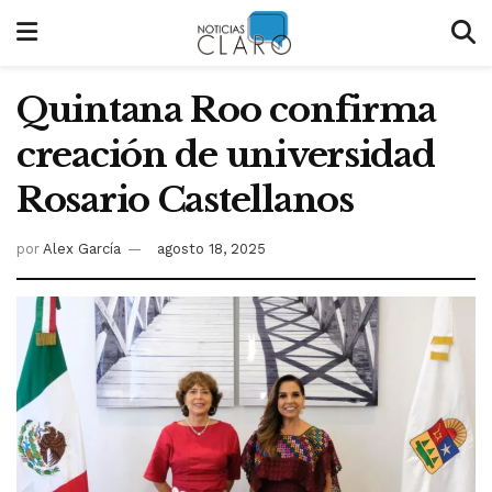
Quintana Roo confirma
creación de universidad
Rosario Castellanos
por
Alex García
agosto 18, 2025