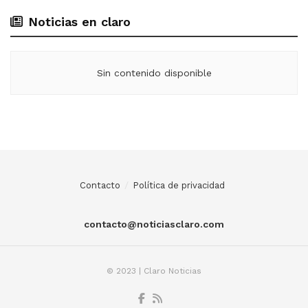
Noticias en claro
Sin contenido disponible
Contacto
Política de privacidad
contacto@noticiasclaro.com
© 2023 | Claro Noticias