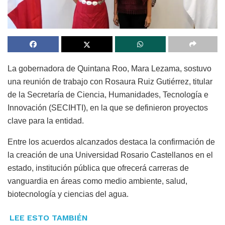
La gobernadora de Quintana Roo, Mara Lezama, sostuvo
una reunión de trabajo con Rosaura Ruiz Gutiérrez, titular
de la Secretaría de Ciencia, Humanidades, Tecnología e
Innovación (SECIHTI), en la que se definieron proyectos
clave para la entidad.
Entre los acuerdos alcanzados destaca la confirmación de
la creación de una Universidad Rosario Castellanos en el
estado, institución pública que ofrecerá carreras de
vanguardia en áreas como medio ambiente, salud,
biotecnología y ciencias del agua.
LEE ESTO TAMBIÉN