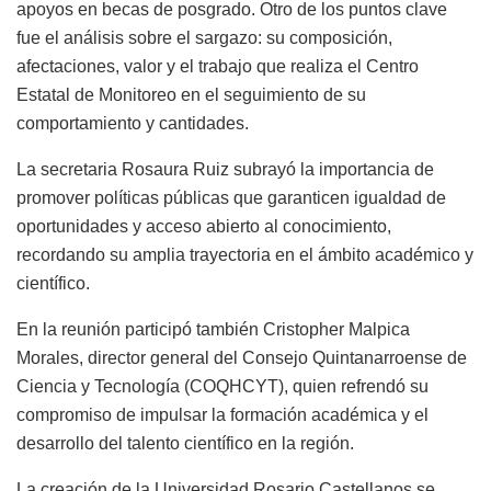
apoyos en becas de posgrado. Otro de los puntos clave
fue el análisis sobre el sargazo: su composición,
afectaciones, valor y el trabajo que realiza el Centro
Estatal de Monitoreo en el seguimiento de su
comportamiento y cantidades.
La secretaria Rosaura Ruiz subrayó la importancia de
promover políticas públicas que garanticen igualdad de
oportunidades y acceso abierto al conocimiento,
recordando su amplia trayectoria en el ámbito académico y
científico.
En la reunión participó también Cristopher Malpica
Morales, director general del Consejo Quintanarroense de
Ciencia y Tecnología (COQHCYT), quien refrendó su
compromiso de impulsar la formación académica y el
desarrollo del talento científico en la región.
La creación de la Universidad Rosario Castellanos se