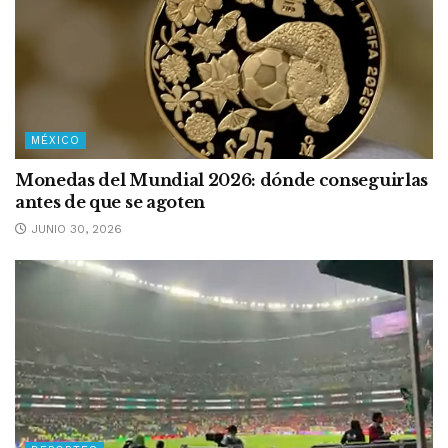
MÉXICO
Monedas del Mundial 2026: dónde conseguirlas
antes de que se agoten
JUNIO 30, 2026