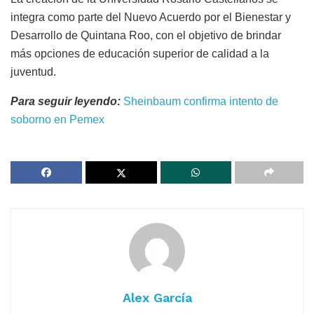
integra como parte del Nuevo Acuerdo por el Bienestar y
Desarrollo de Quintana Roo, con el objetivo de brindar
más opciones de educación superior de calidad a la
juventud.
Para seguir leyendo:
Sheinbaum confirma intento de
soborno en Pemex
Alex García