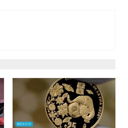
MÉXICO