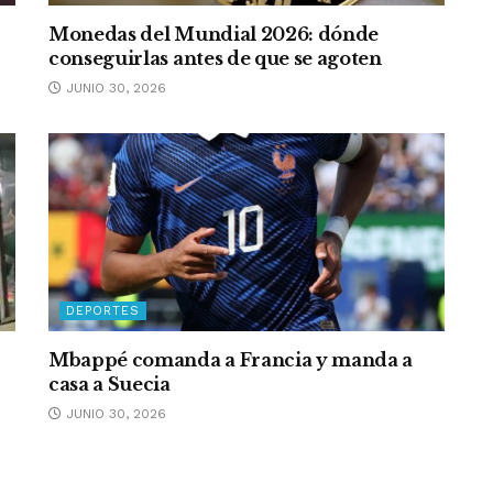
Monedas del Mundial 2026: dónde
conseguirlas antes de que se agoten
JUNIO 30, 2026
DEPORTES
Mbappé comanda a Francia y manda a
casa a Suecia
JUNIO 30, 2026