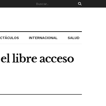
ECTÁCULOS
INTERNACIONAL
SALUD
el libre acceso