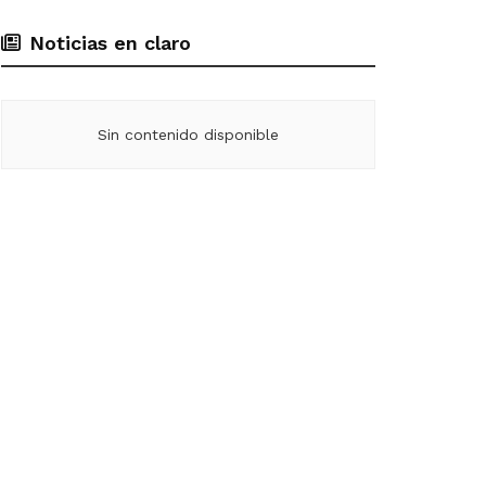
Noticias en claro
Sin contenido disponible