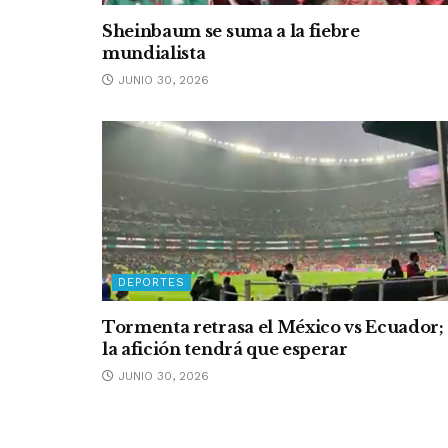
Sheinbaum se suma a la fiebre
mundialista
JUNIO 30, 2026
DEPORTES
Tormenta retrasa el México vs Ecuador;
la afición tendrá que esperar
JUNIO 30, 2026