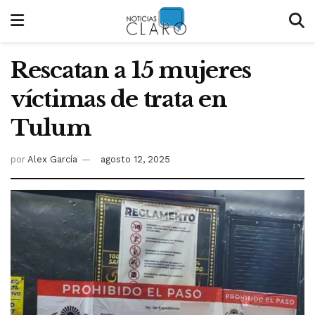
Rescatan a 15 mujeres
víctimas de trata en
Tulum
por
Alex García
agosto 12, 2025