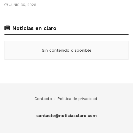
JUNIO 30, 2026
Noticias en claro
Sin contenido disponible
Contacto
Política de privacidad
contacto@noticiasclaro.com