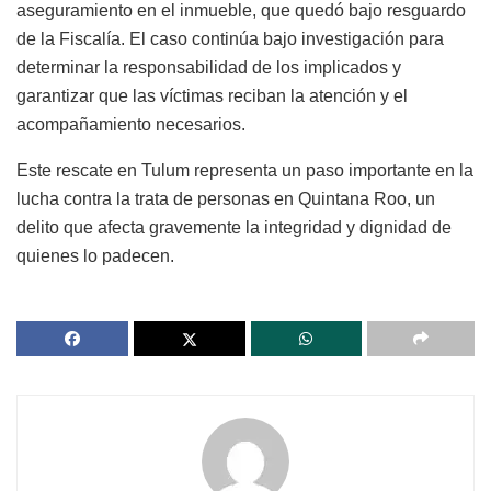
aseguramiento en el inmueble, que quedó bajo resguardo
de la Fiscalía. El caso continúa bajo investigación para
determinar la responsabilidad de los implicados y
garantizar que las víctimas reciban la atención y el
acompañamiento necesarios.
Este rescate en Tulum representa un paso importante en la
lucha contra la trata de personas en Quintana Roo, un
delito que afecta gravemente la integridad y dignidad de
quienes lo padecen.