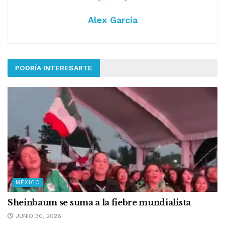
Alex García
PODRÍA INTERESARTE
MÉXICO
Sheinbaum se suma a la fiebre mundialista
JUNIO 30, 2026