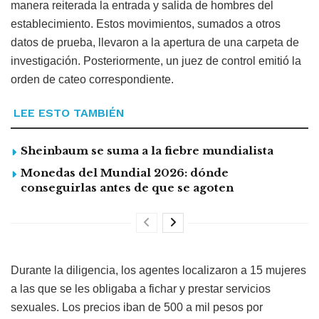
manera reiterada la entrada y salida de hombres del
establecimiento. Estos movimientos, sumados a otros
datos de prueba, llevaron a la apertura de una carpeta de
investigación. Posteriormente, un juez de control emitió la
orden de cateo correspondiente.
LEE ESTO TAMBIÉN
Sheinbaum se suma a la fiebre mundialista
Monedas del Mundial 2026: dónde
conseguirlas antes de que se agoten
Durante la diligencia, los agentes localizaron a 15 mujeres
a las que se les obligaba a fichar y prestar servicios
sexuales. Los precios iban de 500 a mil pesos por