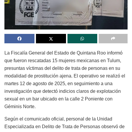
La Fiscalía General del Estado de Quintana Roo informó
que fueron rescatadas 15 mujeres mexicanas en Tulum,
presuntas víctimas del delito de trata de personas en su
modalidad de prostitución ajena. El operativo se realizó el
martes 12 de agosto de 2025, en seguimiento a una
investigación que detectó indicios claros de explotación
sexual en un bar ubicado en la calle 2 Poniente con
Géminis Norte.
Según el comunicado oficial, personal de la Unidad
Especializada en Delito de Trata de Personas observó de