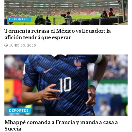
DEPORTES
Tormenta retrasa el México vs Ecuador; la
afición tendrá que esperar
JUNIO 30, 2026
DEPORTES
Mbappé comanda a Francia y manda a casa a
Suecia