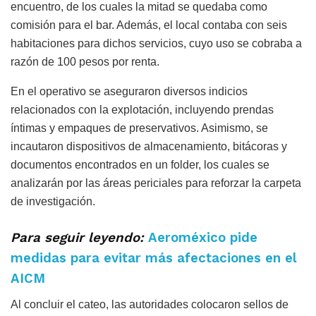
encuentro, de los cuales la mitad se quedaba como
comisión para el bar. Además, el local contaba con seis
habitaciones para dichos servicios, cuyo uso se cobraba a
razón de 100 pesos por renta.
En el operativo se aseguraron diversos indicios
relacionados con la explotación, incluyendo prendas
íntimas y empaques de preservativos. Asimismo, se
incautaron dispositivos de almacenamiento, bitácoras y
documentos encontrados en un folder, los cuales se
analizarán por las áreas periciales para reforzar la carpeta
de investigación.
Para seguir leyendo:
Aeroméxico pide
medidas para evitar más afectaciones en el
AICM
Al concluir el cateo, las autoridades colocaron sellos de