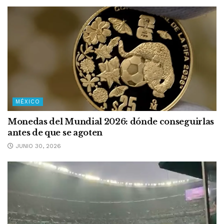
MÉXICO
Monedas del Mundial 2026: dónde conseguirlas
antes de que se agoten
JUNIO 30, 2026