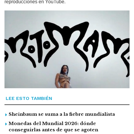
reproducciones en YouTube.
LEE ESTO TAMBIÉN
Sheinbaum se suma a la fiebre mundialista
Monedas del Mundial 2026: dónde
conseguirlas antes de que se agoten