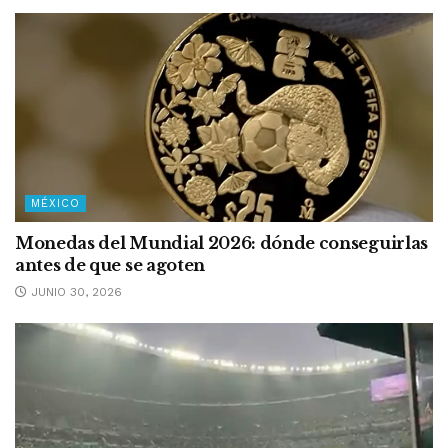
MÉXICO
Monedas del Mundial 2026: dónde conseguirlas
antes de que se agoten
JUNIO 30, 2026