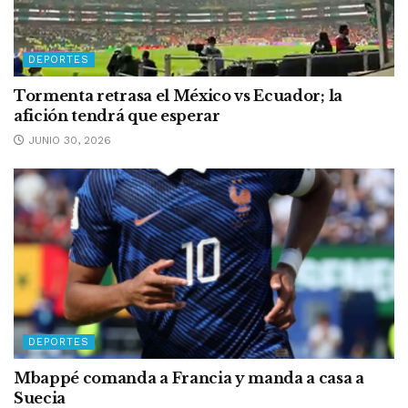
DEPORTES
Tormenta retrasa el México vs Ecuador; la
afición tendrá que esperar
JUNIO 30, 2026
DEPORTES
Mbappé comanda a Francia y manda a casa a
Suecia