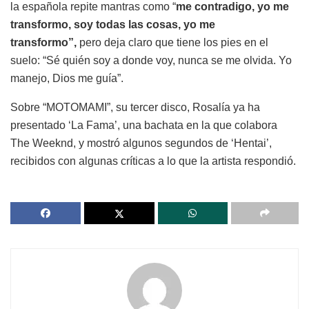
la española repite mantras como “
me contradigo, yo me
transformo, soy todas las cosas, yo me
transformo”,
pero deja claro que tiene los pies en el
suelo: “Sé quién soy a donde voy, nunca se me olvida. Yo
manejo, Dios me guía”.
Sobre “MOTOMAMI”, su tercer disco, Rosalía ya ha
presentado ‘La Fama’, una bachata en la que colabora
The Weeknd, y mostró algunos segundos de ‘Hentai’,
recibidos con algunas críticas a lo que la artista respondió.