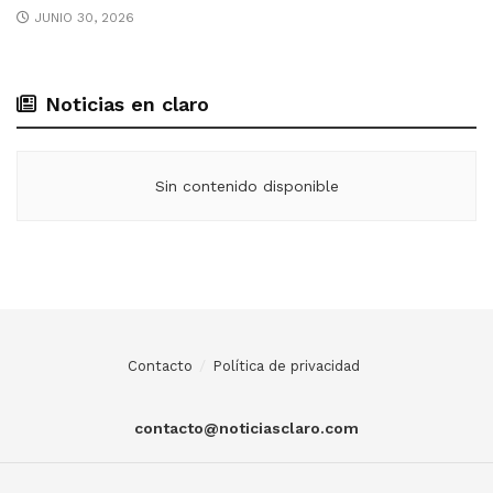
JUNIO 30, 2026
Noticias en claro
Sin contenido disponible
Contacto
Política de privacidad
contacto@noticiasclaro.com