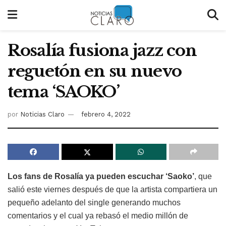
Rosalía fusiona jazz con
reguetón en su nuevo
tema ‘SAOKO’
por
Noticias Claro
febrero 4, 2022
Los fans de Rosalía ya pueden escuchar ‘Saoko’
, que
salió este viernes después de que la artista compartiera un
pequeño adelanto del single generando muchos
comentarios y el cual ya rebasó el medio millón de