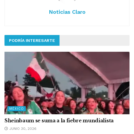
Noticias Claro
PODRÍA INTERESARTE
MÉXICO
Sheinbaum se suma a la fiebre mundialista
JUNIO 30, 2026