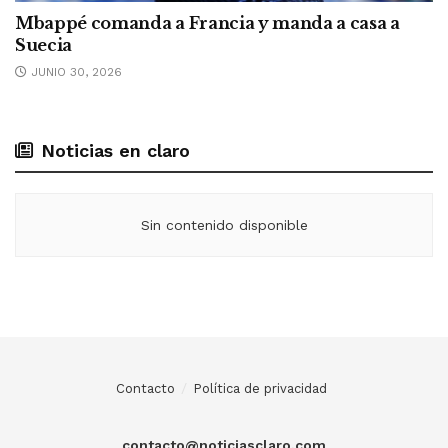
Mbappé comanda a Francia y manda a casa a
Suecia
JUNIO 30, 2026
Noticias en claro
Sin contenido disponible
Contacto
Política de privacidad
contacto@noticiasclaro.com