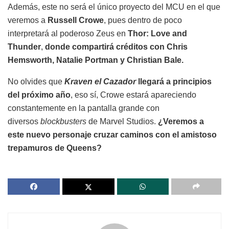
Además, este no será el único proyecto del MCU en el que
veremos a
Russell Crowe
, pues dentro de poco
interpretará al poderoso Zeus en
Thor: Love and
Thunder
,
donde compartirá créditos con Chris
Hemsworth, Natalie Portman y Christian Bale.
No olvides que
Kraven el Cazador
llegará a principios
del próximo año
, eso sí, Crowe estará apareciendo
constantemente en la pantalla grande con
diversos
blockbusters
de Marvel Studios.
¿Veremos a
este nuevo personaje cruzar caminos con el amistoso
trepamuros de Queens?