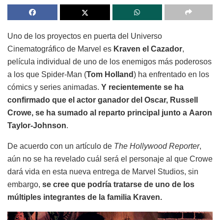
Uno de los proyectos en puerta del Universo
Cinematográfico de Marvel es
Kraven el Cazador
,
película individual de uno de los enemigos más poderosos
a los que Spider-Man (
Tom Holland
) ha enfrentado en los
cómics y series animadas.
Y recientemente se ha
confirmado que el actor ganador del Oscar, Russell
Crowe, se ha sumado al reparto principal junto a
Aaron
Taylor-Johnson
.
De acuerdo con un artículo de
The Hollywood Reporter
,
aún no se ha revelado cuál será el personaje al que Crowe
dará vida en esta nueva entrega de Marvel Studios, sin
embargo,
se cree que podría tratarse de uno de los
múltiples integrantes de la familia Kraven.