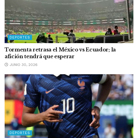
DEPORTES
Tormenta retrasa el México vs Ecuador; la
afición tendrá que esperar
JUNIO 30, 2026
DEPORTES