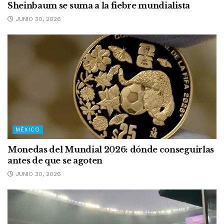
Sheinbaum se suma a la fiebre mundialista
JUNIO 30, 2026
MÉXICO
Monedas del Mundial 2026: dónde conseguirlas
antes de que se agoten
JUNIO 30, 2026