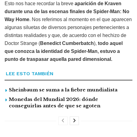
Esto nos hace recordar la breve
aparición de Kraven
durante una de las escenas finales de
Spider-Man: No
Way Home
. Nos referimos al momento en el que aparecen
algunas siluetas de diversos personajes pertenecientes a
distintas realidades y que, de acuerdo con el hechizo de
Doctor Strange (
Benedict Cumberbatch
),
todo aquel
que conozca la identidad de Spider-Man, estuvo a
punto de traspasar aquella pared dimensional.
LEE ESTO TAMBIÉN
Sheinbaum se suma a la fiebre mundialista
Monedas del Mundial 2026: dónde
conseguirlas antes de que se agoten