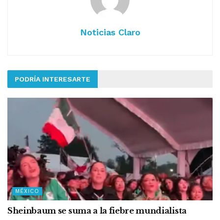
Noticias Claro
PODRÍA INTERESARTE
MÉXICO
Sheinbaum se suma a la fiebre mundialista