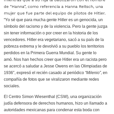
de “Hanna”, como referencia a Hanna Reitsch, una
mujer que fue parte del equipo de pilotos de Hitler.
“Yo sé que para mucha gente Hitler es un genocida, un
símbolo del racismo y de la violencia. Pero la gente juzga
sin tener información o por creer en la historia de los
vencedores. Hitler era vegetariano, sacó a su país de la
pobreza extrema y le devolvió a su pueblo los territorios
perdidos en la Primera Guerra Mundial. Su gente lo
amó. Nos han hechos creer que Hitler era un racista pero
se acercó a saludar a Jesse Owens en las Olimpiadas de
1936″, expresó el recién casado al periódico
“Milenio”
, en
compañía de fotos que se viralizaron mediante redes
sociales.
El Centro Simon Wiesenthal (CSW), una organización
judía defensora de derechos humanos, hizo un llamado a
autoridades mexicanas para condenar esta boda con