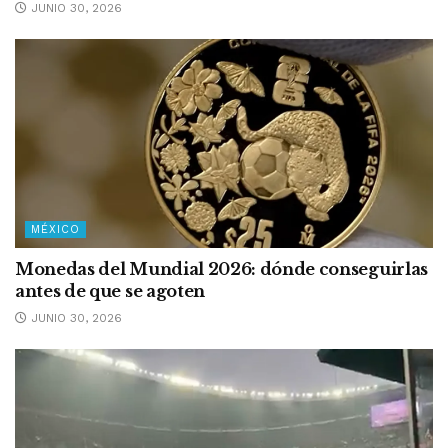
JUNIO 30, 2026
MÉXICO
Monedas del Mundial 2026: dónde conseguirlas
antes de que se agoten
JUNIO 30, 2026