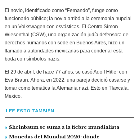
El novio, identificado como “Fernando”, funge como
funcionario público; la novia arribó a la ceremonia nupcial
en un Volkswagen con esvásticas. El Centro Simon
Wiesenthal (CSW), una organización judía defensora de
derechos humanos con sede en Buenos Aires, hizo un
llamado a autoridades mexicanas para condenar esta
boda con símbolos nazis.
El 29 de abril, de hace 77 años, se casó Adolf Hitler con
Eva Braun. Ahora, en 2022, una pareja decidió casarse y
tomar como temática la Alemania nazi. Esto en Tlaxcala,
México.
LEE ESTO TAMBIÉN
Sheinbaum se suma a la fiebre mundialista
Monedas del Mundial 2026: dónde