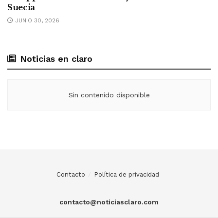
Suecia
JUNIO 30, 2026
Noticias en claro
Sin contenido disponible
Contacto
Política de privacidad
contacto@noticiasclaro.com