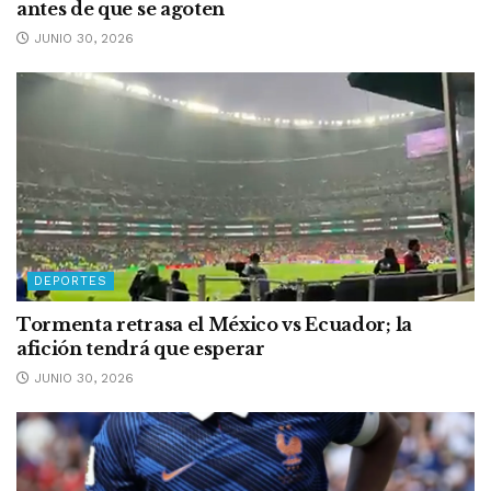
antes de que se agoten
JUNIO 30, 2026
DEPORTES
Tormenta retrasa el México vs Ecuador; la
afición tendrá que esperar
JUNIO 30, 2026