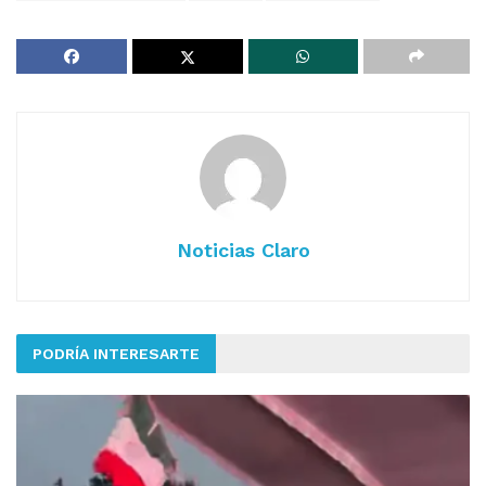
Noticias Claro
PODRÍA INTERESARTE