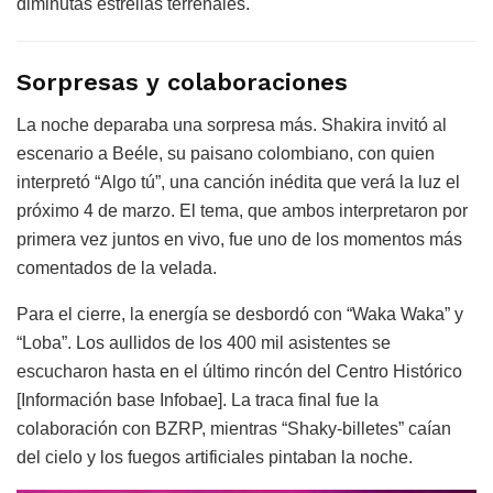
diminutas estrellas terrenales.
Sorpresas y colaboraciones
La noche deparaba una sorpresa más. Shakira invitó al
escenario a Beéle, su paisano colombiano, con quien
interpretó “Algo tú”, una canción inédita que verá la luz el
próximo 4 de marzo. El tema, que ambos interpretaron por
primera vez juntos en vivo, fue uno de los momentos más
comentados de la velada.
Para el cierre, la energía se desbordó con “Waka Waka” y
“Loba”. Los aullidos de los 400 mil asistentes se
escucharon hasta en el último rincón del Centro Histórico
[Información base Infobae]. La traca final fue la
colaboración con BZRP, mientras “Shaky-billetes” caían
del cielo y los fuegos artificiales pintaban la noche.