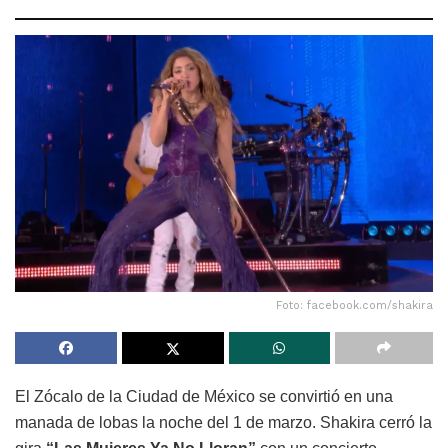
Foto: facebook.com/shakira
El Zócalo de la Ciudad de México se convirtió en una
manada de lobas la noche del 1 de marzo. Shakira cerró la