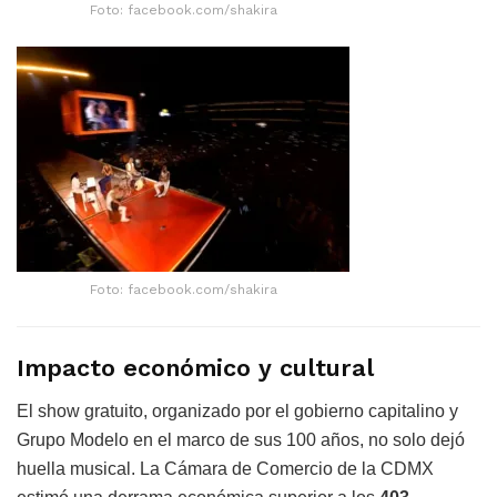
Foto: facebook.com/shakira
Foto: facebook.com/shakira
Impacto económico y cultural
El show gratuito, organizado por el gobierno capitalino y
Grupo Modelo en el marco de sus 100 años, no solo dejó
huella musical. La Cámara de Comercio de la CDMX