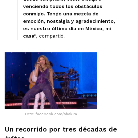
venciendo todos los obstáculos
conmigo. Tengo una mezcla de
emoción, nostalgia y agradecimiento,
es nuestro último día en México, mi
casa”,
compartió.
Foto: facebook.com/shakira
Un recorrido por tres décadas de