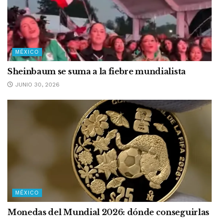
MÉXICO
Sheinbaum se suma a la fiebre mundialista
JUNIO 30, 2026
MÉXICO
Monedas del Mundial 2026: dónde conseguirlas