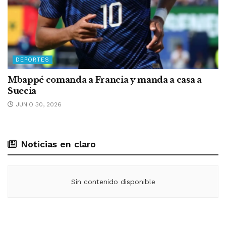
DEPORTES
Mbappé comanda a Francia y manda a casa a
Suecia
JUNIO 30, 2026
Noticias en claro
Sin contenido disponible