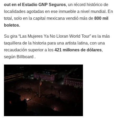
out en el Estadio GNP Seguros
, un récord histórico de
localidades agotadas en ese inmueble a nivel mundial. En
total, solo en la capital mexicana vendió más de
800 mil
boletos.
Su gira “Las Mujeres Ya No Lloran World Tour” es la más
taquillera de la historia para una artista latina, con una
recaudación superior a los
421 millones de dólares
,
según Billboard .