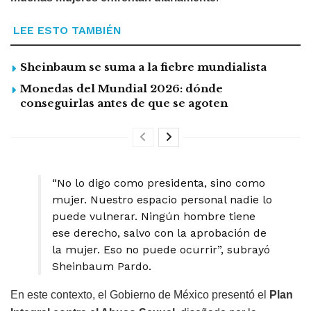
LEE ESTO TAMBIÉN
Sheinbaum se suma a la fiebre mundialista
Monedas del Mundial 2026: dónde
conseguirlas antes de que se agoten
“No lo digo como presidenta, sino como
mujer. Nuestro espacio personal nadie lo
puede vulnerar. Ningún hombre tiene
ese derecho, salvo con la aprobación de
la mujer. Eso no puede ocurrir”, subrayó
Sheinbaum Pardo.
En este contexto, el Gobierno de México presentó el
Plan