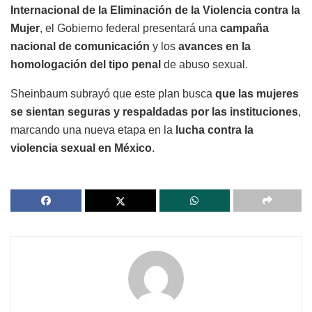
Internacional de la Eliminación de la Violencia contra la
Mujer
, el Gobierno federal presentará una
campaña
nacional de comunicación
y los
avances en la
homologación del tipo penal
de abuso sexual.
Sheinbaum subrayó que este plan busca
que las mujeres
se sientan seguras y respaldadas por las instituciones
,
marcando una nueva etapa en la
lucha contra la
violencia sexual en México
.