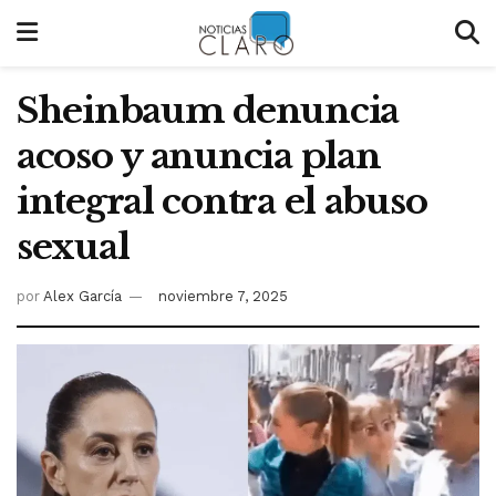
Sheinbaum denuncia
acoso y anuncia plan
integral contra el abuso
sexual
por
Alex García
noviembre 7, 2025