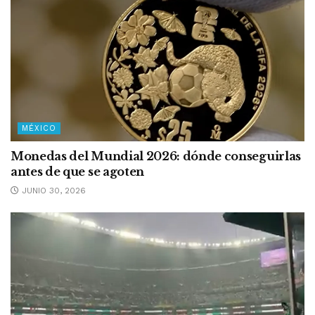
MÉXICO
Monedas del Mundial 2026: dónde conseguirlas
antes de que se agoten
JUNIO 30, 2026