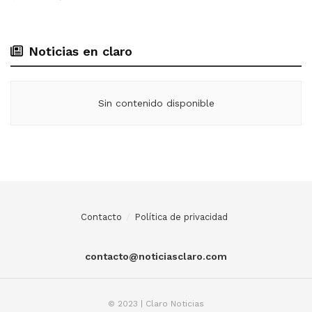
Noticias en claro
Sin contenido disponible
Contacto
Política de privacidad
contacto@noticiasclaro.com
© 2023 | Claro Noticias