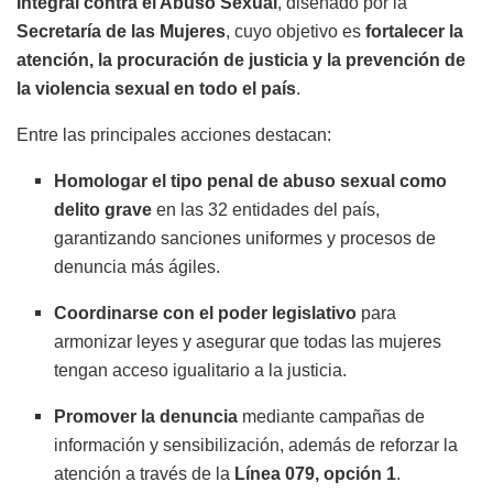
Integral contra el Abuso Sexual
, diseñado por la
Secretaría de las Mujeres
, cuyo objetivo es
fortalecer la
atención, la procuración de justicia y la prevención de
la violencia sexual en todo el país
.
Entre las principales acciones destacan:
Homologar el tipo penal de abuso sexual como
delito grave
en las 32 entidades del país,
garantizando sanciones uniformes y procesos de
denuncia más ágiles.
Coordinarse con el poder legislativo
para
armonizar leyes y asegurar que todas las mujeres
tengan acceso igualitario a la justicia.
Promover la denuncia
mediante campañas de
información y sensibilización, además de reforzar la
atención a través de la
Línea 079, opción 1
.