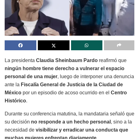
La presidenta
Claudia Sheinbaum Pardo
reafirmó que
ningún hombre tiene derecho a vulnerar el espacio
personal de una mujer
, luego de interponer una denuncia
ante la
Fiscalía General de Justicia de la Ciudad de
México
por un episodio de acoso ocurrido en el
Centro
Histórico
.
Durante su conferencia matutina, la mandataria señaló que
su decisión
no responde a un hecho personal
, sino a la
necesidad de
visibilizar y erradicar una conducta que
muchas mujeres enfrentan diariamente
.