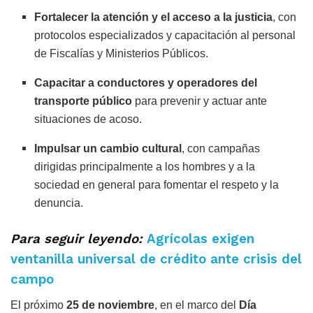
Fortalecer la atención y el acceso a la justicia
, con
protocolos especializados y capacitación al personal
de Fiscalías y Ministerios Públicos.
Capacitar a conductores y operadores del
transporte público
para prevenir y actuar ante
situaciones de acoso.
Impulsar un cambio cultural
, con campañas
dirigidas principalmente a los hombres y a la
sociedad en general para fomentar el respeto y la
denuncia.
Para seguir leyendo:
Agrícolas exigen
ventanilla universal de crédito ante crisis del
campo
El próximo
25 de noviembre
, en el marco del
Día