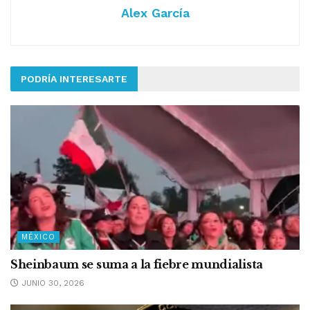
Alex García
PODRÍA INTERESARTE
MÉXICO
Sheinbaum se suma a la fiebre mundialista
JUNIO 30, 2026