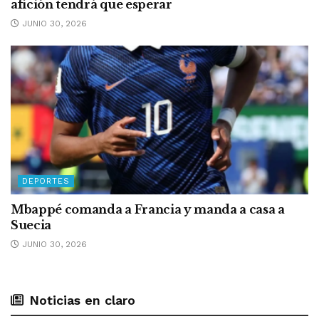
afición tendrá que esperar
JUNIO 30, 2026
DEPORTES
Mbappé comanda a Francia y manda a casa a
Suecia
JUNIO 30, 2026
Noticias en claro