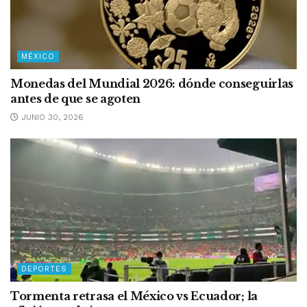
MÉXICO
Monedas del Mundial 2026: dónde conseguirlas
antes de que se agoten
JUNIO 30, 2026
DEPORTES
Tormenta retrasa el México vs Ecuador; la