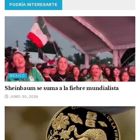
PODRÍA INTERESARTE
MÉXICO
Sheinbaum se suma a la fiebre mundialista
JUNIO 30, 2026