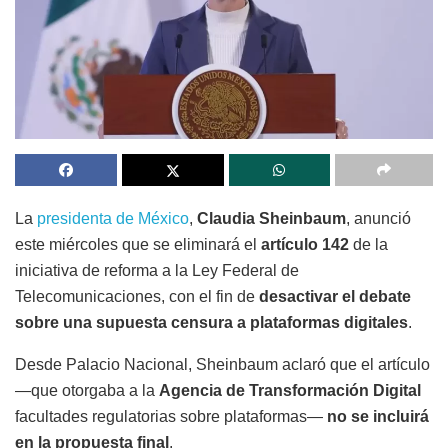
La
presidenta de México
,
Claudia Sheinbaum
, anunció
este miércoles que se eliminará el
artículo 142
de la
iniciativa de reforma a la Ley Federal de
Telecomunicaciones, con el fin de
desactivar el debate
sobre una supuesta censura a plataformas digitales
.
Desde Palacio Nacional, Sheinbaum aclaró que el artículo
—que otorgaba a la
Agencia de Transformación Digital
facultades regulatorias sobre plataformas—
no se incluirá
en la propuesta final
.