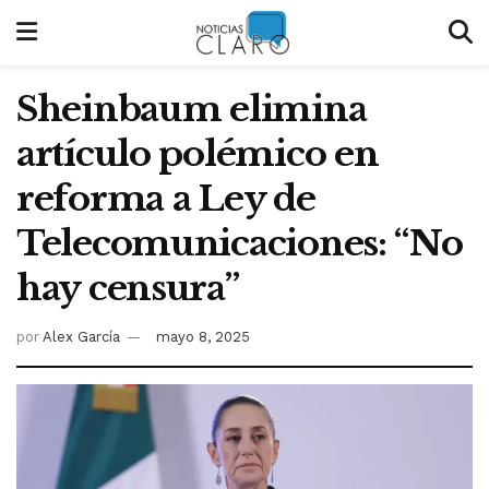
Sheinbaum elimina
artículo polémico en
reforma a Ley de
Telecomunicaciones: “No
hay censura”
por
Alex García
mayo 8, 2025