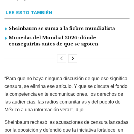
LEE ESTO TAMBIÉN
Sheinbaum se suma a la fiebre mundialista
Monedas del Mundial 2026: dónde
conseguirlas antes de que se agoten
“Para que no haya ninguna discusión de que eso significa
censura, se elimina ese artículo. Y que se discuta el fondo:
la competencia en telecomunicaciones, los derechos de
las audiencias, las radios comunitarias y del pueblo de
México a una información veraz”, dijo.
Sheinbaum rechazó las acusaciones de censura lanzadas
por la oposición y defendió que la iniciativa fortalece, en