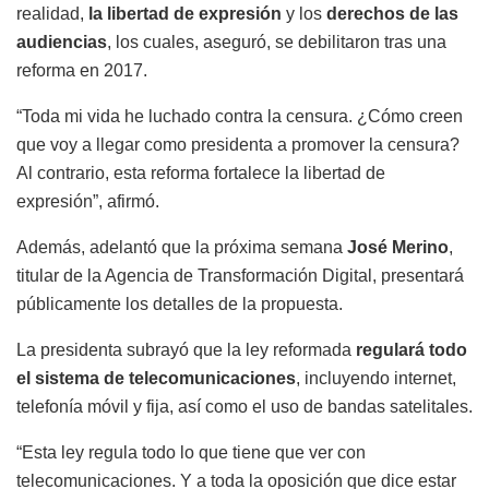
realidad,
la libertad de expresión
y los
derechos de las
audiencias
, los cuales, aseguró, se debilitaron tras una
reforma en 2017.
“Toda mi vida he luchado contra la censura. ¿Cómo creen
que voy a llegar como presidenta a promover la censura?
Al contrario, esta reforma fortalece la libertad de
expresión”, afirmó.
Además, adelantó que la próxima semana
José Merino
,
titular de la Agencia de Transformación Digital, presentará
públicamente los detalles de la propuesta.
La presidenta subrayó que la ley reformada
regulará todo
el sistema de telecomunicaciones
, incluyendo internet,
telefonía móvil y fija, así como el uso de bandas satelitales.
“Esta ley regula todo lo que tiene que ver con
telecomunicaciones. Y a toda la oposición que dice estar