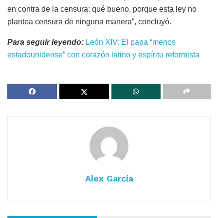
en contra de la censura: qué bueno, porque esta ley no
plantea censura de ninguna manera”, concluyó.
Para seguir leyendo:
León XIV: El papa “menos
estadounidense” con corazón latino y espíritu reformista
Alex García