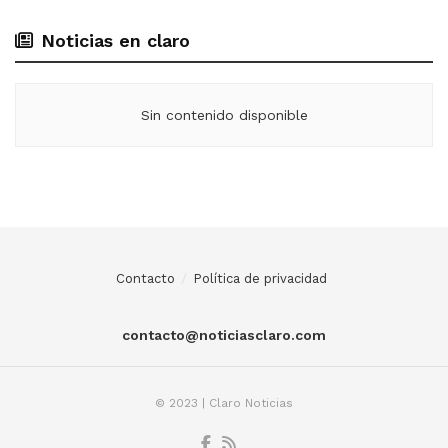
Noticias en claro
Sin contenido disponible
Contacto
Política de privacidad
contacto@noticiasclaro.com
© 2023 | Claro Noticias