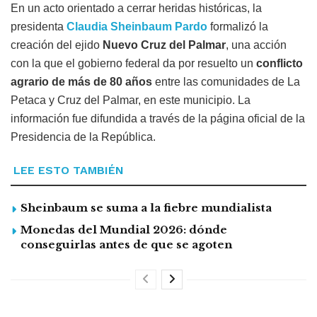
En un acto orientado a cerrar heridas históricas, la
presidenta
Claudia Sheinbaum Pardo
formalizó la
creación del ejido
Nuevo Cruz del Palmar
, una acción
con la que el gobierno federal da por resuelto un
conflicto
agrario de más de 80 años
entre las comunidades de La
Petaca y Cruz del Palmar, en este municipio. La
información fue difundida a través de la página oficial de la
Presidencia de la República.
LEE ESTO TAMBIÉN
Sheinbaum se suma a la fiebre mundialista
Monedas del Mundial 2026: dónde
conseguirlas antes de que se agoten