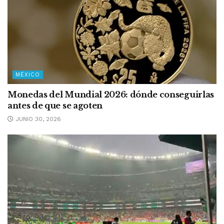
MÉXICO
Monedas del Mundial 2026: dónde conseguirlas
antes de que se agoten
JUNIO 30, 2026