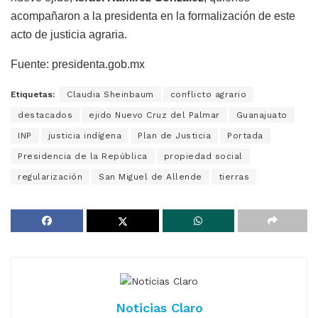
acompañaron a la presidenta en la formalización de este
acto de justicia agraria.
Fuente: presidenta.gob.mx
Etiquetas:
Claudia Sheinbaum
conflicto agrario
destacados
ejido Nuevo Cruz del Palmar
Guanajuato
INP
justicia indígena
Plan de Justicia
Portada
Presidencia de la República
propiedad social
regularización
San Miguel de Allende
tierras
Noticias Claro