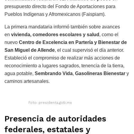
presupuesto directo del Fondo de Aportaciones para
Pueblos Indígenas y Afromexicanos (Faispiam).
La primera mandataria informó también sobre avances
en
vivienda, comedores escolares y salud
, como el
nuevo
Centro de Excelencia en Partería y Bienestar de
San Miguel de Allende
, el cual supervisó el día anterior.
Estableció el compromiso de realizar más acciones de
reconocimiento a lugares sagrados, tenencia de la tierra,
agua potable,
Sembrando Vida
,
Gasolineras Bienestar
y
caminos artesanales.
Foto: presidenta.gob.mx
Presencia de autoridades
federales, estatales y