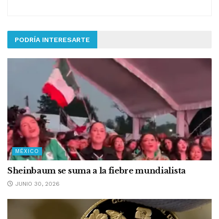
PODRÍA INTERESARTE
MÉXICO
Sheinbaum se suma a la fiebre mundialista
JUNIO 30, 2026