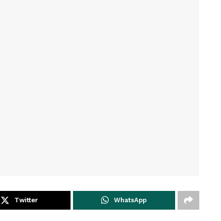
Twitter
WhatsApp