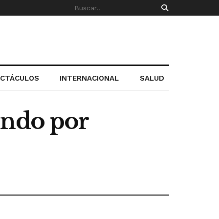
ECTÁCULOS
INTERNACIONAL
SALUD
ondo por