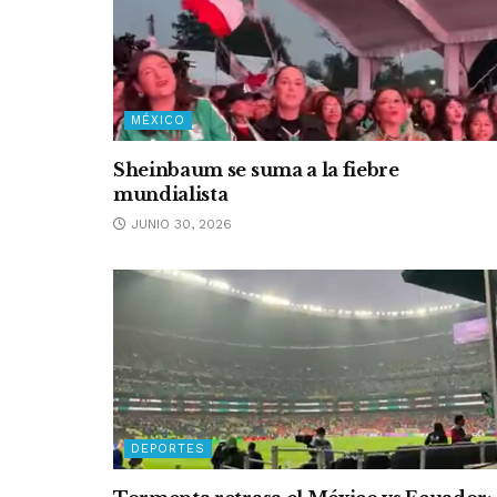
MÉXICO
Sheinbaum se suma a la fiebre
mundialista
JUNIO 30, 2026
DEPORTES