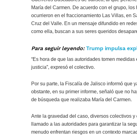
María del Carmen. De acuerdo con el grupo, los
ocurrieron en el fraccionamiento Las Villas, en S
Cruz del Valle. En un mensaje difundido en redes 
como ella, buscan a sus seres queridos desapar
Para seguir leyendo:
Trump impulsa expl
“Es hora de que las autoridades tomen medidas ef
justicia”, expresó el colectivo.
Por su parte, la Fiscalía de Jalisco informó que y
obstante, en su primer informe, señaló que no ha
de búsqueda que realizaba María del Carmen.
Ante la gravedad del caso, diversos colectivos 
llamado a las autoridades para garantizar la se
menudo enfrentan riesgos en un contexto marcado