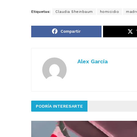
Etiquetas:
Claudia Sheinbaum
homicidio
madr
Compartir
Alex García
PODRÍA INTERESARTE