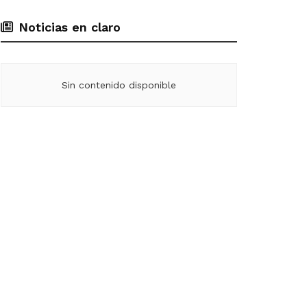
Noticias en claro
Sin contenido disponible