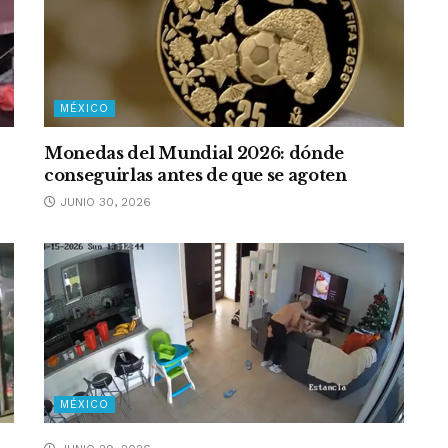
MÉXICO
Monedas del Mundial 2026: dónde
conseguirlas antes de que se agoten
JUNIO 30, 2026
MÉXICO