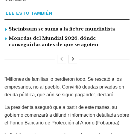
LEE ESTO TAMBIÉN
Sheinbaum se suma a la fiebre mundialista
Monedas del Mundial 2026: dónde
conseguirlas antes de que se agoten
“Millones de familias lo perdieron todo. Se rescató a los
empresarios, no al pueblo. Convirtió deudas privadas en
deuda pública, que aún se sigue pagando”, declaró.
La presidenta aseguró que a partir de este martes, su
gobierno comenzará a difundir información detallada sobre
el Fondo Bancario de Protección al Ahorro (Fobaproa):