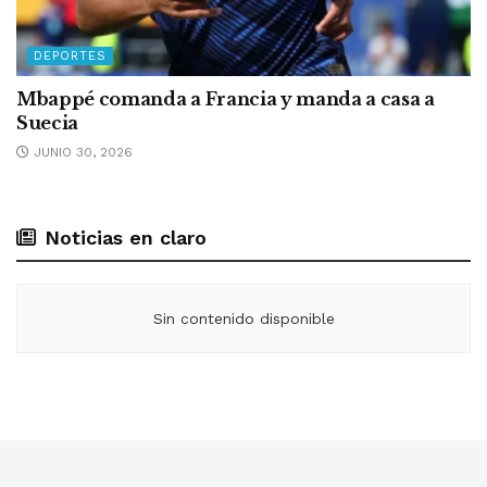
DEPORTES
Mbappé comanda a Francia y manda a casa a
Suecia
JUNIO 30, 2026
Noticias en claro
Sin contenido disponible