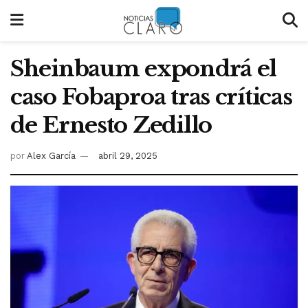
Sheinbaum expondrá el
caso Fobaproa tras críticas
de Ernesto Zedillo
por
Alex García
abril 29, 2025