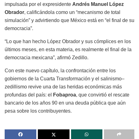
impulsada por el expresidente
Andrés Manuel López
Obrador
, calificándola como un “mecanismo de total
simulación” y advirtiendo que México está en “el final de su
democracia”.
“Lo que han hecho López Obrador y sus cómplices en los
últimos meses, en esta materia, es realmente el final de la
democracia mexicana”, afirmó Zedillo.
Con este nuevo capítulo, la confrontación entre los
gobiernos de la Cuarta Transformación y el salinismo–
zedillismo revive una de las heridas económicas más
profundas del país: el
Fobaproa
, que convirtió el rescate
bancario de los años 90 en una deuda pública que aún
pesa sobre los contribuyentes.