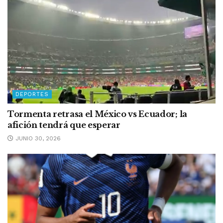
DEPORTES
Tormenta retrasa el México vs Ecuador; la
afición tendrá que esperar
JUNIO 30, 2026