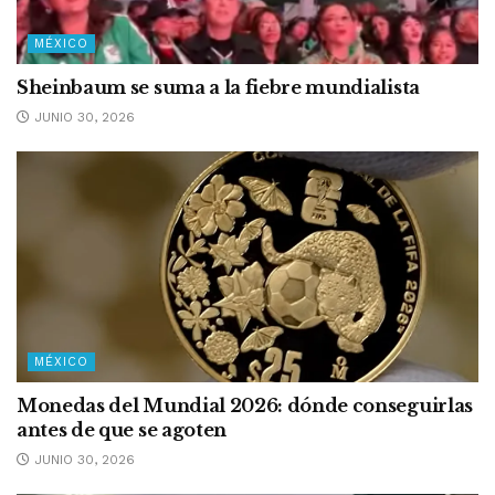
MÉXICO
Sheinbaum se suma a la fiebre mundialista
JUNIO 30, 2026
MÉXICO
Monedas del Mundial 2026: dónde conseguirlas
antes de que se agoten
JUNIO 30, 2026