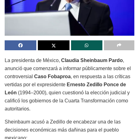
La presidenta de México,
Claudia Sheinbaum Pardo
,
anunció que comenzará a informar públicamente sobre el
controversial
Caso Fobaproa
, en respuesta a las críticas
vertidas por el expresidente
Ernesto Zedillo Ponce de
León
(1994–2000), quien cuestionó la elección judicial y
calificó los gobiernos de la Cuarta Transformación como
autoritarios.
Sheinbaum acusó a Zedillo de encabezar una de las
decisiones económicas más dañinas para el pueblo
mexicano: