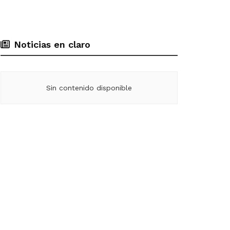
Noticias en claro
Sin contenido disponible