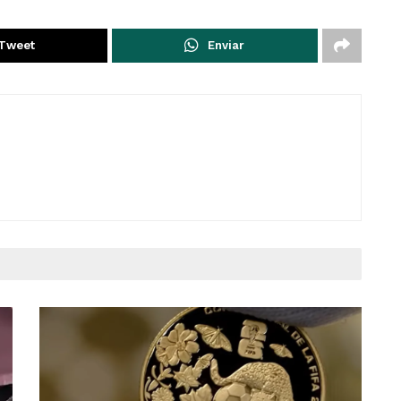
Tweet
Enviar