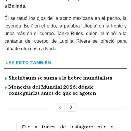
a Belinda.
Él se tatuó los ojos de la actriz mexicana en el pecho, la
leyenda ‘Beli’ en el oído, la palabra ‘Utopía’ en la frente y
unos más en el cuerpo. Tanke Rules, quien ‘eliminó’ a la
cantante del cuerpo de Lupilla Rivera se ofreció para
tatuarle otra cosa a Nodal.
LEE ESTO TAMBIÉN
Sheinbaum se suma a la fiebre mundialista
Monedas del Mundial 2026: dónde
conseguirlas antes de que se agoten
Fue a través de Instagram que el