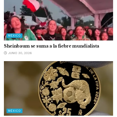
MÉXICO
Sheinbaum se suma a la fiebre mundialista
JUNIO 30, 2026
MÉXICO