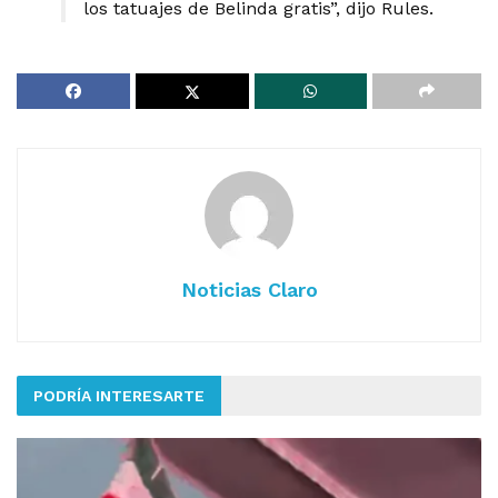
los tatuajes de Belinda gratis”, dijo Rules.
Noticias Claro
PODRÍA INTERESARTE