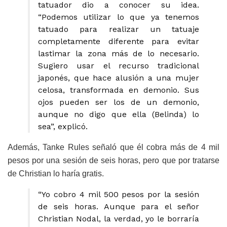
tatuador dio a conocer su idea.
“Podemos utilizar lo que ya tenemos
tatuado para realizar un tatuaje
completamente diferente para evitar
lastimar la zona más de lo necesario.
Sugiero usar el recurso tradicional
japonés, que hace alusión a una mujer
celosa, transformada en demonio. Sus
ojos pueden ser los de un demonio,
aunque no digo que ella (Belinda) lo
sea”, explicó.
Además, Tanke Rules señaló que él cobra más de 4 mil
pesos por una sesión de seis horas, pero que por tratarse
de Christian lo haría gratis.
“Yo cobro 4 mil 500 pesos por la sesión
de seis horas. Aunque para el señor
Christian Nodal, la verdad, yo le borraría