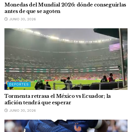
Monedas del Mundial 2026: dónde conseguirlas
antes de que se agoten
JUNIO 30, 2026
DEPORTES
Tormenta retrasa el México vs Ecuador; la
afición tendrá que esperar
JUNIO 30, 2026