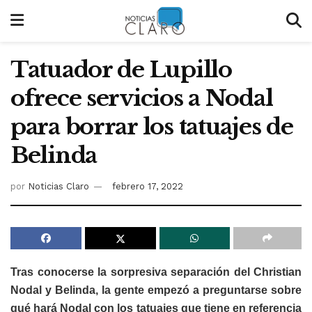
Tatuador de Lupillo
ofrece servicios a Nodal
para borrar los tatuajes de
Belinda
por
Noticias Claro
febrero 17, 2022
Tras conocerse la sorpresiva separación del Christian
Nodal y Belinda, la gente empezó a preguntarse sobre
qué hará Nodal con los tatuajes que tiene en referencia