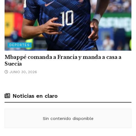
DEPORTES
Mbappé comanda a Francia y manda a casa a
Suecia
JUNIO 30, 2026
Noticias en claro
Sin contenido disponible