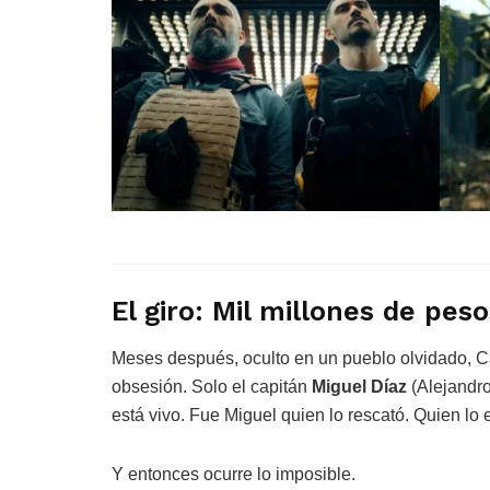
El giro: Mil millones de pe
Meses después, oculto en un pueblo olvidado, C
obsesión. Solo el capitán
Miguel Díaz
(Alejandro
está vivo. Fue Miguel quien lo rescató. Quien lo 
Y entonces ocurre lo imposible.