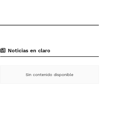
Noticias en claro
Sin contenido disponible