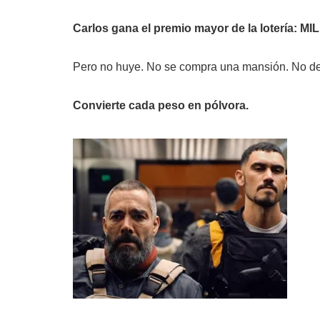
Carlos gana el premio mayor de la lotería: 
Pero no huye. No se compra una mansión. No d
Convierte cada peso en pólvora.