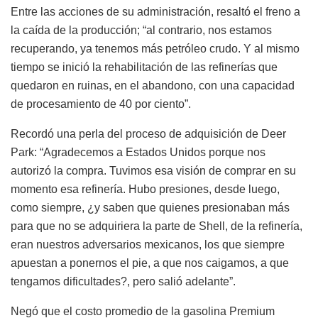
Entre las acciones de su administración, resaltó el freno a
la caída de la producción; “al contrario, nos estamos
recuperando, ya tenemos más petróleo crudo. Y al mismo
tiempo se inició la rehabilitación de las refinerías que
quedaron en ruinas, en el abandono, con una capacidad
de procesamiento de 40 por ciento”.
Recordó una perla del proceso de adquisición de Deer
Park: “Agradecemos a Estados Unidos porque nos
autorizó la compra. Tuvimos esa visión de comprar en su
momento esa refinería. Hubo presiones, desde luego,
como siempre, ¿y saben que quienes presionaban más
para que no se adquiriera la parte de Shell, de la refinería,
eran nuestros adversarios mexicanos, los que siempre
apuestan a ponernos el pie, a que nos caigamos, a que
tengamos dificultades?, pero salió adelante”.
Negó que el costo promedio de la gasolina Premium