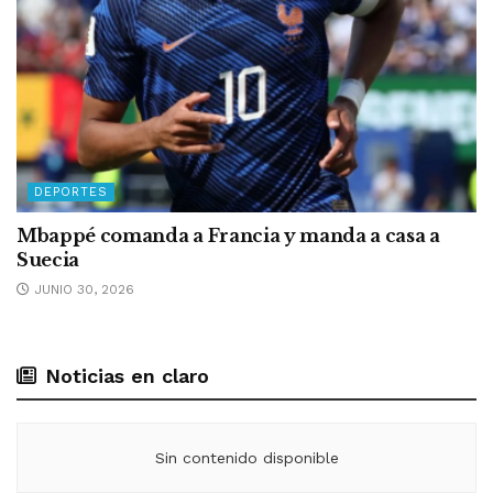
DEPORTES
Mbappé comanda a Francia y manda a casa a
Suecia
JUNIO 30, 2026
Noticias en claro
Sin contenido disponible