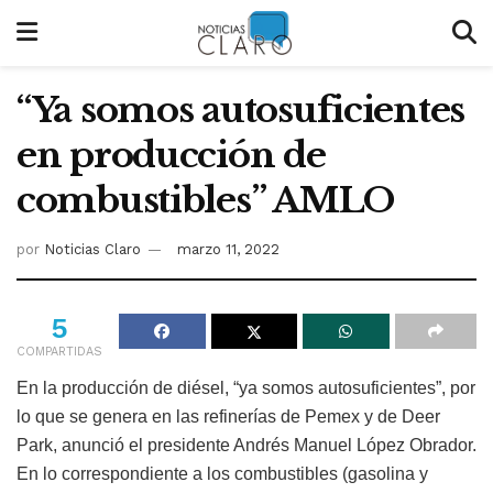
“Ya somos autosuficientes
en producción de
combustibles” AMLO
por
Noticias Claro
marzo 11, 2022
5
COMPARTIDAS
En la producción de diésel, “ya somos autosuficientes”, por
lo que se genera en las refinerías de Pemex y de Deer
Park, anunció el presidente Andrés Manuel López Obrador.
En lo correspondiente a los combustibles (gasolina y