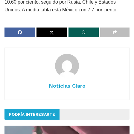
10.60 por ciento, seguido por Rusia, Chile y Estados
Unidos. A media tabla está México con 7.7 por ciento.
Noticias Claro
PODRÍA INTERESARTE