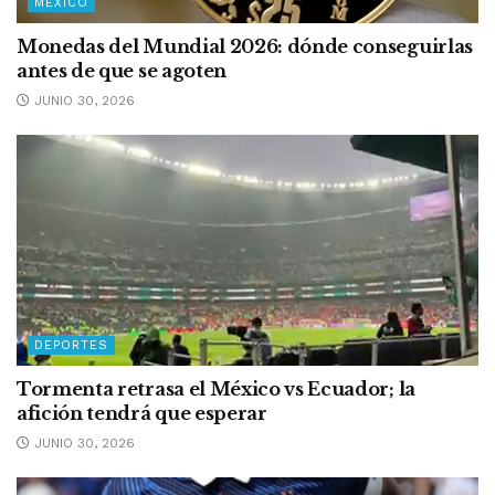
MÉXICO
Monedas del Mundial 2026: dónde conseguirlas
antes de que se agoten
JUNIO 30, 2026
DEPORTES
Tormenta retrasa el México vs Ecuador; la
afición tendrá que esperar
JUNIO 30, 2026