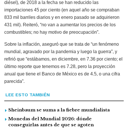
diésel), de 2018 a la fecha se han reducido las
importaciones 45 por ciento (en aquel año se compraban
833 mil barriles diarios y en enero pasado se adquirieron
431 mil). Reiteró, “no van a aumentar los precios de los
combustibles; no hay motivo de preocupación”.
Sobre la inflación, aseguró que se trata de “un fenómeno
mundial, agravado por la pandemia y luego la guerra”, y
refirió que “estábamos, en diciembre, en 7.36 por ciento; el
último reporte que tenemos es 7.28, pero la proyección
anual que tiene el Banco de México es de 4.5, o una cifra
parecida”.
LEE ESTO TAMBIÉN
Sheinbaum se suma a la fiebre mundialista
Monedas del Mundial 2026: dónde
conseguirlas antes de que se agoten