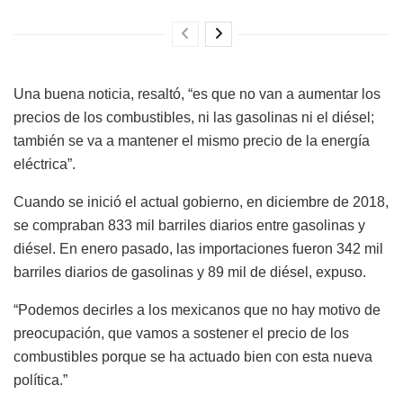
Una buena noticia, resaltó, “es que no van a aumentar los
precios de los combustibles, ni las gasolinas ni el diésel;
también se va a mantener el mismo precio de la energía
eléctrica”.
Cuando se inició el actual gobierno, en diciembre de 2018,
se compraban 833 mil barriles diarios entre gasolinas y
diésel. En enero pasado, las importaciones fueron 342 mil
barriles diarios de gasolinas y 89 mil de diésel, expuso.
“Podemos decirles a los mexicanos que no hay motivo de
preocupación, que vamos a sostener el precio de los
combustibles porque se ha actuado bien con esta nueva
política.”