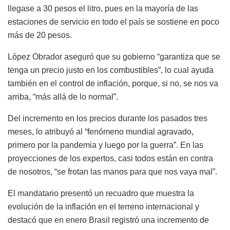
llegase a 30 pesos el litro, pues en la mayoría de las
estaciones de servicio en todo el país se sostiene en poco
más de 20 pesos.
López Obrador aseguró que su gobierno “garantiza que se
tenga un precio justo en los combustibles”, lo cual ayuda
también en el control de inflación, porque, si no, se nos va
arriba, “más allá de lo normal”.
Del incremento en los precios durante los pasados tres
meses, lo atribuyó al “fenómeno mundial agravado,
primero por la pandemia y luego por la guerra”. En las
proyecciones de los expertos, casi todos están en contra
de nosotros, “se frotan las manos para que nos vaya mal”.
El mandatario presentó un recuadro que muestra la
evolución de la inflación en el terreno internacional y
destacó que en enero Brasil registró una incremento de