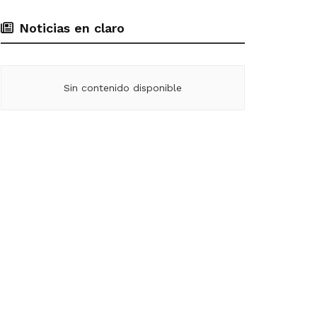
Noticias en claro
Sin contenido disponible