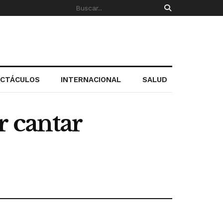
ECTÁCULOS
INTERNACIONAL
SALUD
r cantar