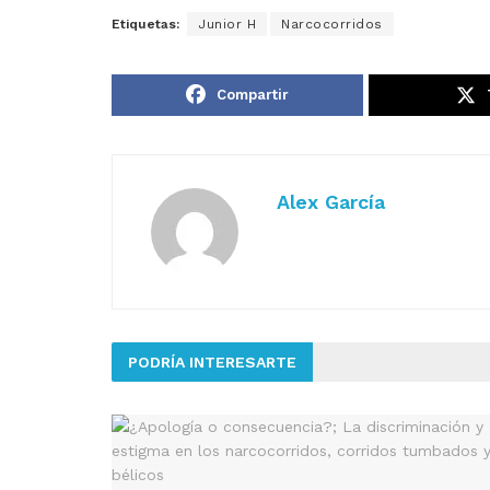
Etiquetas:
Junior H
Narcocorridos
Compartir
Alex García
PODRÍA INTERESARTE