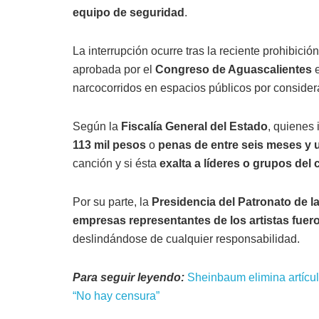
equipo de seguridad
.
La interrupción ocurre tras la reciente prohibición
aprobada por el
Congreso de Aguascalientes
e
narcocorridos en espacios públicos por consider
Según la
Fiscalía General del Estado
, quienes
113 mil pesos
o
penas de entre seis meses y 
canción y si ésta
exalta a líderes o grupos del
Por su parte, la
Presidencia del Patronato de l
empresas representantes de los artistas fue
deslindándose de cualquier responsabilidad.
Para seguir leyendo:
Sheinbaum elimina artícu
“No hay censura”