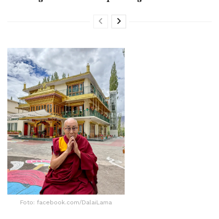
Foto: facebook.com/DalaiLama