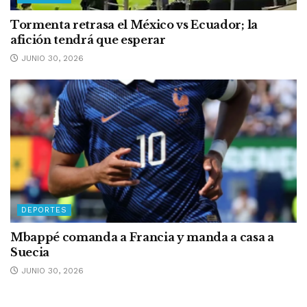
Tormenta retrasa el México vs Ecuador; la
afición tendrá que esperar
JUNIO 30, 2026
DEPORTES
Mbappé comanda a Francia y manda a casa a
Suecia
JUNIO 30, 2026