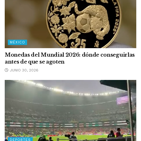
MÉXICO
Monedas del Mundial 2026: dónde conseguirlas
antes de que se agoten
JUNIO 30, 2026
DEPORTES