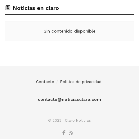
Noticias en claro
Sin contenido disponible
Contacto
Política de privacidad
contacto@noticiasclaro.com
© 2023 | Claro Noticias