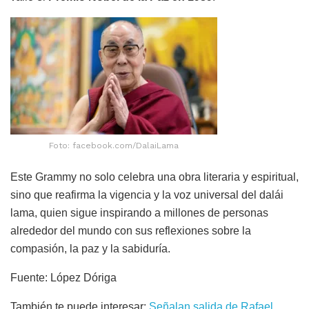
Foto: facebook.com/DalaiLama
Este Grammy no solo celebra una obra literaria y espiritual,
sino que reafirma la vigencia y la voz universal del dalái
lama, quien sigue inspirando a millones de personas
alrededor del mundo con sus reflexiones sobre la
compasión, la paz y la sabiduría.
Fuente: López Dóriga
También te puede interesar:
Señalan salida de Rafael