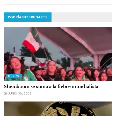
PODRÍA INTERESARTE
MÉXICO
Sheinbaum se suma a la fiebre mundialista
JUNIO 30, 2026