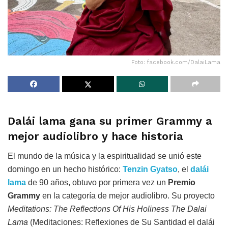
Foto: facebook.com/DalaiLama
Dalái lama gana su primer Grammy a
mejor audiolibro y hace historia
El mundo de la música y la espiritualidad se unió este
domingo en un hecho histórico:
Tenzin Gyatso
, el
dalái
lama
de 90 años, obtuvo por primera vez un
Premio
Grammy
en la categoría de mejor audiolibro. Su proyecto
Meditations: The Reflections Of His Holiness The Dalai
Lama
(Meditaciones: Reflexiones de Su Santidad el dalái