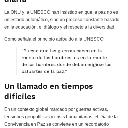
La ONU y la UNESCO han insistido en que la paz no es
un estado automático, sino un proceso constante basado
en la educación, el diálogo y el respeto a la diversidad.
Como señala el principio atribuido a la UNESCO:
“Puesto que las guerras nacen en la
mente de los hombres, es en la mente
de los hombres donde deben erigirse los
baluartes de la paz.”
Un llamado en tiempos
difíciles
En un contexto global marcado por guerras activas,
tensiones geopolíticas y crisis humanitarias, el Día de la
Convivencia en Paz se convierte en un recordatorio