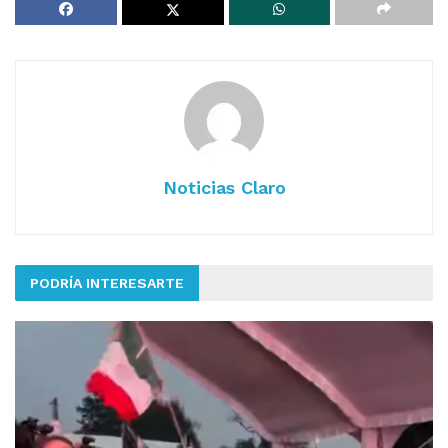
Noticias Claro
PODRÍA INTERESARTE