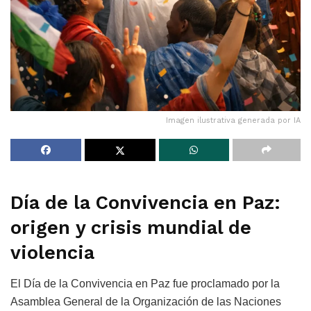
Imagen ilustrativa generada por IA
Día de la Convivencia en Paz:
origen y crisis mundial de
violencia
El Día de la Convivencia en Paz fue proclamado por la
Asamblea General de la Organización de las Naciones