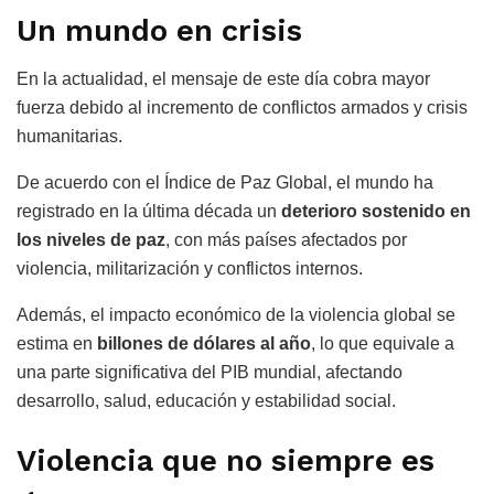
Un mundo en crisis
En la actualidad, el mensaje de este día cobra mayor
fuerza debido al incremento de conflictos armados y crisis
humanitarias.
De acuerdo con el Índice de Paz Global, el mundo ha
registrado en la última década un
deterioro sostenido en
los niveles de paz
, con más países afectados por
violencia, militarización y conflictos internos.
Además, el impacto económico de la violencia global se
estima en
billones de dólares al año
, lo que equivale a
una parte significativa del PIB mundial, afectando
desarrollo, salud, educación y estabilidad social.
Violencia que no siempre es