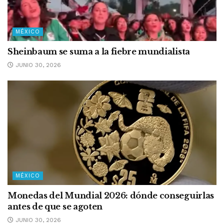
MÉXICO
Sheinbaum se suma a la fiebre mundialista
JUNIO 30, 2026
MÉXICO
Monedas del Mundial 2026: dónde conseguirlas
antes de que se agoten
JUNIO 30, 2026