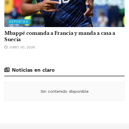
DEPORTES
Mbappé comanda a Francia y manda a casa a
Suecia
JUNIO 30, 2026
Noticias en claro
Sin contenido disponible