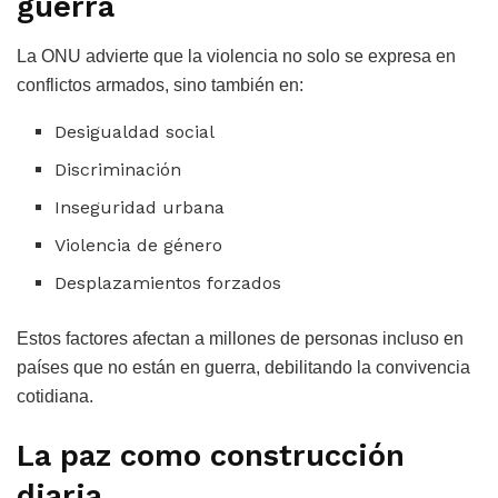
guerra
La ONU advierte que la violencia no solo se expresa en
conflictos armados, sino también en:
Desigualdad social
Discriminación
Inseguridad urbana
Violencia de género
Desplazamientos forzados
Estos factores afectan a millones de personas incluso en
países que no están en guerra, debilitando la convivencia
cotidiana.
La paz como construcción
diaria