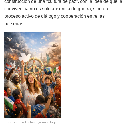
construcción de una “cultura de paz”, con la idea de que la
convivencia no es solo ausencia de guerra, sino un
proceso activo de diálogo y cooperación entre las
personas.
Imagen ilustrativa generada por