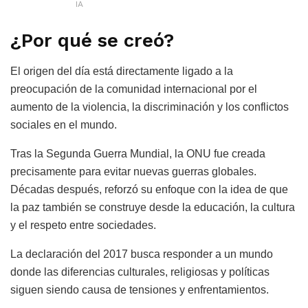
IA
¿Por qué se creó?
El origen del día está directamente ligado a la
preocupación de la comunidad internacional por el
aumento de la violencia, la discriminación y los conflictos
sociales en el mundo.
Tras la Segunda Guerra Mundial, la ONU fue creada
precisamente para evitar nuevas guerras globales.
Décadas después, reforzó su enfoque con la idea de que
la paz también se construye desde la educación, la cultura
y el respeto entre sociedades.
La declaración del 2017 busca responder a un mundo
donde las diferencias culturales, religiosas y políticas
siguen siendo causa de tensiones y enfrentamientos.