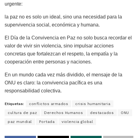
urgente:
la paz no es solo un ideal, sino una necesidad para la
supervivencia social, económica y humana.
El Día de la Convivencia en Paz no solo busca recordar el
valor de vivir sin violencia, sino impulsar acciones
concretas que fortalezcan el respeto, la empatía y la
cooperación entre personas y naciones.
En un mundo cada vez más dividido, el mensaje de la
ONU es claro: la convivencia pacífica es una
responsabilidad colectiva.
Etiquetas:
conflictos armados
crisis humanitaria
cultura de paz
Derechos Humanos
destacados
ONU
paz mundial
Portada
violencia global