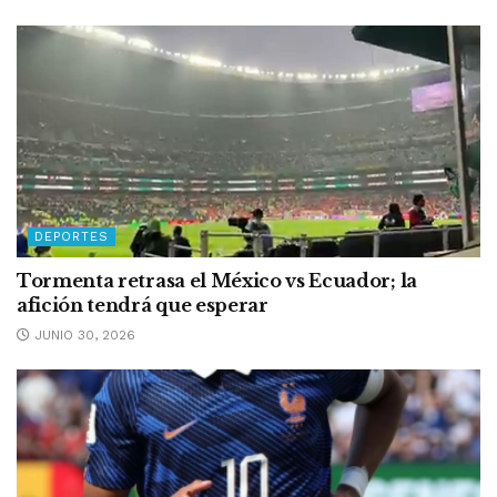
DEPORTES
Tormenta retrasa el México vs Ecuador; la
afición tendrá que esperar
JUNIO 30, 2026