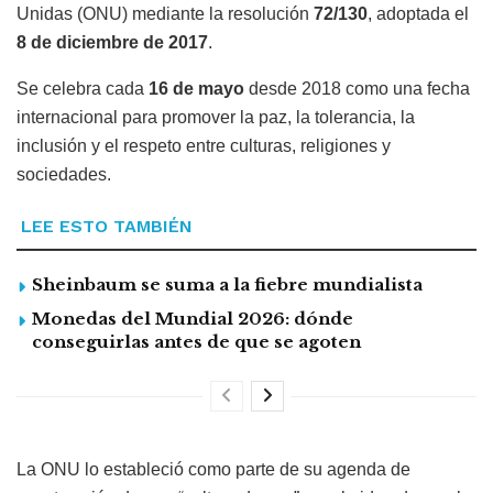
Unidas (ONU) mediante la resolución
72/130
, adoptada el
8 de diciembre de 2017
.
Se celebra cada
16 de mayo
desde 2018 como una fecha
internacional para promover la paz, la tolerancia, la
inclusión y el respeto entre culturas, religiones y
sociedades.
LEE ESTO TAMBIÉN
Sheinbaum se suma a la fiebre mundialista
Monedas del Mundial 2026: dónde
conseguirlas antes de que se agoten
La ONU lo estableció como parte de su agenda de