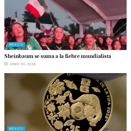
MÉXICO
Sheinbaum se suma a la fiebre mundialista
JUNIO 30, 2026
MÉXICO