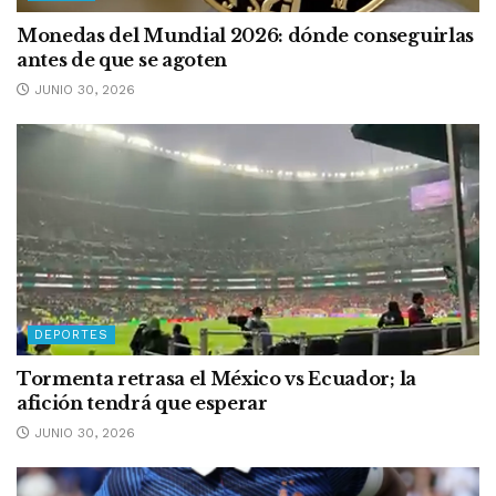
Monedas del Mundial 2026: dónde conseguirlas
antes de que se agoten
JUNIO 30, 2026
DEPORTES
Tormenta retrasa el México vs Ecuador; la
afición tendrá que esperar
JUNIO 30, 2026