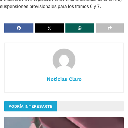
suspensiones provisionales para los tramos 6 y 7.
Noticias Claro
PODRÍA INTERESARTE