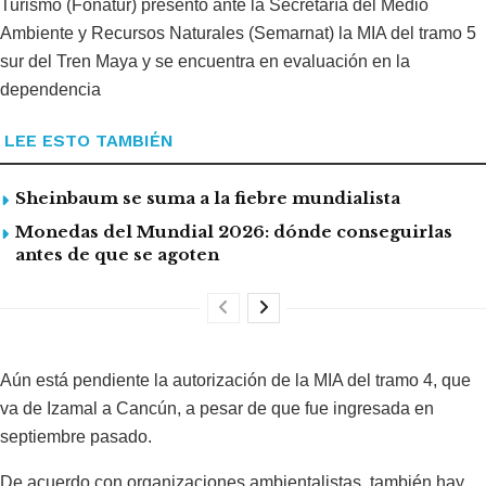
Turismo (Fonatur) presentó ante la Secretaría del Medio
Ambiente y Recursos Naturales (Semarnat) la MIA del tramo 5
sur del Tren Maya y se encuentra en evaluación en la
dependencia
LEE ESTO TAMBIÉN
Sheinbaum se suma a la fiebre mundialista
Monedas del Mundial 2026: dónde conseguirlas
antes de que se agoten
Aún está pendiente la autorización de la MIA del tramo 4, que
va de Izamal a Cancún, a pesar de que fue ingresada en
septiembre pasado.
De acuerdo con organizaciones ambientalistas, también hay