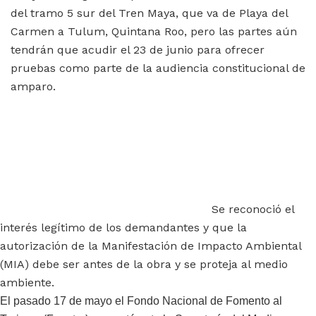
del tramo 5 sur del Tren Maya, que va de Playa del
Carmen a Tulum, Quintana Roo, pero las partes aún
tendrán que acudir el 23 de junio para ofrecer
pruebas como parte de la audiencia constitucional de
amparo.
Se reconoció el
interés legítimo de los demandantes y que la
autorización de la Manifestación de Impacto Ambiental
(MIA) debe ser antes de la obra y se proteja al medio
ambiente.
El pasado 17 de mayo el Fondo Nacional de Fomento al