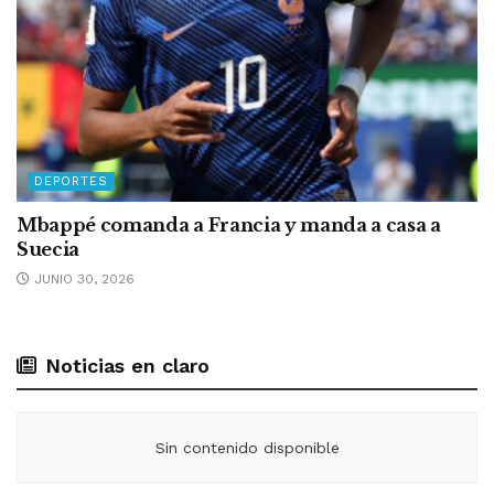
DEPORTES
Mbappé comanda a Francia y manda a casa a
Suecia
JUNIO 30, 2026
Noticias en claro
Sin contenido disponible