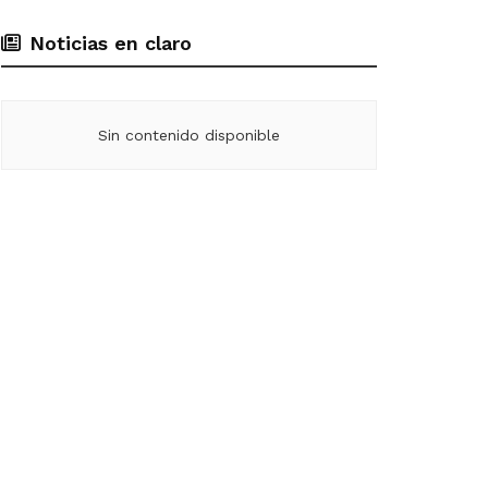
Noticias en claro
Sin contenido disponible