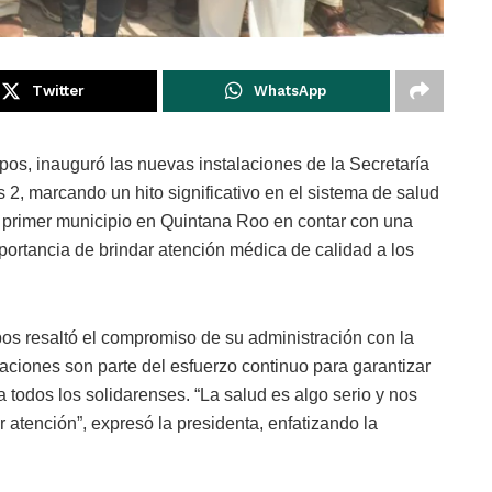
Twitter
WhatsApp
mpos, inauguró las nuevas instalaciones de la Secretaría
2, marcando un hito significativo en el sistema de salud
el primer municipio en Quintana Roo en contar con una
portancia de brindar atención médica de calidad a los
os resaltó el compromiso de su administración con la
aciones son parte del esfuerzo continuo para garantizar
 todos los solidarenses. “La salud es algo serio y nos
 atención”, expresó la presidenta, enfatizando la