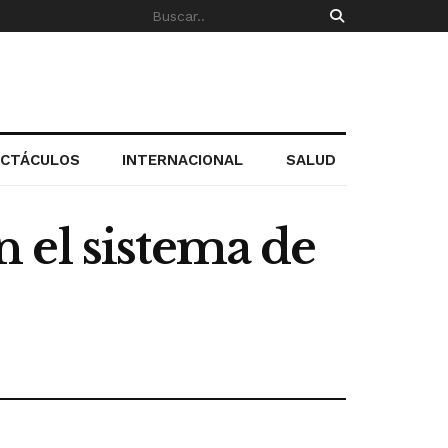
ECTÁCULOS
INTERNACIONAL
SALUD
 el sistema de