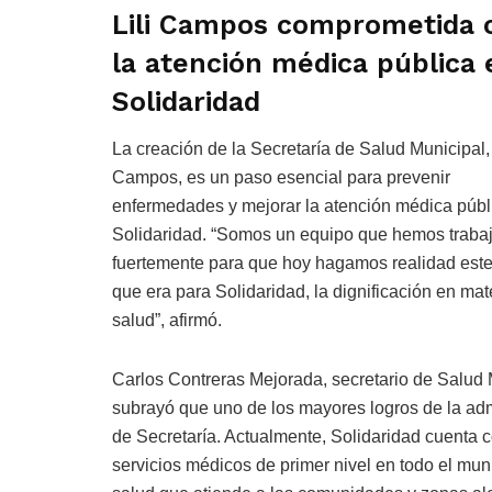
Lili Campos comprometida 
la atención médica pública 
Solidaridad
La creación de la Secretaría de Salud Municipal,
Campos, es un paso esencial para prevenir
enfermedades y mejorar la atención médica públ
Solidaridad. “Somos un equipo que hemos traba
fuertemente para que hoy hagamos realidad est
que era para Solidaridad, la dignificación en mat
salud”, afirmó.
Carlos Contreras Mejorada, secretario de Salud 
subrayó que uno de los mayores logros de la admi
de Secretaría. Actualmente, Solidaridad cuenta 
servicios médicos de primer nivel en todo el mu