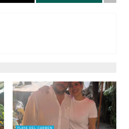
PLAYA DEL CARMEN