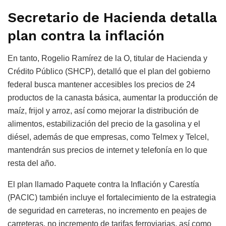
Secretario de Hacienda detalla
plan contra la inflación
En tanto, Rogelio Ramírez de la O, titular de Hacienda y
Crédito Público (SHCP), detalló que el plan del gobierno
federal busca mantener accesibles los precios de 24
productos de la canasta básica, aumentar la producción de
maíz, frijol y arroz, así como mejorar la distribución de
alimentos, estabilización del precio de la gasolina y el
diésel, además de que empresas, como Telmex y Telcel,
mantendrán sus precios de internet y telefonía en lo que
resta del año.
El plan llamado Paquete contra la Inflación y Carestía
(PACIC) también incluye el fortalecimiento de la estrategia
de seguridad en carreteras, no incremento en peajes de
carreteras, no incremento de tarifas ferroviarias, así como