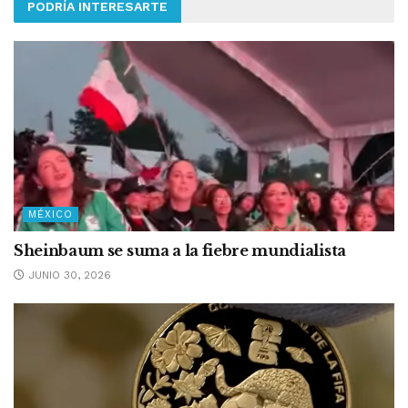
PODRÍA INTERESARTE
MÉXICO
Sheinbaum se suma a la fiebre mundialista
JUNIO 30, 2026