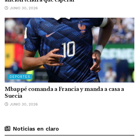
JUNIO 30, 2026
DEPORTES
Mbappé comanda a Francia y manda a casa a
Suecia
JUNIO 30, 2026
Noticias en claro