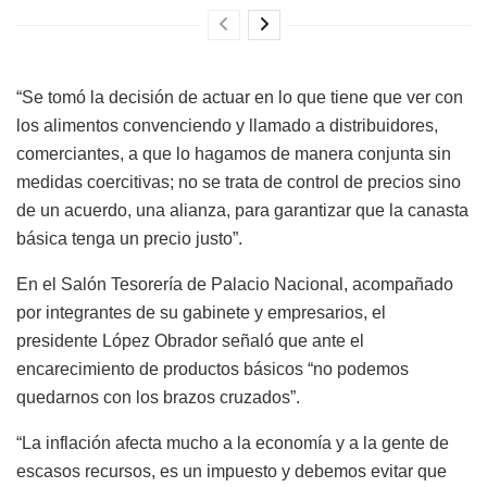
“Se tomó la decisión de actuar en lo que tiene que ver con
los alimentos convenciendo y llamado a distribuidores,
comerciantes, a que lo hagamos de manera conjunta sin
medidas coercitivas; no se trata de control de precios sino
de un acuerdo, una alianza, para garantizar que la canasta
básica tenga un precio justo”.
En el Salón Tesorería de Palacio Nacional, acompañado
por integrantes de su gabinete y empresarios, el
presidente López Obrador señaló que ante el
encarecimiento de productos básicos “no podemos
quedarnos con los brazos cruzados”.
“La inflación afecta mucho a la economía y a la gente de
escasos recursos, es un impuesto y debemos evitar que