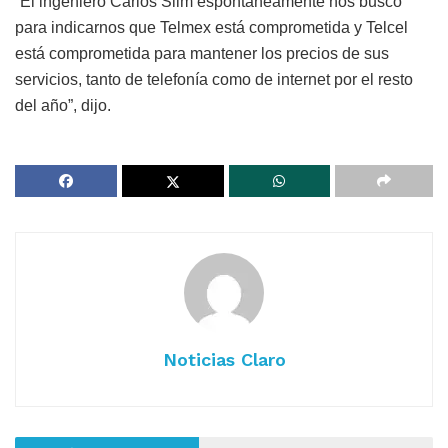
“El ingeniero Carlos Slim espontáneamente nos buscó
para indicarnos que Telmex está comprometida y Telcel
está comprometida para mantener los precios de sus
servicios, tanto de telefonía como de internet por el resto
del año”, dijo.
Noticias Claro