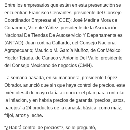
Entre los empresarios que están en esta presentación se
encuentran Francisco Cervantes, presidente del Consejo
Coordinador Empresarial (CCE); José Medina Mora de
Coparmex; Vicente Yáñez, presidente de la Asociación
Nacional De Tiendas De Autoservicio Y Departamentales
(ANTAD); Juan cortina Gallardo, del Consejo Nacional
Agropecuario; Mauricio M. García Muñoz, de ConMéxico;
Héctor Tejada, de Canaco y Antonio Del Valle, presidente
del Consejo Mexicano de negocios (CMN).
La semana pasada, en su mañanera, presidente López
Obrador, anunció que sin que haya control de precios, este
miércoles 4 de mayo daría a conocer el plan para controlar
la inflación, y en habría precios de garantía “precios justos,
parejos” a 24 productos de la canasta básica, como maíz,
frijol, arroz y leche.
“¿Habrá control de precios”?, se le preguntó,