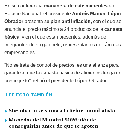
En su conferencia
mañanera de este miércoles
en
Palacio Nacional, el presidente
Andrés Manuel López
Obrador
presenta su
plan
anti inflación
, con el que se
anuncia el precio máximo a 24 productos de la
canasta
básica
, y en el que están presentes, además de
integrantes de su gabinete, representantes de cámaras
empresariales.
“No se trata de control de precios, es una alianza para
garantizar que la canasta básica de alimentos tenga un
precio justo”, refirió el presidente López Obrador.
LEE ESTO TAMBIÉN
Sheinbaum se suma a la fiebre mundialista
Monedas del Mundial 2026: dónde
conseguirlas antes de que se agoten