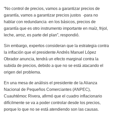
“No control de precios, vamos a garantizar precios de
garantía, vamos a garantizar precios justos -para no
hablar con redundancia -en los básicos, precios de
garantía que es otro instrumento importante en maíz, frijol,
leche, arroz, es parte del plan”, respondió.
Sin embargo, expertos consideran que la estrategia contra
la inflación que el presidente Andrés Manuel López
Obrador anuncia, tendrá un efecto marginal contra la
subida de precios, debido a que no se está atacando el
origen del problema.
En una mesa de análisis el presidente de la Alianza
Nacional de Pequeños Comerciantes (ANPEC),
Cuauhtémoc Rivera, afirmó que el cuadro inflacionario
difícilmente se va a poder controlar desde los precios,
porque lo que no se está atendiendo son las causas.