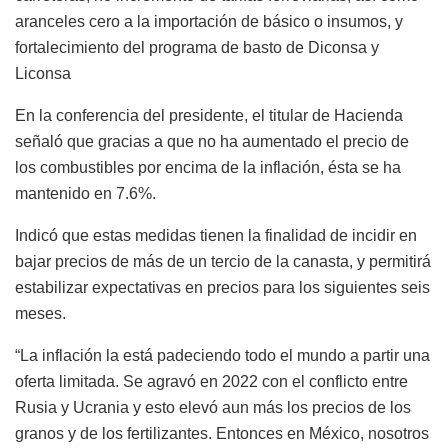
aranceles cero a la importación de básico o insumos, y
fortalecimiento del programa de basto de Diconsa y
Liconsa
En la conferencia del presidente, el titular de Hacienda
señaló que gracias a que no ha aumentado el precio de
los combustibles por encima de la inflación, ésta se ha
mantenido en 7.6%.
Indicó que estas medidas tienen la finalidad de incidir en
bajar precios de más de un tercio de la canasta, y permitirá
estabilizar expectativas en precios para los siguientes seis
meses.
“La inflación la está padeciendo todo el mundo a partir una
oferta limitada. Se agravó en 2022 con el conflicto entre
Rusia y Ucrania y esto elevó aun más los precios de los
granos y de los fertilizantes. Entonces en México, nosotros