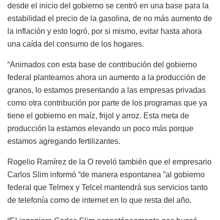
desde el inicio del gobierno se centró en una base para la
estabilidad el precio de la gasolina, de no más aumento de
la inflación y esto logró, por si mismo, evitar hasta ahora
una caída del consumo de los hogares.
“Animados con esta base de contribución del gobierno
federal planteamos ahora un aumento a la producción de
granos, lo estamos presentando a las empresas privadas
como otra contribución por parte de los programas que ya
tiene el gobierno en maíz, frijol y arroz. Esta meta de
producción la estamos elevando un poco más porque
estamos agregando fertilizantes.
Rogelio Ramírez de la O reveló también que el empresario
Carlos Slim informó “de manera espontanea ”al gobierno
federal que Telmex y Telcel mantendrá sus servicios tanto
de telefonía como de internet en lo que resta del año.