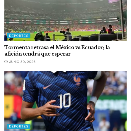
DEPORTES
Tormenta retrasa el México vs Ecuador; la
afición tendrá que esperar
JUNIO 30, 2026
DEPORTES