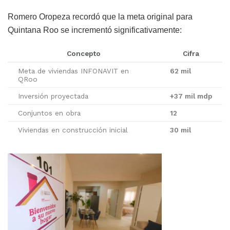
Romero Oropeza recordó que la meta original para
Quintana Roo se incrementó significativamente:
Concepto
Cifra
Meta de viviendas INFONAVIT en
62 mil
QRoo
Inversión proyectada
+37 mil mdp
Conjuntos en obra
12
Viviendas en construcción inicial
30 mil