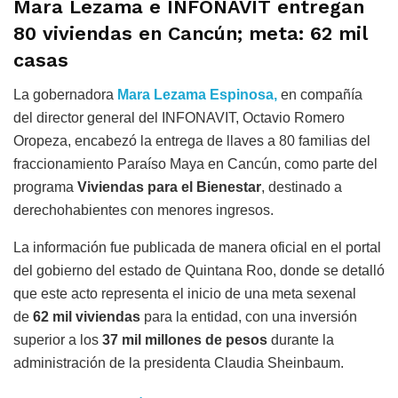
Mara Lezama e INFONAVIT entregan
80 viviendas en Cancún; meta: 62 mil
casas
La gobernadora
Mara Lezama Espinosa,
en compañía
del director general del INFONAVIT, Octavio Romero
Oropeza, encabezó la entrega de llaves a 80 familias del
fraccionamiento Paraíso Maya en Cancún, como parte del
programa
Viviendas para el Bienestar
, destinado a
derechohabientes con menores ingresos.
La información fue publicada de manera oficial en el portal
del gobierno del estado de Quintana Roo, donde se detalló
que este acto representa el inicio de una meta sexenal
de
62 mil viviendas
para la entidad, con una inversión
superior a los
37 mil millones de pesos
durante la
administración de la presidenta Claudia Sheinbaum.