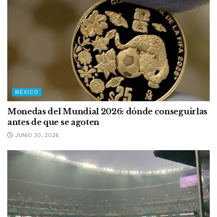
MÉXICO
Monedas del Mundial 2026: dónde conseguirlas
antes de que se agoten
JUNIO 30, 2026