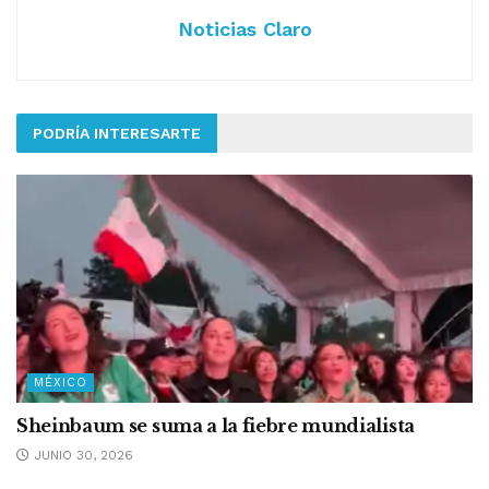
Noticias Claro
PODRÍA INTERESARTE
MÉXICO
Sheinbaum se suma a la fiebre mundialista
JUNIO 30, 2026