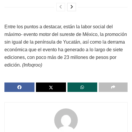
Entre los puntos a destacar, están la labor social del
máximo- evento motor del sureste de México, la promoción
sin igual de la península de Yucatán, así como la derrama
económica que el evento ha generado a lo largo de siete
ediciones, con poco más de 23 millones de pesos por
edición.
(Infoqroo)