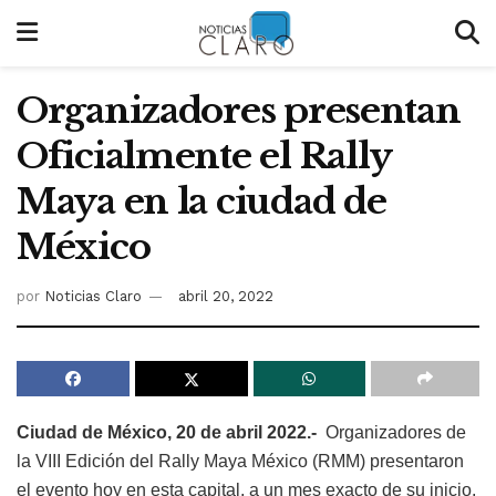
Organizadores presentan
Oficialmente el Rally
Maya en la ciudad de
México
por
Noticias Claro
abril 20, 2022
Ciudad de México, 20 de abril 2022.-
Organizadores de
la VIII Edición del Rally Maya México (RMM) presentaron
el evento hoy en esta capital, a un mes exacto de su inicio,