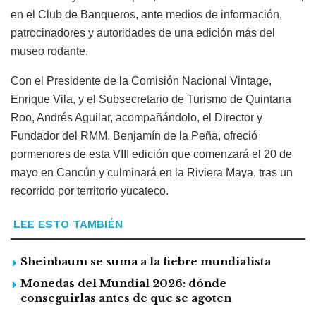
en el Club de Banqueros, ante medios de información,
patrocinadores y autoridades de una edición más del
museo rodante.
Con el Presidente de la Comisión Nacional Vintage,
Enrique Vila, y el Subsecretario de Turismo de Quintana
Roo, Andrés Aguilar, acompañándolo, el Director y
Fundador del RMM, Benjamín de la Peña, ofreció
pormenores de esta VIII edición que comenzará el 20 de
mayo en Cancún y culminará en la Riviera Maya, tras un
recorrido por territorio yucateco.
LEE ESTO TAMBIÉN
Sheinbaum se suma a la fiebre mundialista
Monedas del Mundial 2026: dónde
conseguirlas antes de que se agoten