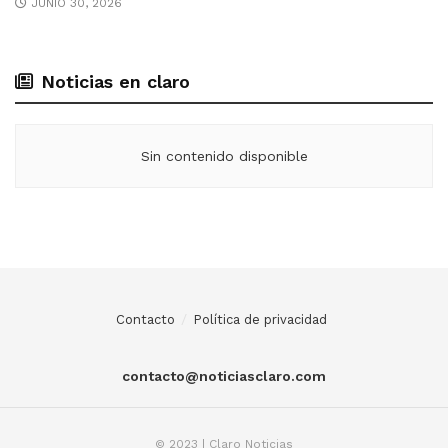
JUNIO 30, 2026
Noticias en claro
Sin contenido disponible
Contacto
Política de privacidad
contacto@noticiasclaro.com
© 2023 | Claro Noticias