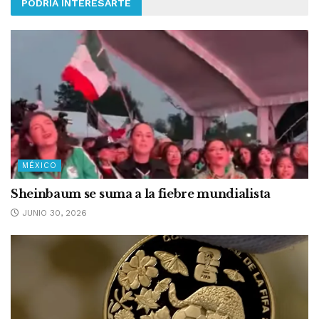
PODRÍA INTERESARTE
MÉXICO
Sheinbaum se suma a la fiebre mundialista
JUNIO 30, 2026