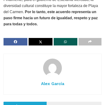
diversidad cultural constituye la mayor fortaleza de Playa
del Carmen.
Por lo tanto, este acuerdo representa un
paso firme hacia un futuro de igualdad, respeto y paz
para todas y todos.
Alex García