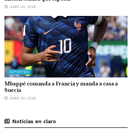
JUNIO 30, 2026
DEPORTES
Mbappé comanda a Francia y manda a casa a
Suecia
JUNIO 30, 2026
Noticias en claro