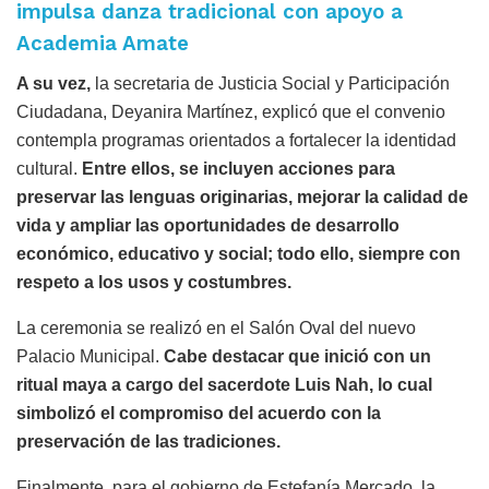
impulsa danza tradicional con apoyo a
Academia Amate
A su vez,
la secretaria de Justicia Social y Participación
Ciudadana, Deyanira Martínez, explicó que el convenio
contempla programas orientados a fortalecer la identidad
cultural.
Entre ellos, se incluyen acciones para
preservar las lenguas originarias, mejorar la calidad de
vida y ampliar las oportunidades de desarrollo
económico, educativo y social; todo ello, siempre con
respeto a los usos y costumbres.
La ceremonia se realizó en el Salón Oval del nuevo
Palacio Municipal.
Cabe destacar que inició con un
ritual maya a cargo del sacerdote Luis Nah, lo cual
simbolizó el compromiso del acuerdo con la
preservación de las tradiciones.
Finalmente, para el gobierno de Estefanía Mercado, la