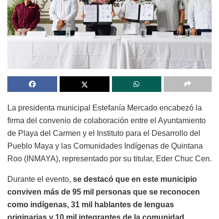
La presidenta municipal Estefanía Mercado encabezó la
firma del convenio de colaboración entre el Ayuntamiento
de Playa del Carmen y el Instituto para el Desarrollo del
Pueblo Maya y las Comunidades Indígenas de Quintana
Roo (INMAYA), representado por su titular, Eder Chuc Cen.
Durante el evento,
se destacó que en este municipio
conviven más de 95 mil personas que se reconocen
como indígenas, 31 mil hablantes de lenguas
originarias y 10 mil integrantes de la comunidad