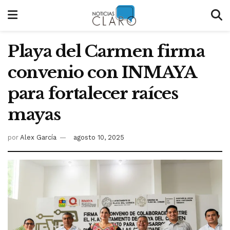
Playa del Carmen firma
convenio con INMAYA
para fortalecer raíces
mayas
por
Alex García
agosto 10, 2025