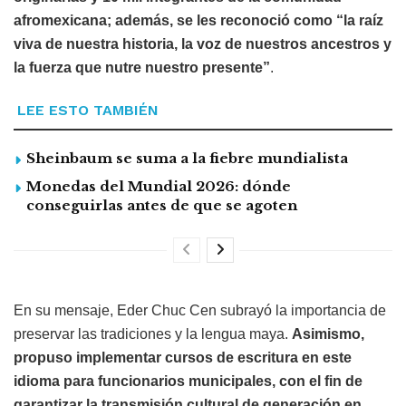
afromexicana; además, se les reconoció como “la raíz
viva de nuestra historia, la voz de nuestros ancestros y
la fuerza que nutre nuestro presente”
.
LEE ESTO TAMBIÉN
Sheinbaum se suma a la fiebre mundialista
Monedas del Mundial 2026: dónde
conseguirlas antes de que se agoten
En su mensaje, Eder Chuc Cen subrayó la importancia de
preservar las tradiciones y la lengua maya.
Asimismo,
propuso implementar cursos de escritura en este
idioma para funcionarios municipales, con el fin de
garantizar la transmisión cultural de generación en