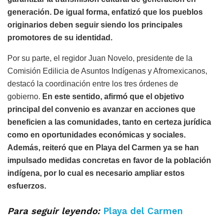
generación. De igual forma, enfatizó que los pueblos
originarios deben seguir siendo los principales
promotores de su identidad.
Por su parte, el regidor Juan Novelo, presidente de la
Comisión Edilicia de Asuntos Indígenas y Afromexicanos,
destacó la coordinación entre los tres órdenes de
gobierno.
En este sentido, afirmó que el objetivo
principal del convenio es avanzar en acciones que
beneficien a las comunidades, tanto en certeza jurídica
como en oportunidades económicas y sociales.
Además, reiteró que en Playa del Carmen ya se han
impulsado medidas concretas en favor de la población
indígena, por lo cual es necesario ampliar estos
esfuerzos.
Para seguir leyendo:
Playa del Carmen